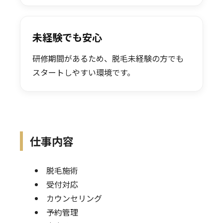
未経験でも安心
研修期間があるため、脱毛未経験の方でも
スタートしやすい環境です。
仕事内容
脱毛施術
受付対応
カウンセリング
予約管理