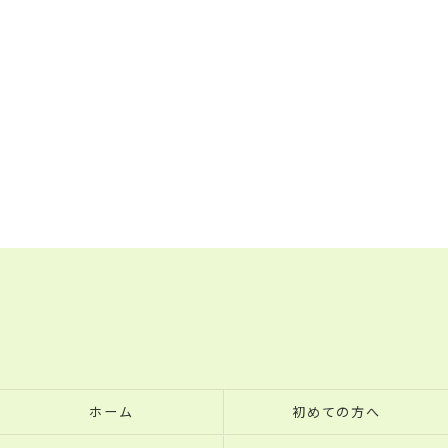
ホーム
初めての方へ