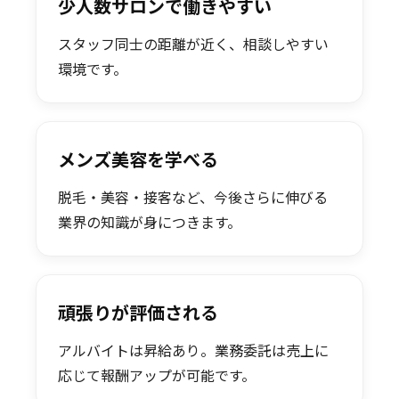
少人数サロンで働きやすい
スタッフ同士の距離が近く、相談しやすい
環境です。
メンズ美容を学べる
脱毛・美容・接客など、今後さらに伸びる
業界の知識が身につきます。
頑張りが評価される
アルバイトは昇給あり。業務委託は売上に
応じて報酬アップが可能です。