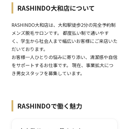
RASHINDO大和店について
RASHINDO大和店は、大和駅徒歩2分の完全予約制
メンズ脱毛サロンです。 都度払い制で通いやす
く、学生から社会人まで幅広いお客様にご来店いた
だいております。
お客様一人ひとりの悩みに寄り添い、清潔感や自信
をサポートするお仕事です。 現在、事業拡大につ
き男女スタッフを募集しています。
RASHINDOで働く魅力