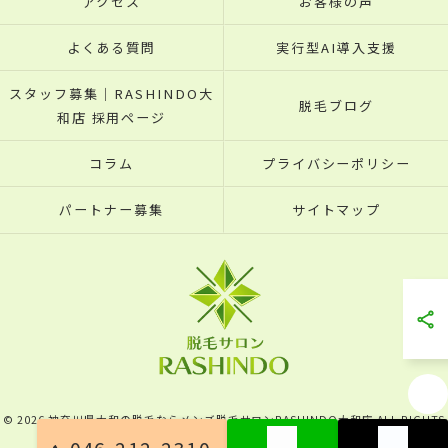
アクセス
お客様の声
よくある質問
実行型AI導入支援
スタッフ募集｜RASHINDO大
脱毛ブログ
和店 採用ページ
コラム
プライバシーポリシー
パートナー募集
サイトマップ
© 2026 神奈川県大和の脱毛ならメンズ脱毛サロンRASHINDO大和店 ALL RIGHTS
RESERVED.