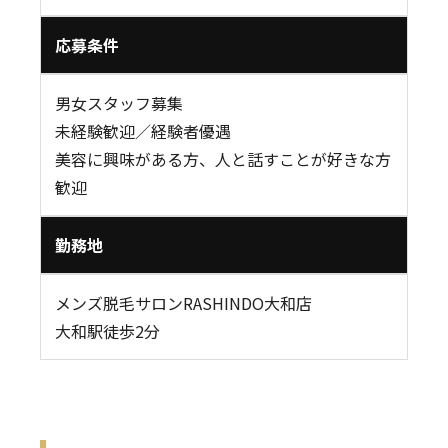
応募条件
男女スタッフ募集
未経験歓迎／経験者優遇
美容に興味がある方、人と話すことが好きな方
歓迎
勤務地
メンズ脱毛サロンRASHINDO大和店
大和駅徒歩2分