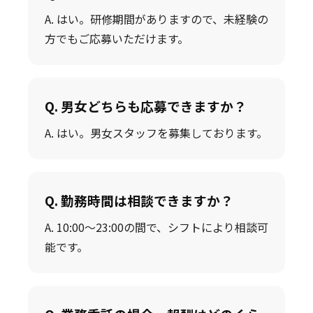
A. はい。研修期間がありますので、未経験の
方でもご応募いただけます。
Q. 男女どちらも応募できますか？
A. はい。男女スタッフを募集しております。
Q. 勤務時間は相談できますか？
A. 10:00〜23:00の間で、シフトにより相談可
能です。