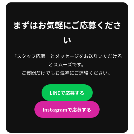
まずはお気軽にご応募くださ
い
「スタッフ応募」とメッセージをお送りいただける
とスムーズです。
ご質問だけでもお気軽にご連絡ください。
LINEで応募する
Instagramで応募する