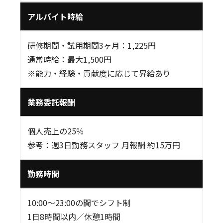
アルバイト時給
研修期間・試用期間3ヶ月：1,225円
通常時給：最大1,500円
※能力・経験・貢献度に応じて昇給あり
業務委託報酬
個人売上の25％
参考：週3日勤務スタッフ 月報酬 約15万円
勤務時間
10:00〜23:00の間でシフト制
1日8時間以内／休憩1時間