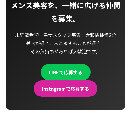
メンズ美容を、一緒に広げる仲間
を募集。
未経験歓迎｜男女スタッフ募集｜大和駅徒歩2分
美容が好き、人と接することが好き。
その気持ちがあれば大歓迎です。
LINEで応募する
Instagramで応募する