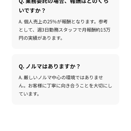
Q. 業務委託の場合、報酬はどのくら
いですか？
A. 個人売上の25％が報酬となります。参考
として、週3日勤務スタッフで月報酬約15万
円の実績があります。
Q. ノルマはありますか？
A. 厳しいノルマ中心の環境ではありませ
ん。お客様に丁寧に向き合うことを大切にし
ています。