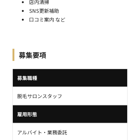
店内清掃
SNS更新補助
口コミ案内 など
募集要項
募集職種
脱毛サロンスタッフ
雇用形態
アルバイト・業務委託