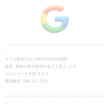
--------------------------------------------------------------------
--
メンズ脱毛サロンRASHINDO大和店
住所 :
神奈川県大和市中央２丁目４−１４
トロトゥーナ大和 ８０２
電話番号 :
046-212-2310
--------------------------------------------------------------------
--