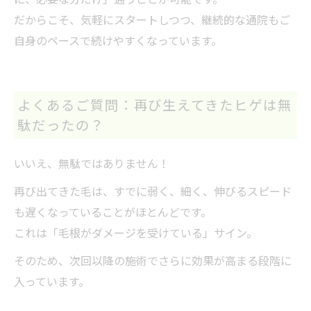
だからこそ、気軽にスタートしつつ、継続的な通院もご
自身のペースで続けやすくなっています。
よくあるご質問：再び生えてきたヒゲは無
駄だったの？
いいえ、無駄ではありません！
再び出てきた毛は、すでに弱く、細く、伸びるスピード
も遅くなっていることがほとんどです。
これは「毛根がダメージを受けている」サイン。
そのため、次回以降の施術でさらに効果が高まる段階に
入っています。