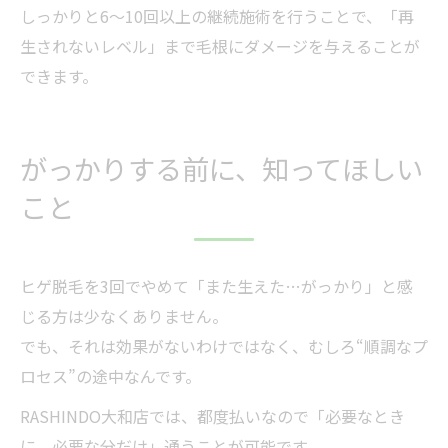
しっかりと6〜10回以上の継続施術を行うことで、「再
生されないレベル」まで毛根にダメージを与えることが
できます。
がっかりする前に、知ってほしい
こと
ヒゲ脱毛を3回でやめて「また生えた…がっかり」と感
じる方は少なくありません。
でも、それは効果がないわけではなく、むしろ“順調なプ
ロセス”の途中なんです。
RASHINDO大和店では、都度払いなので「必要なとき
に、必要な分だけ」通うことが可能です。