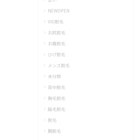
NEWOPEN
VIO脱毛
お尻脱毛
お腹脱毛
ひげ脱毛
メンズ脱毛
未分類
背中脱毛
胸毛脱毛
脇毛脱毛
脱毛
腕脱毛