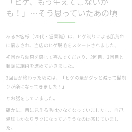
「ヒゲ、もう生えてこないか
も！」…そう思っていたあの頃
あるお客様（20代・営業職）は、ヒゲ剃りによる肌荒れ
に悩まされ、当店のヒゲ脱毛をスタートされました。
初回から効果を感じて喜んでくださり、2回目、3回目と
順調に施術を進めていきました。
3回目が終わった頃には、「ヒゲの量がグッと減って髭剃
りが楽になってきました！」
とお話をしていました。
確かに、目に見える毛は少なくなっていましたし、自己
処理もかなりラクになっていそうなのは感じていまし
た。