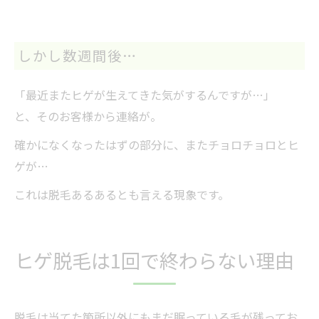
しかし数週間後…
「最近またヒゲが生えてきた気がするんですが…」
と、そのお客様から連絡が。
確かになくなったはずの部分に、またチョロチョロとヒ
ゲが…
これは脱毛あるあるとも言える現象です。
ヒゲ脱毛は1回で終わらない理由
脱毛は当てた箇所以外にもまだ眠っている毛が残ってお