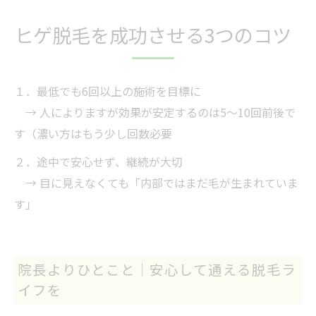
ヒゲ脱毛を成功させる3つのコツ
１．最低でも6回以上の施術を目標に
→ 人によりますが効果が安定するのは5〜10回前後で
す（濃い方はもう少し回数必要
２．途中で安心せず、継続が大切
→ 目に見えなくても「内部ではまだ毛が生まれていま
す」
院長よりひとこと｜安心して通える脱毛ラ
イフを