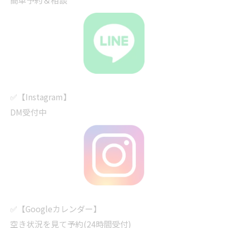
簡単予約＆相談
✅【Instagram】
DM受付中
✅【Googleカレンダー】
空き状況を見て予約(24時間受付)