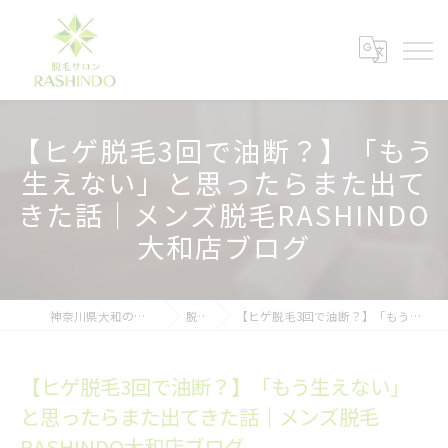
【ヒゲ脱毛3回で油断？】「もう
生えない」と思ったらまた出て
きた話｜メンズ脱毛RASHINDO
大和店ブログ
神奈川県大和の脱毛ならメンズ脱毛サロンRASHINDO大和店
脱毛ブログ
【ヒゲ脱毛3回で油断？】「もう生えない」と思ったらまた出てきた話｜メンズ脱毛RASHINDO大和店ブログ
【ヒゲ脱毛3回で油断？】「もう生えない」
と思ったらまた出てきた話｜メンズ脱毛
RASHINDO大和店ブログ