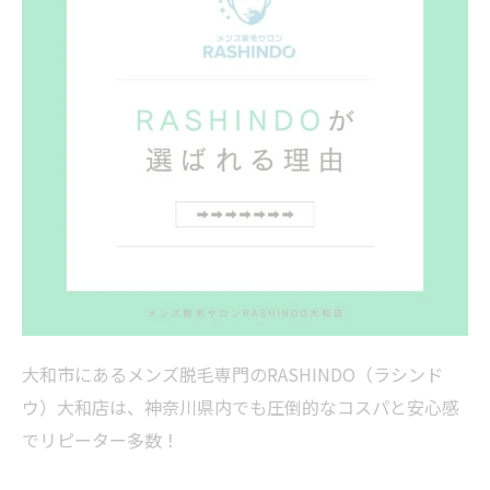
大和市にあるメンズ脱毛専門のRASHINDO（ラシンド
ウ）大和店は、神奈川県内でも圧倒的なコスパと安心感
でリピーター多数！