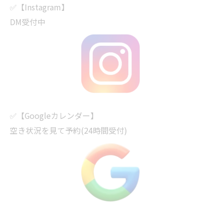
✅【Instagram】
DM受付中
✅【Googleカレンダー】
空き状況を見て予約(24時間受付)