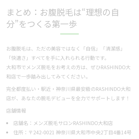
まとめ：お腹脱毛は“理想の自
分”をつくる第一歩
お腹脱毛は、ただの美容ではなく「自信」「清潔感」
「快適さ」すべてを手に入れられる行動です。
大和市でメンズ脱毛をお考えの方は、ぜひRASHINDO大
和店で一歩踏み出してみてください。
完全都度払い・駅近・神奈川県最安級のRASHINDO大和
店が、あなたの脱毛デビューを全力でサポートします！
店舗情報
店舗名：メンズ脱毛サロンRASHINDO大和店
住所：〒242-0021 神奈川県大和市中央2丁目4番14号