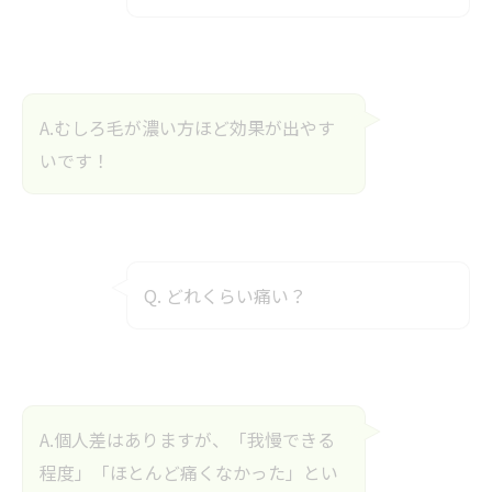
A.むしろ毛が濃い方ほど効果が出やす
いです！
Q. どれくらい痛い？
A.個人差はありますが、「我慢できる
程度」「ほとんど痛くなかった」とい