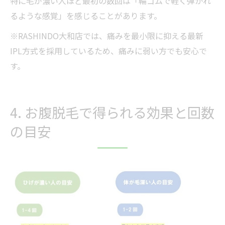
特に毛が濃い人ほど最初の数回は「輪ゴムで軽く弾かれ
るような感覚」を感じることがあります。
※RASHINDO大和店では、痛みを最小限に抑える最新
IPL方式を採用しているため、痛みに弱い方でも安心で
す。
4. お腹脱毛で得られる効果と回数
の目安