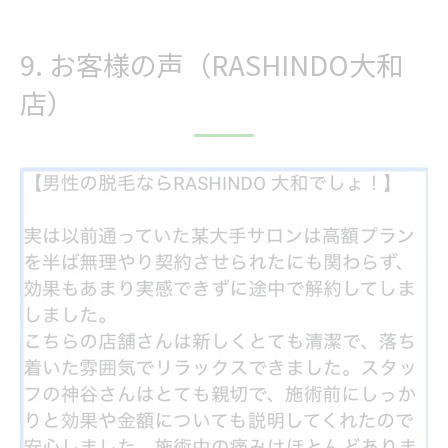
9. お客様の声（RASHINDO大和
店）