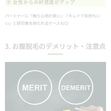
⑤ 女性からの好感度がアップ
パートナーに「触り心地が良い」「キレイで気持ちい
い」と好印象を持たれるケースも◎
3. お腹脱毛のデメリット・注意点