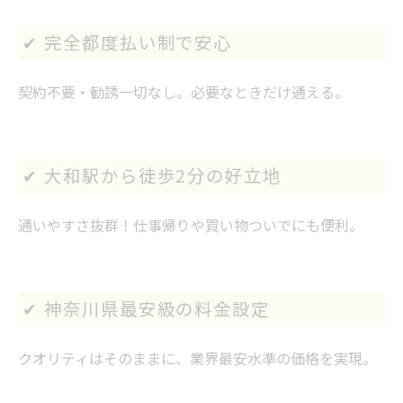
✔ 完全都度払い制で安心
契約不要・勧誘一切なし。必要なときだけ通える。
✔ 大和駅から徒歩2分の好立地
通いやすさ抜群！仕事帰りや買い物ついでにも便利。
✔ 神奈川県最安級の料金設定
クオリティはそのままに、業界最安水準の価格を実現。