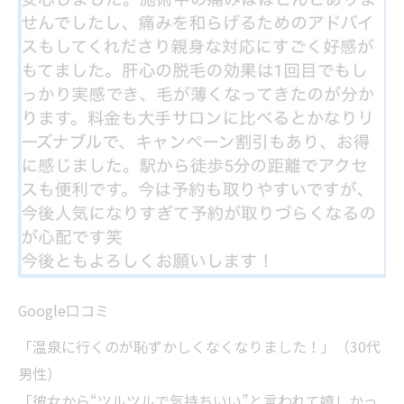
Google口コミ
「温泉に行くのが恥ずかしくなくなりました！」（30代
男性）
「彼女から“ツルツルで気持ちいい”と言われて嬉しかっ