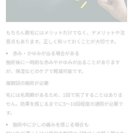
もちろん脱毛にはメリットだけでなく、デメリットや注
意点もあります。正しく知っておくことが大切です。
赤み・かゆみが出る場合がある
施術後に一時的な赤みやかゆみが出ることがあります
が、保湿などのケアで軽減可能です。
複数回の施術が必要
毛には毛周期があるため、1回で完了することはありま
せん。効果を感じるまでに5〜10回程度の通院が必要で
す。
施術中に少しの痛みを感じる場合も