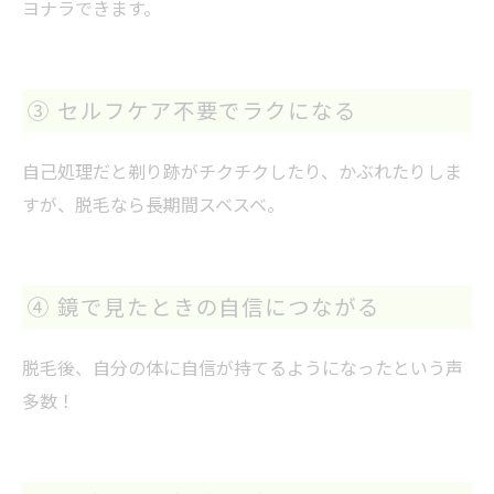
ヨナラできます。
③ セルフケア不要でラクになる
自己処理だと剃り跡がチクチクしたり、かぶれたりしま
すが、脱毛なら長期間スベスベ。
④ 鏡で見たときの自信につながる
脱毛後、自分の体に自信が持てるようになったという声
多数！