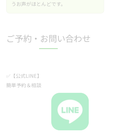
うお声がほとんどです。
ご予約・お問い合わせ
✅【公式LINE】
簡単予約＆相談