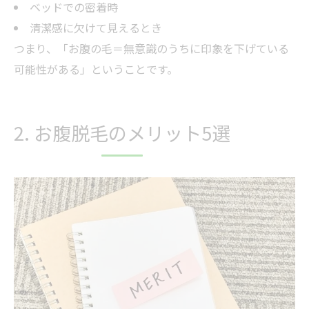
ベッドでの密着時
清潔感に欠けて見えるとき
つまり、「お腹の毛＝無意識のうちに印象を下げている
可能性がある」ということです。
2. お腹脱毛のメリット5選