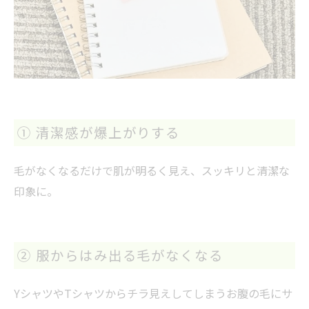
① 清潔感が爆上がりする
毛がなくなるだけで肌が明るく見え、スッキリと清潔な
印象に。
② 服からはみ出る毛がなくなる
YシャツやTシャツからチラ見えしてしまうお腹の毛にサ