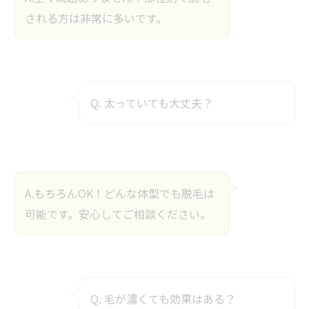
される方は非常に多いです。
Q. 太っていても大丈夫？
A.もちろんOK！どんな体型でも脱毛は
可能です。安心してご相談ください。
Q. 毛が濃くても効果はある？