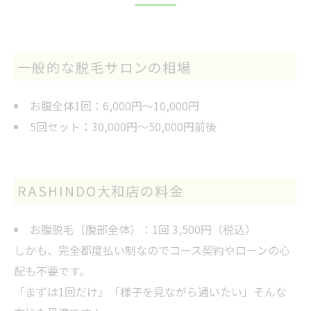
一般的な脱毛サロンの相場
お腹全体1回：6,000円〜10,000円
5回セット：30,000円〜50,000円前後
RASHINDO大和店の料金
お腹脱毛（腹部全体）：1回 3,500円（税込）
しかも、完全都度払い制なのでコース契約やローンの心
配も不要です。
「まずは1回だけ」「様子を見ながら通いたい」そんな