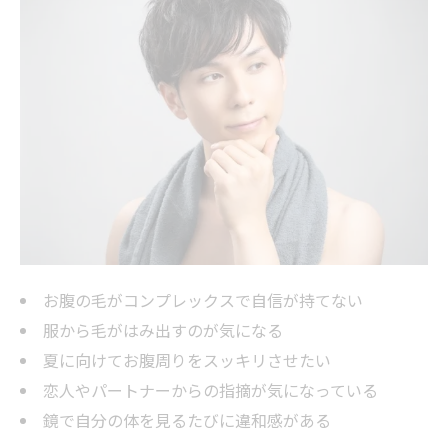
お腹の毛がコンプレックスで自信が持てない
服から毛がはみ出すのが気になる
夏に向けてお腹周りをスッキリさせたい
恋人やパートナーからの指摘が気になっている
鏡で自分の体を見るたびに違和感がある