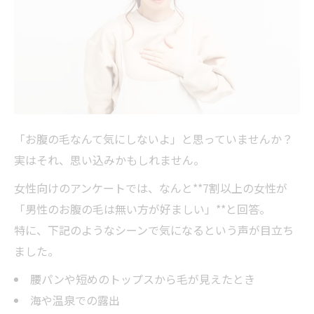
「お腹の毛なんて気にしないよ」と思っていませんか？
実はそれ、思い込みかもしれません。
女性向けのアンケートでは、なんと**7割以上の女性が
「男性のお腹の毛は無い方が好ましい」**と回答。
特に、下記のようなシーンで気になるという声が目立ち
ました。
腰パンや短めのトップスから毛が見えたとき
海や温泉での露出