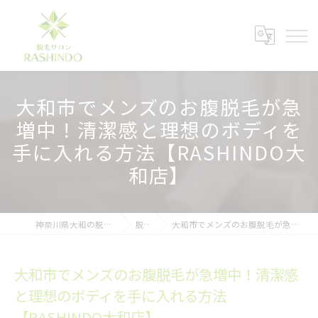
大和市でメンズのお腹脱毛が急
増中！清潔感と理想のボディを
手に入れる方法【RASHINDO大
和店】
神奈川県大和の脱毛ならメンズ脱毛サロンRASHINDO大和店
脱毛ブログ
大和市でメンズのお腹脱毛が急増中！清潔感と理想のボディを手に入れる方法【RASHINDO大和店】
大和市でメンズのお腹脱毛が急増中！清潔感
と理想のボディを手に入れる方法
【RASHINDO大和店】