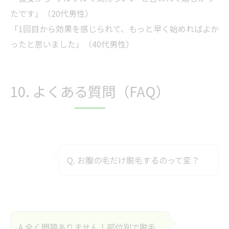
たです」（20代男性）
「1回目から効果を感じられて、もっと早く始めればよか
ったと思いました」（40代男性）
10. よくある質問（FAQ）
Q. お腹の毛だけ脱毛するのって変？
A.全く問題ありません！部位別で脱毛