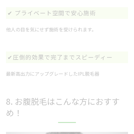
✔ プライベート空間で安心施術
他人の目を気にせず施術を受けられます。
✔圧倒的効果で完了までスピーディー
最新高出力にアップグレードしたIPL脱毛器
8. お腹脱毛はこんな方におすす
め！