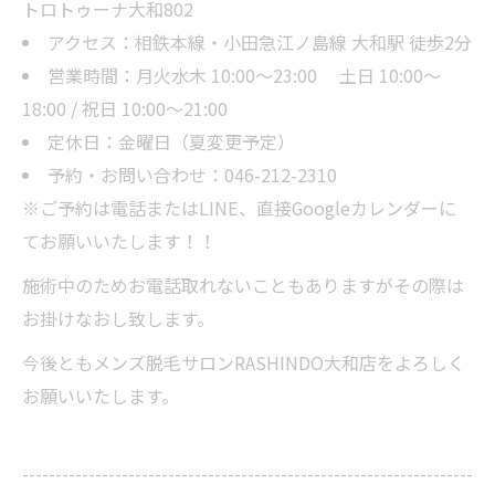
トロトゥーナ大和802
アクセス：相鉄本線・小田急江ノ島線 大和駅 徒歩2分
営業時間：月火水木 10:00～23:00 土日 10:00～
18:00 / 祝日 10:00～21:00
定休日：金曜日（夏変更予定）
予約・お問い合わせ：046-212-2310
※ご予約は電話またはLINE、直接Googleカレンダーに
てお願いいたします！！
施術中のためお電話取れないこともありますがその際は
お掛けなおし致します。
今後ともメンズ脱毛サロンRASHINDO大和店をよろしく
お願いいたします。
--------------------------------------------------------------------