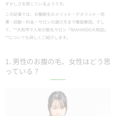
ずかしさを感じているようです。
この記事では、お腹脱毛のメリット・デメリット・効
果・回数・料金・サロンの選び方まで徹底解説。そし
て、**大和市で人気の脱毛サロン『RASHINDO大和店』
**についても詳しくご紹介します。
1. 男性のお腹の毛、女性はどう思
っている？