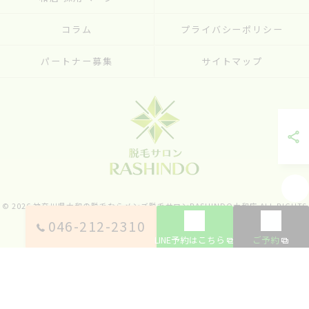
コラム
プライバシーポリシー
パートナー募集
サイトマップ
© 2026 神奈川県大和の脱毛ならメンズ脱毛サロンRASHINDO大和店 ALL RIGHTS
RESERVED.
046-212-2310
LINE予約はこちら
ご予約