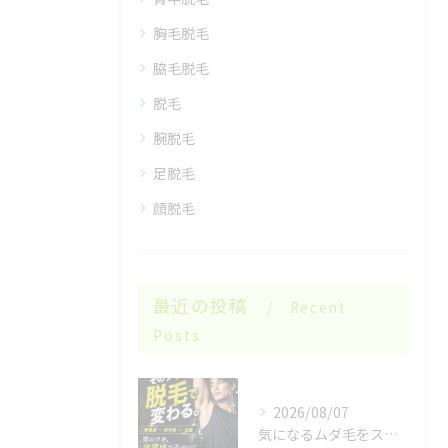
胸毛脱毛
脇毛脱毛
脱毛
腕脱毛
足脱毛
顔脱毛
最近の投稿
Recent
Posts
2026/08/07
気になるムダ毛をスッキリ🌿