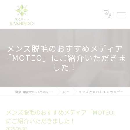
メンズ脱毛のおすすめメディア
「MOTEO」にご紹介いただきま
した！
神奈川県大和の脱毛ならメンズ脱毛サロンRASHINDO大和店
脱毛ブログ
メンズ脱毛のおすすめメディア「MOTEO」にご紹介いただきました！
メンズ脱毛のおすすめメディア「MOTEO」
にご紹介いただきました！
2025/05/07