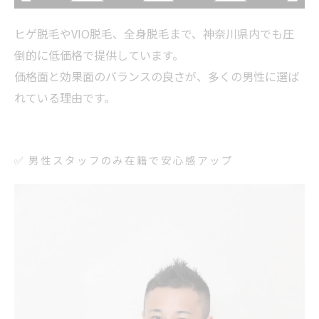
ヒゲ脱毛やVIO脱毛、全身脱毛まで、神奈川県内でも圧
倒的に低価格で提供しています。
価格面と効果面のバランスの良さが、多くの男性に選ば
れている理由です。
✅ 男性スタッフのみ在籍で安心感アップ