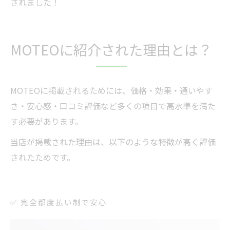
されました！
MOTEOに紹介された理由とは？
MOTEOに掲載されるためには、価格・効果・通いやす
さ・安心感・口コミ評価など多くの項目で高水準を満た
す必要があります。
当店が掲載された理由は、以下のような特徴が高く評価
されたためです。
✅ 完全都度払い制で安心