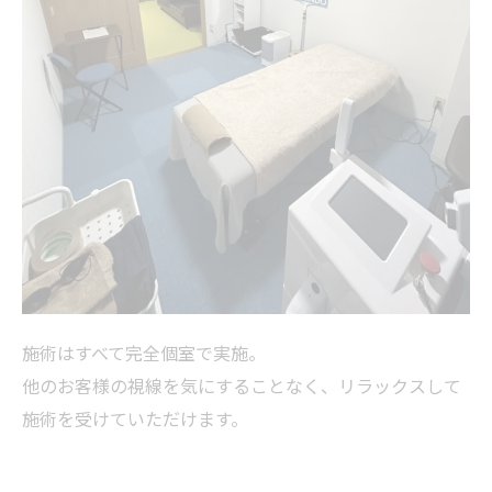
施術はすべて完全個室で実施。
他のお客様の視線を気にすることなく、リラックスして
施術を受けていただけます。