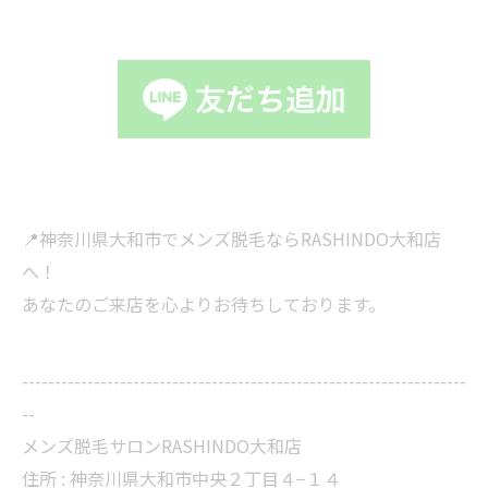
📍神奈川県大和市でメンズ脱毛ならRASHINDO大和店
へ！
あなたのご来店を心よりお待ちしております。
--------------------------------------------------------------------
--
メンズ脱毛サロンRASHINDO大和店
住所 :
神奈川県大和市中央２丁目４−１４