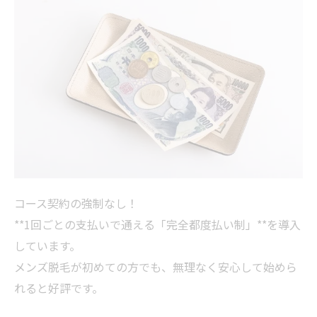
コース契約の強制なし！
**1回ごとの支払いで通える「完全都度払い制」**を導入
しています。
メンズ脱毛が初めての方でも、無理なく安心して始めら
れると好評です。