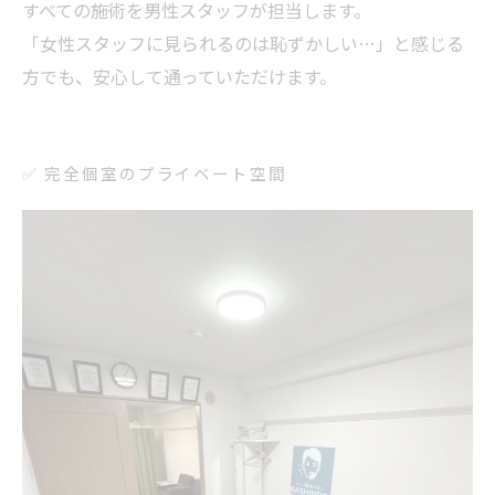
すべての施術を男性スタッフが担当します。
「女性スタッフに見られるのは恥ずかしい…」と感じる
方でも、安心して通っていただけます。
✅ 完全個室のプライベート空間