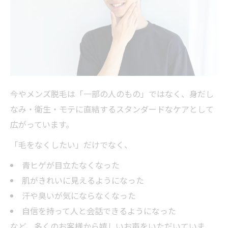
今やメンズ脱毛は「一部の人のもの」ではなく、身だし
なみ・衛生・モテに直結するスタンダードなケアとして
広がっています。
「毛をなくしたい」だけでなく、
青ヒゲが目立たなくなった
肌がきれいに見えるようになった
汗や臭いが気にならなくなった
自信を持って人と会話できるようになった
など、多くのお客様から嬉しいお声をいただいていま