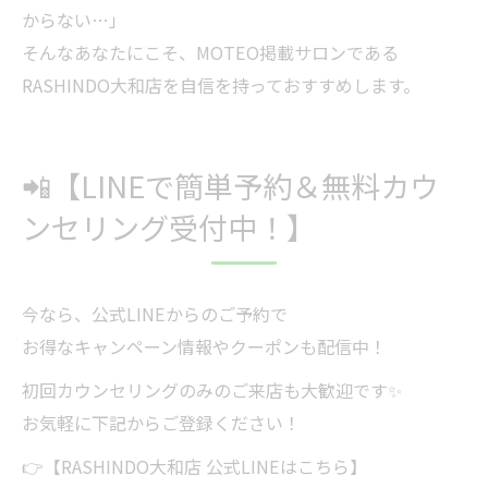
からない…」
そんなあなたにこそ、MOTEO掲載サロンである
RASHINDO大和店を自信を持っておすすめします。
📲【LINEで簡単予約＆無料カウ
ンセリング受付中！】
今なら、公式LINEからのご予約で
お得なキャンペーン情報やクーポンも配信中！
初回カウンセリングのみのご来店も大歓迎です✨
お気軽に下記からご登録ください！
👉【RASHINDO大和店 公式LINEはこちら】