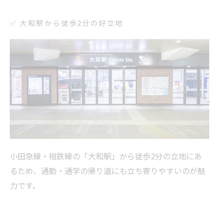
✅ 大和駅から徒歩2分の好立地
小田急線・相鉄線の「大和駅」から徒歩2分の立地にあ
るため、通勤・通学の帰り道にも立ち寄りやすいのが魅
力です。