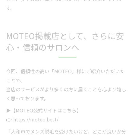
す。
MOTEO掲載店として、さらに安
心・信頼のサロンへ
今回、信頼性の高い「MOTEO」様にご紹介いただいた
ことで、
当店のサービスがより多くの方に届くことを心より嬉し
く思っております。
▶【MOTEO公式サイトはこちら】
👉
https://moteo.best/
「大和市でメンズ脱毛を受けたいけど、どこが良いか分