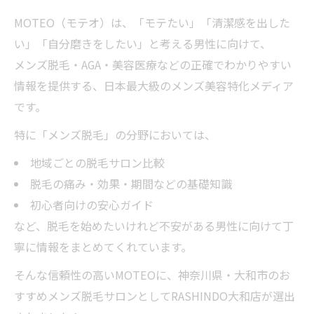
MOTEO（モテオ）は、「モテたい」「清潔感を出した
い」「自分磨きをしたい」と考える男性に向けて、
メンズ脱毛・AGA・美容医療などの正確でわかりやすい
情報を提供する、日本最大級のメンズ美容特化メディア
です。
特に「メンズ脱毛」の分野においては、
地域ごとの脱毛サロン比較
脱毛の痛み・効果・期間などの基礎知識
初心者向けの安心ガイド
など、脱毛を始めたいけれど不安がある男性に向けて丁
寧に情報をまとめてくれています。
そんな信頼性の高いMOTEOに、神奈川県・大和市のお
すすめメンズ脱毛サロンとしてRASHINDO大和店が選出