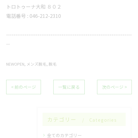
トロトゥーナ大和 ８０２
電話番号 :
046-212-2310
--------------------------------------------------------------------
--
NEWOPEN
メンズ脱毛
脱毛
< 前のページ
一覧に戻る
次のページ >
カテゴリー
Categories
全てのカテゴリー