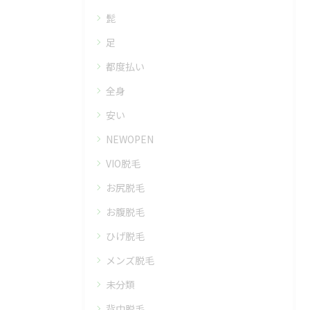
髭
足
都度払い
全身
安い
NEWOPEN
VIO脱毛
お尻脱毛
お腹脱毛
ひげ脱毛
メンズ脱毛
未分類
背中脱毛