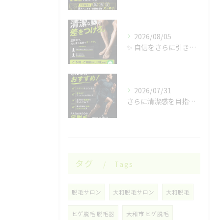
2026/08/05
✨ 自信をさらに引き出す✨
2026/07/31
さらに清潔感を目指したい男性の皆様へ✨
タグ
Tags
脱毛サロン
大和脱毛サロン
大和脱毛
ヒゲ脱毛 脱毛器
大和市 ヒゲ脱毛