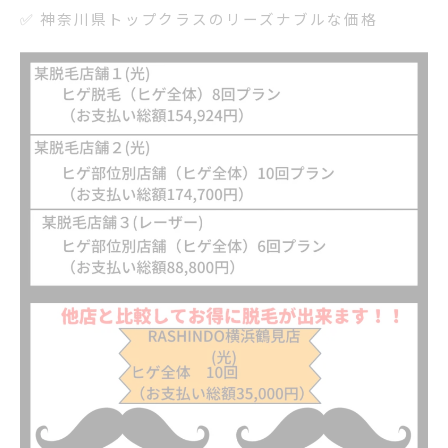
✅ 神奈川県トップクラスのリーズナブルな価格