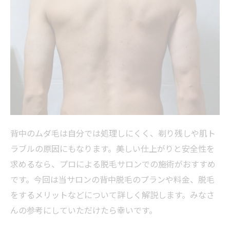
背中のムダ毛は自分では処理しにくく、剃り残しや肌ト
ラブルの原因にもなります。美しい仕上がりと安全性を
求めるなら、プロによる脱毛サロンでの施術がおすすめ
です。今回は当サロンの背中脱毛のプランや料金、脱毛
をするメリットなどについて詳しく解説します。みなさ
んの参考にしていただけたら幸いです。