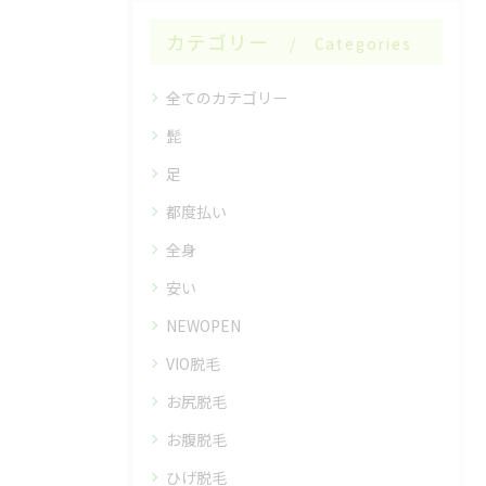
カテゴリー
Categories
全てのカテゴリー
髭
足
都度払い
全身
安い
NEWOPEN
VIO脱毛
お尻脱毛
お腹脱毛
ひげ脱毛