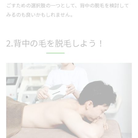
ごすための選択肢の一つとして、背中の脱毛を検討して
みるのも良いかもしれません。
2.背中の毛を脱毛しよう！