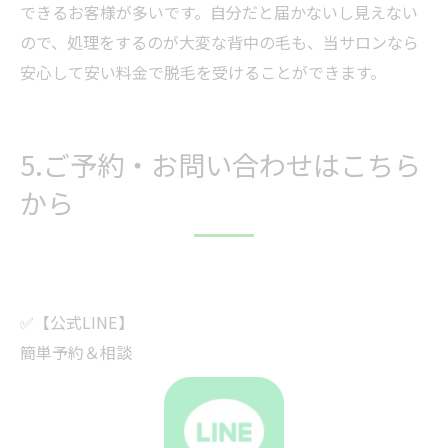
できるお客様が多いです。自分だと届かないし見えない
ので、処理をするのが大変な背中の毛も、当サロンなら
安心して安い料金で脱毛を受けることができます。
5.ご予約・お問い合わせはこちら
から
✅【公式LINE】
簡単予約＆相談