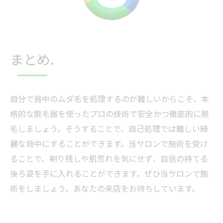
まとめ.
自分で背中のムダ毛を処理するのが難しいからこそ、本
格的な脱毛器を使ったプロの技術で安全かつ徹底的に脱
毛しましょう。そうすることで、自己処理では難しい綺
麗な背中にすることができます。当サロンで施術を受け
ることで、剃り残しや肌荒れを気にせず、自信の持てる
後ろ姿を手に入れることができます。ぜひ当サロンで施
術をしましょう。あなたの来店をお待ちしています。