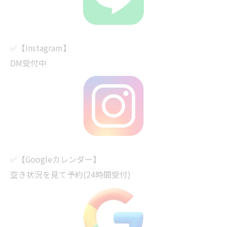
✅【Instagram】
DM受付中
✅【Googleカレンダー】
空き状況を見て予約(24時間受付)