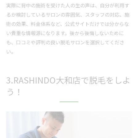
実際に背中の施術を受けた人の生の声は、自分が利用す
るか検討しているサロンの雰囲気、スタッフの対応、施
術の効果、料金体系など、公式サイトだけでは分からな
い貴重な情報源になります。後から後悔しないために
も、口コミや評判の良い脱毛サロンを選択してくださ
い。
3.RASHINDO大和店で脱毛をしよ
う！