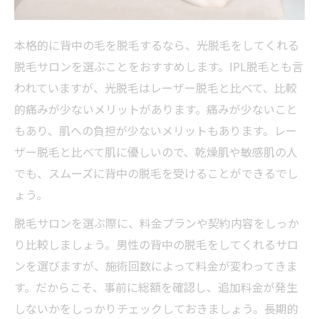
本格的に背中の毛を脱毛するなら、光脱毛をしてくれる
脱毛サロンを選ぶことをおすすめします。IPL脱毛とも言
われていますが、光脱毛はレーザー脱毛と比べて、比較
的痛みが少ないメリットがあります。痛みが少ないこと
もあり、肌への負担が少ないメリットもあります。レー
ザー脱毛と比べて肌に優しいので、乾燥肌や敏感肌の人
でも、スムーズに背中の脱毛を受けることができるでし
ょう。
脱毛サロンを選ぶ際に、料金プランや契約内容をしっか
り比較しましょう。男性の背中の脱毛をしてくれるサロ
ンを選びますが、施術回数によって料金が変わってきま
す。だからこそ、事前に総額を確認し、追加料金が発生
しないかをしっかりチェックしておきましょう。長期的