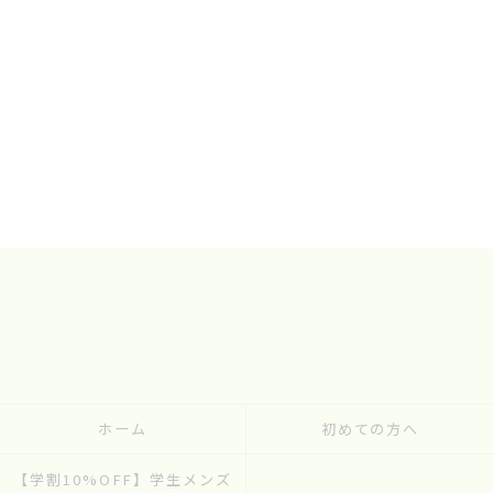
ホーム
初めての方へ
【学割10%OFF】学生メンズ