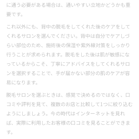
に通う必要がある場合は、通いやすい立地かどうかも重
要です。
これ以外にも、背中の脱毛をしてくれた後のケアをして
くれるサロンを選んでください。背中は自分でケアしづ
らい部位のため、施術後の保湿や紫外線対策をしっかり
行うことが求められます。脱毛をした後は肌が敏感にな
っているからこそ、丁寧にアドバイスをしてくれるサロ
ンを選択することで、手が届かない部分の肌のケアが容
易になります。
脱毛サロンを選ぶときは、感覚で決めるのではなく、口
コミや評判を見て、複数のお店と比較して1つに絞り込む
ようにしましょう。今の時代はインターネットを見れ
ば、実際に利用したお客様の口コミを見ることができま
す。