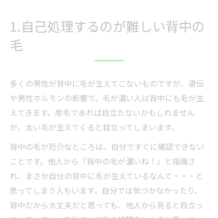
1.自己処理するのが難しい背中の
毛
多くの男性が背中に毛が生えてこないものですが、遺伝
や男性ホルモンの影響で、毛が濃い人は背中にも毛が生
えてきます。産毛であれば目立たないかもしれません
が、太い毛が生えてくると目立ってしまいます。
背中の毛が厄介なところは、自分ですぐに確認できない
ことです。他人から「背中の毛が濃いね！」と指摘さ
れ、まさか自分の背中に毛が生えているなんて・・・と
思ってしまう人もいます。自分では気づかなかったり、
背中だから大丈夫だと思っても、他人から見ると目立っ