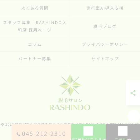
よくある質問
実行型AI導入支援
スタッフ募集｜RASHINDO大
脱毛ブログ
和店 採用ページ
コラム
プライバシーポリシー
パートナー募集
サイトマップ
© 2026 神奈川県大和の脱毛ならメンズ脱毛サロンRASHINDO大和店 ALL RIGHTS
RESERVED.
046-212-2310
LINE予約はこちら
ご予約