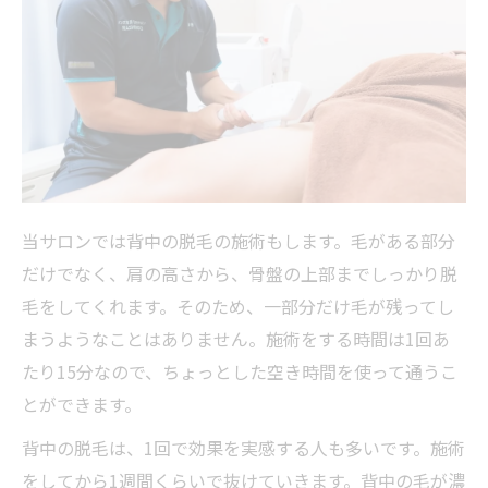
当サロンでは背中の脱毛の施術もします。毛がある部分
だけでなく、肩の高さから、骨盤の上部までしっかり脱
毛をしてくれます。そのため、一部分だけ毛が残ってし
まうようなことはありません。施術をする時間は1回あ
たり15分なので、ちょっとした空き時間を使って通うこ
とができます。
背中の脱毛は、1回で効果を実感する人も多いです。施術
をしてから1週間くらいで抜けていきます。背中の毛が濃