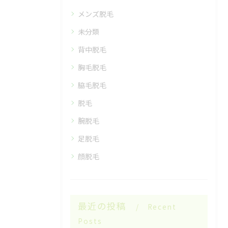
メンズ脱毛
未分類
背中脱毛
胸毛脱毛
脇毛脱毛
脱毛
腕脱毛
足脱毛
顔脱毛
最近の投稿
Recent
Posts