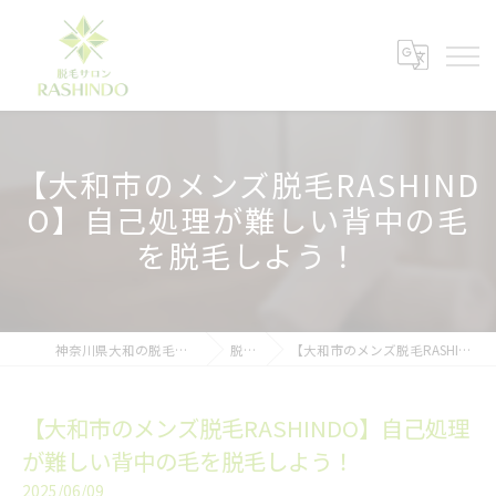
【大和市のメンズ脱毛RASHIND
O】自己処理が難しい背中の毛
を脱毛しよう！
神奈川県大和の脱毛ならメンズ脱毛サロンRASHINDO大和店
脱毛ブログ
【大和市のメンズ脱毛RASHINDO】自己処理が難しい背中の毛を脱毛しよう！
【大和市のメンズ脱毛RASHINDO】自己処理
が難しい背中の毛を脱毛しよう！
2025/06/09