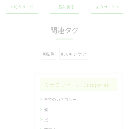
< 前のページ
一覧に戻る
次のページ >
関連タグ
#脱毛
#スキンケア
カテゴリー
Categories
全てのカテゴリー
髭
足