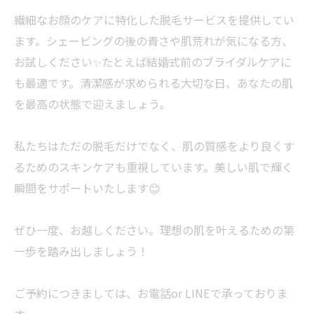
繊細なお顔のケアに特化した脱毛サービスを提供してい
ます。シェービングの後の青さや肌荒れが気になる方、
お試しください✨たとえば結婚式前のブライダルケアに
も最適です。清潔感が求められる大切な日、あなたの肌
を最高の状態で迎えましょう。
私たちはただの脱毛だけでなく、肌の質感をより良くす
るためのスキンケアも重視しています。美しい肌で輝く
瞬間をサポートいたします😊
ぜひ一度、お越しください。理想の肌を叶えるための第
一歩を踏み出しましょう！
ご予約につきましては、お電話or LINEで承っておりま
す。