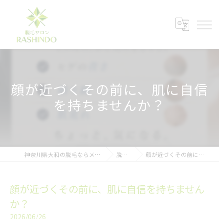
顔が近づくその前に、肌に自信
を持ちませんか？
神奈川県大和の脱毛ならメンズ脱毛サロンRASHINDO大和店
脱毛ブログ
顔が近づくその前に、肌に自信を持ちませんか？
顔が近づくその前に、肌に自信を持ちません
か？
2026/06/26