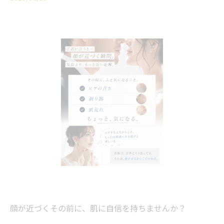
顔が近づくその前に、肌に自信を持ちませんか？