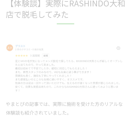
【体験談】実際にRASHINDO大和
店で脱毛してみた
やまとぴの記事では、実際に施術を受けた方のリアルな
体験談も紹介されていました。