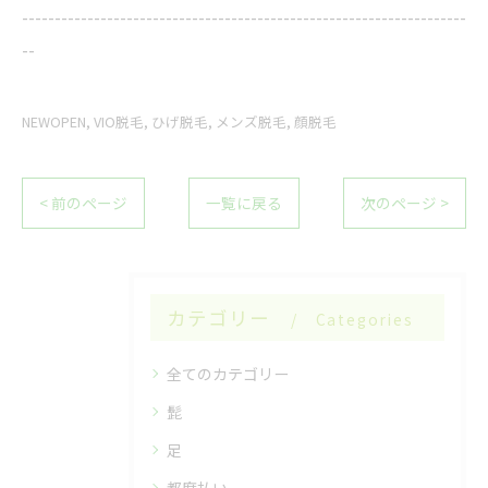
--------------------------------------------------------------------
--
NEWOPEN
VIO脱毛
ひげ脱毛
メンズ脱毛
顔脱毛
< 前のページ
一覧に戻る
次のページ >
カテゴリー
Categories
全てのカテゴリー
髭
足
都度払い