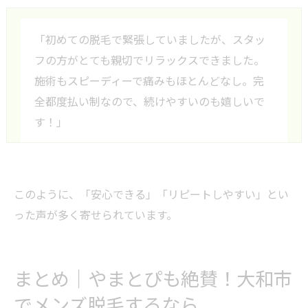
「初めての脱毛で緊張していましたが、スタッ
フの方がとても親切でリラックスできました。
施術もスピーディーで痛みもほとんどなし。完
全都度払い制なので、続けやすいのも嬉しいで
す！」
このように、「安心できる」「リピートしやすい」とい
った声が多く寄せられています。
まとめ｜やまとぴも絶賛！大和市
でメンズ脱毛するなら