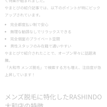
く特集が組まれました。
やまとぴの紹介記事では、以下のポイントが特にピック
アップされています。
完全都度払い制で安心
無理な勧誘なしでリラックスできる
完全個室のプライベート空間
男性スタッフのみ在籍で通いやすい
やまとぴで紹介されたことで、オープン早々に話題沸
騰。
「大和市 メンズ脱毛」で検索する方も増え、注目度が急
上昇しています！
メンズ脱毛に特化したRASHINDO
大和店の特徴