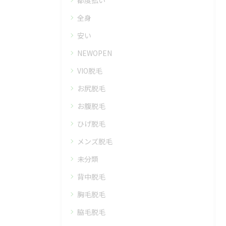
全身
安い
NEWOPEN
VIO脱毛
お尻脱毛
お腹脱毛
ひげ脱毛
メンズ脱毛
未分類
背中脱毛
胸毛脱毛
脇毛脱毛