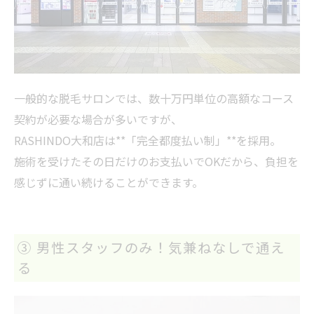
一般的な脱毛サロンでは、数十万円単位の高額なコース
契約が必要な場合が多いですが、
RASHINDO大和店は**「完全都度払い制」**を採用。
施術を受けたその日だけのお支払いでOKだから、負担を
感じずに通い続けることができます。
③ 男性スタッフのみ！気兼ねなしで通え
る