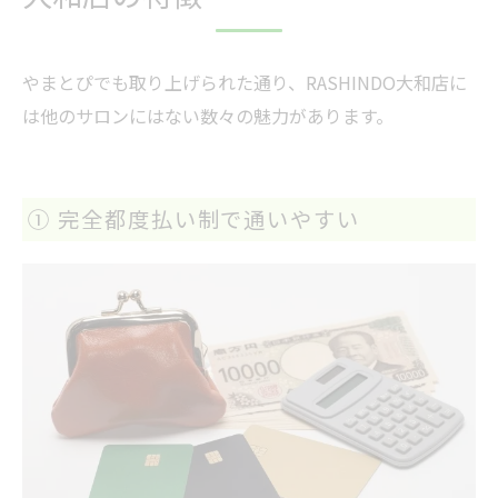
やまとぴでも取り上げられた通り、RASHINDO大和店に
は他のサロンにはない数々の魅力があります。
① 完全都度払い制で通いやすい