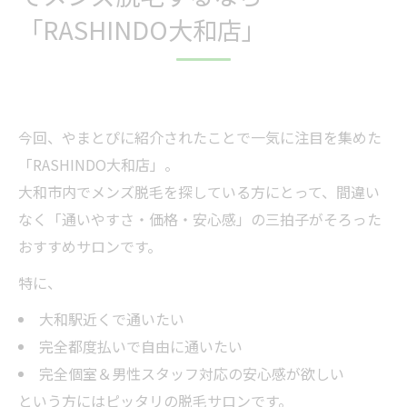
「RASHINDO大和店」
今回、やまとぴに紹介されたことで一気に注目を集めた
「RASHINDO大和店」。
大和市内でメンズ脱毛を探している方にとって、間違い
なく「通いやすさ・価格・安心感」の三拍子がそろった
おすすめサロンです。
特に、
大和駅近くで通いたい
完全都度払いで自由に通いたい
完全個室＆男性スタッフ対応の安心感が欲しい
という方にはピッタリの脱毛サロンです。