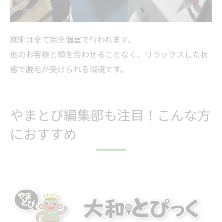
施術は全て完全個室で行われます。
他のお客様と顔を合わせることなく、リラックスした状
態で脱毛が受けられる環境です。
やまとぴ編集部も注目！こんな方
におすすめ