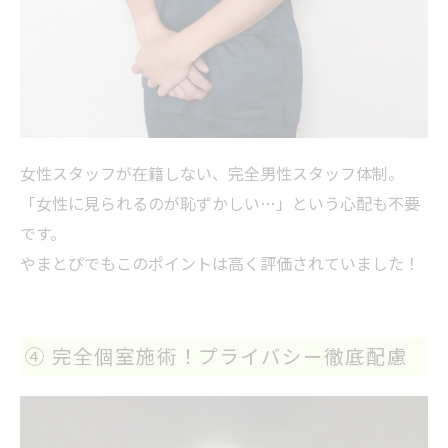
女性スタッフが在籍しない、完全男性スタッフ体制。
「女性に見られるのが恥ずかしい…」という心配も不要
です。
やまとぴでもこのポイントは高く評価されていました！
④ 完全個室施術！プライバシー徹底配慮