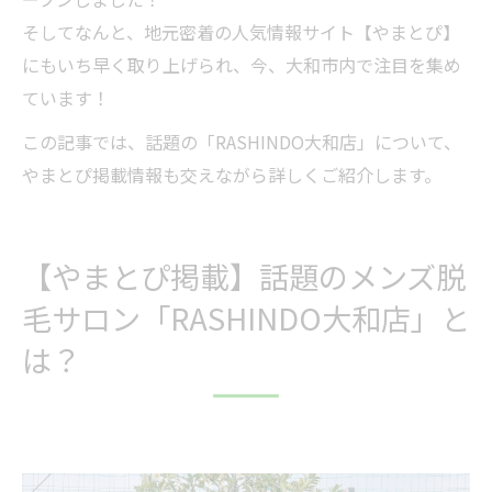
【体験談】実際にRASHINDO大和店で脱毛して
そしてなんと、地元密着の人気情報サイト【やまとぴ】
みた
にもいち早く取り上げられ、今、大和市内で注目を集め
まとめ｜やまとぴも絶賛！大和市でメンズ脱毛
ています！
するなら「RASHINDO大和店」
この記事では、話題の「RASHINDO大和店」について、
やまとぴ掲載情報も交えながら詳しくご紹介します。
【やまとぴ掲載】話題のメンズ脱
毛サロン「RASHINDO大和店」と
は？