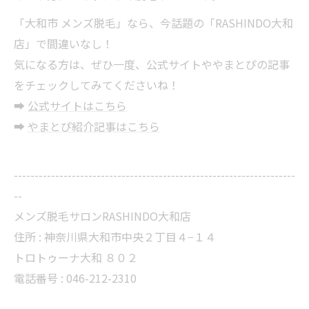
「大和市 メンズ脱毛」なら、今話題の「RASHINDO大和
店」で間違いなし！
気になる方は、ぜひ一度、公式サイトややまとぴの記事
をチェックしてみてくださいね！
➡
公式サイトはこちら
➡
やまとぴ紹介記事はこちら
--------------------------------------------------------------------
--
メンズ脱毛サロンRASHINDO大和店
住所 :
神奈川県大和市中央２丁目４−１４
トロトゥーナ大和 ８０２
電話番号 :
046-212-2310