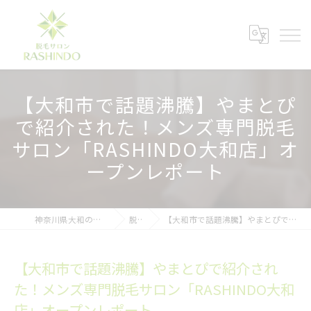
【大和市で話題沸騰】やまとぴ
で紹介された！メンズ専門脱毛
サロン「RASHINDO大和店」オ
ープンレポート
神奈川県大和の脱毛ならメンズ脱毛サロンRASHINDO大和店
脱毛ブログ
【大和市で話題沸騰】やまとぴで紹介された！メンズ専門脱毛サロン「RASHINDO大和店」オープンレポート
【大和市で話題沸騰】やまとぴで紹介され
た！メンズ専門脱毛サロン「RASHINDO大和
店」オープンレポート