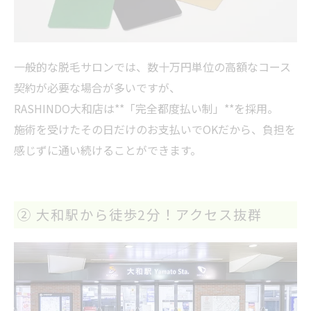
一般的な脱毛サロンでは、数十万円単位の高額なコース
契約が必要な場合が多いですが、
RASHINDO大和店は**「完全都度払い制」**を採用。
施術を受けたその日だけのお支払いでOKだから、負担を
感じずに通い続けることができます。
② 大和駅から徒歩2分！アクセス抜群