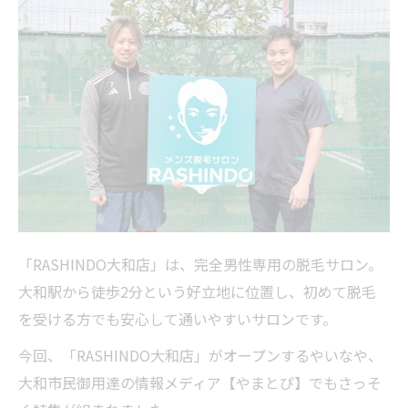
「RASHINDO大和店」は、完全男性専用の脱毛サロン。
大和駅から徒歩2分という好立地に位置し、初めて脱毛
を受ける方でも安心して通いやすいサロンです。
今回、「RASHINDO大和店」がオープンするやいなや、
大和市民御用達の情報メディア【やまとぴ】でもさっそ