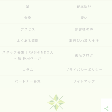
足
都度払い
全身
安い
アクセス
お客様の声
よくある質問
実行型AI導入支援
スタッフ募集｜RASHINDO大
脱毛ブログ
和店 採用ページ
コラム
プライバシーポリシー
パートナー募集
サイトマップ