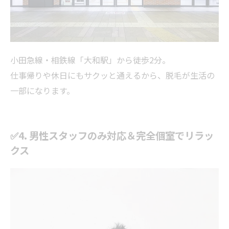
小田急線・相鉄線「大和駅」から徒歩2分。
仕事帰りや休日にもサクッと通えるから、脱毛が生活の
一部になります。
✅4. 男性スタッフのみ対応＆完全個室でリラッ
クス