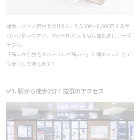
通常、メンズ腕脱毛は1回あたり5,000〜8,000円するサ
ロンが多いですが、RASHINDO大和店は圧倒的にリーズ
ナブル。
「高いから脱毛はハードルが高い…」と諦めていた方で
も安心して通えます！
✅3. 駅から徒歩2分！抜群のアクセス