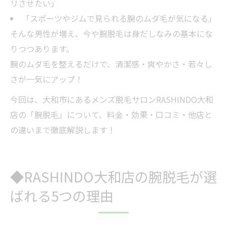
リさせたい」
「スポーツやジムで見られる腕のムダ毛が気になる」
そんな男性が増え、今や腕脱毛は身だしなみの基本にな
りつつあります。
腕のムダ毛を整えるだけで、清潔感・爽やかさ・若々し
さが一気にアップ！
今回は、大和市にあるメンズ脱毛サロンRASHINDO大和
店の「腕脱毛」について、料金・効果・口コミ・他店と
の違いまで徹底解説します！
◆RASHINDO大和店の腕脱毛が選
ばれる5つの理由