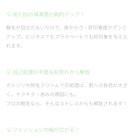
💡 見た目の清潔感が劇的アップ！
腕毛が目立たないだけで、爽やかさ・好印象度がグンと
アップ。ビジネスでもプライベートでも好印象を与えら
れます。
💡 自己処理の手間＆肌荒れから解放
カミソリや除毛クリームでの処理は、肌への負担が大き
く、チクチク・赤みの原因にも。
プロの脱毛なら、そんなストレスからも解放されます！
💡 ファッションの幅が広がる！