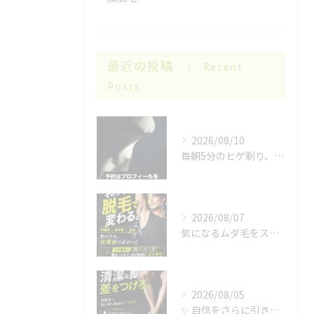
最近の投稿
Recent
Posts
2026/08/10
毎朝5分のヒゲ剃り、いつまで続けますか？🪒
2026/08/07
気になるムダ毛をスッキリ🌿
2026/08/05
✨ 自信をさらに引き出す✨