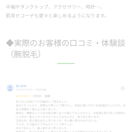
半袖やタンクトップ、アクセサリー、時計…。
肌見せコーデも堂々と楽しめるようになります。
◆実際のお客様の口コミ・体験談
（腕脱毛）