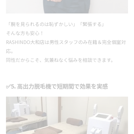
「腕を見られるのは恥ずかしい」「緊張する」
そんな方も安心！
RASHINDO大和店は男性スタッフのみ在籍＆完全個室対
応。
同性だからこそ、気兼ねなく悩みを相談できます。
✅5. 高出力脱毛機で短期間で効果を実感