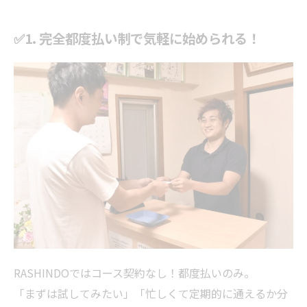
✅1. 完全都度払い制で気軽に始められる！
RASHINDOではコース契約なし！都度払いのみ。
「まずは試してみたい」「忙しくて定期的に通えるか分