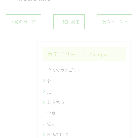
< 前のページ
一覧に戻る
次のページ >
カテゴリー
Categories
全てのカテゴリー
髭
足
都度払い
全身
安い
NEWOPEN