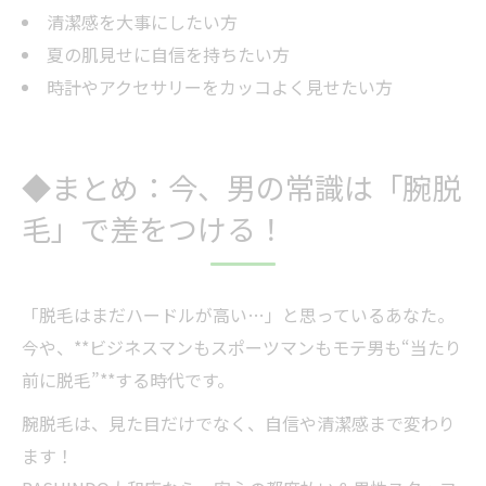
清潔感を大事にしたい方
夏の肌見せに自信を持ちたい方
時計やアクセサリーをカッコよく見せたい方
◆まとめ：今、男の常識は「腕脱
毛」で差をつける！
「脱毛はまだハードルが高い…」と思っているあなた。
今や、**ビジネスマンもスポーツマンもモテ男も“当たり
前に脱毛”**する時代です。
腕脱毛は、見た目だけでなく、自信や清潔感まで変わり
ます！