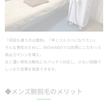
「何回も通うのは面倒」「早くツルスベになりたい」
そんな男性のために、RASHINDOでは効果にこだわった
高出力マシンを導入。
太く濃い男性の腕毛にもバッチリ対応し、少ない回数で
しっかり効果を実感できます。
◆メンズ腕脱毛のメリット