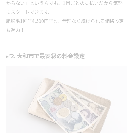
からない」という方でも、1回ごとの支払いだから気軽
にスタートできます。
腕脱毛1回**4,500円**と、無理なく続けられる価格設定
も魅力！
✅2. 大和市で最安級の料金設定