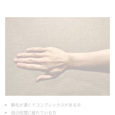
腕毛が濃くてコンプレックスがある方
自己処理に疲れている方