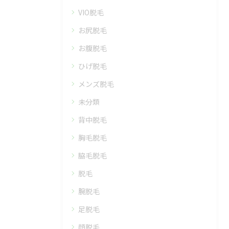
VIO脱毛
お尻脱毛
お腹脱毛
ひげ脱毛
メンズ脱毛
未分類
背中脱毛
胸毛脱毛
脇毛脱毛
脱毛
腕脱毛
足脱毛
顔脱毛