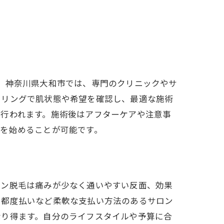
。神奈川県大和市では、専門のクリニックやサ
セリングで肌状態や希望を確認し、最適な施術
が行われます。施術後はアフターケアや注意事
を始めることが可能です。
ロン脱毛は痛みが少なく通いやすい反面、効果
、都度払いなど柔軟な支払い方法のあるサロン
なり得ます。自分のライフスタイルや予算に合