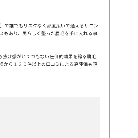
）で誰でもリスクなく都度払いで通えるサロン
スもあり、男らしく整った眉毛を手に入れる事
りも抜け感がとてつもない圧倒的効果を誇る脱毛
様から１３０件以上の口コミによる高評価も頂