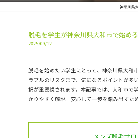
神奈川県大
脱毛を学生が神奈川県大和市で始め
2025/09/12
脱毛を始めたい学生にとって、神奈川県大和
ラブルのリスクまで、気になるポイントが多
択が重要視されます。本記事では、大和市で
かりやすく解説。安心して一歩を踏み出すた
メンズ脱毛サロン