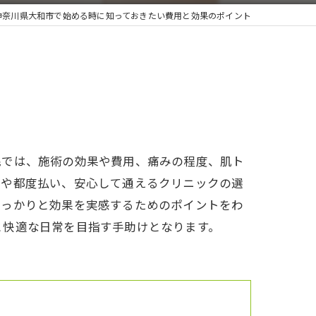
神奈川県大和市で始める時に知っておきたい費用と効果のポイント
毛では、施術の効果や費用、痛みの程度、肌ト
スや都度払い、安心して通えるクリニックの選
しっかりと効果を実感するためのポイントをわ
と快適な日常を目指す手助けとなります。