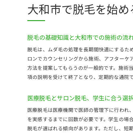
大和市で脱毛を始め
脱毛の基礎知識と大和市での施術の流
脱毛は、ムダ毛の処理を長期間快適にするた
ロンでカウンセリングから施術、アフターケ
方法を提案してもらうのが一般的です。施術
項の説明を受けて終了となり、定期的な通院
医療脱毛とサロン脱毛、学生に合う選
医療脱毛は医療機関で医師の管理下に行われ
を実感するまでに回数が必要です。学生の場
脱毛が選ばれる傾向があります。ただし、短