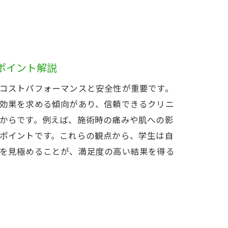
ポイント解説
コストパフォーマンスと安全性が重要です。
効果を求める傾向があり、信頼できるクリニ
ト
からです。例えば、施術時の痛みや肌への影
ポイントです。これらの観点から、学生は自
を見極めることが、満足度の高い結果を得る