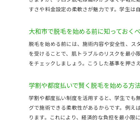
すさや料金設定の柔軟さが魅力です。学生は
大和市で脱毛を始める前に知っておく
脱毛を始める前には、施術内容や安全性、ス
を受けることで、肌トラブルのリスクを最小
をチェックしましょう。こうした基準を押さ
学割や都度払いで賢く脱毛を始める方
学割や都度払い制度を活用すると、学生でも
グで施術できる柔軟性があるからです。例え
ります。これにより、経済的な負担を最小限