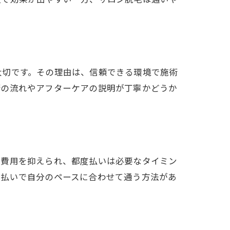
大切です。その理由は、信頼できる環境で施術
術の流れやアフターケアの説明が丁寧かどうか
も費用を抑えられ、都度払いは必要なタイミン
度払いで自分のペースに合わせて通う方法があ