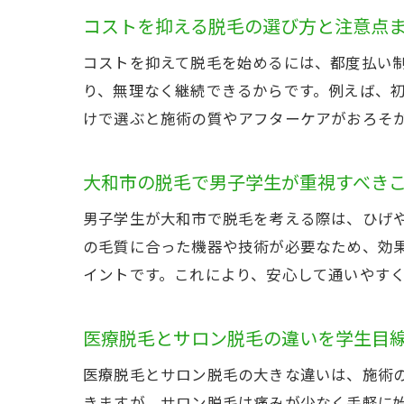
コストを抑える脱毛の選び方と注意点
コストを抑えて脱毛を始めるには、都度払い
り、無理なく継続できるからです。例えば、
けで選ぶと施術の質やアフターケアがおろそ
大和市の脱毛で男子学生が重視すべき
男子学生が大和市で脱毛を考える際は、ひげ
の毛質に合った機器や技術が必要なため、効
イントです。これにより、安心して通いやす
医療脱毛とサロン脱毛の違いを学生目
医療脱毛とサロン脱毛の大きな違いは、施術
きますが、サロン脱毛は痛みが少なく手軽に