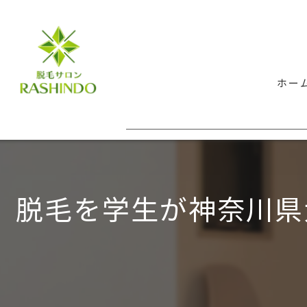
ホー
脱毛を学生が神奈川県