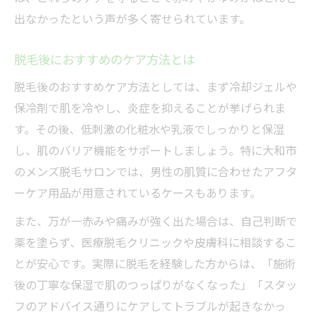
出なかったという声が多く寄せられています。
脱毛後におすすめのケア方法とは
脱毛後のおすすめケア方法としては、まず冷却ジェルや
保冷剤で肌を冷やし、炎症を抑えることが挙げられま
す。その後、低刺激の化粧水や乳液でしっかりと保湿
し、肌のバリア機能をサポートしましょう。特に大和市
のメンズ脱毛サロンでは、男性の肌質に合わせたアフタ
ーケア用品が用意されているケースもあります。
また、万が一赤みや痛みが強く出た場合は、自己判断で
薬を塗らず、医療脱毛クリニックや皮膚科に相談するこ
とが安心です。実際に脱毛を経験した方からは、「施術
後の丁寧な保湿で肌のつっぱりがなくなった」「スタッ
フのアドバイス通りにケアしてトラブルが起きなかっ