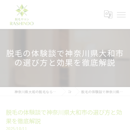
脱毛の体験談で神奈川県大和市
の選び方と効果を徹底解説
神奈川県大和の脱毛ならメンズ脱毛サロンRASHINDO大和店
コラム
脱毛の体験談で神奈川県大和市の選び方と効果を徹底解説
脱毛の体験談で神奈川県大和市の選び方と効
果を徹底解説
2025/10/11