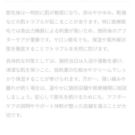
脱毛後は一時的に肌が敏感になり、赤みやかゆみ、乾燥
などの肌トラブルが起こることがあります。特に医療脱
毛では高出力機器による刺激が強いため、施術後のアフ
ターケアが重要です。サロン脱毛でも、保湿や紫外線対
策を徹底することでトラブルを未然に防げます。
具体的な対策としては、施術当日は入浴や運動を避け、
清潔な肌を保つこと、低刺激の化粧水やクリームでしっ
かり保湿することが挙げられます。万が一、強い痛みや
腫れが続く場合は、速やかに施術店舗や医療機関に相談
しましょう。安心して脱毛を続けるためにも、アフター
ケアの説明やサポート体制が整った店舗を選ぶことが大
切です。