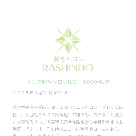
メンズ脱毛サロンRASHINDO大和店
２０２５年３月２９日OPEN！！
美容室感覚で手軽に通える脱毛サロンをコンセプトに低価
格（ヒゲ脱毛３８５０円税込）で誰でもリスクなく都度払
いで通えるサロンを実現！顔全体脱毛から全身脱毛までお
手軽に通えます。その他メニューに美眉毛コースもあり、