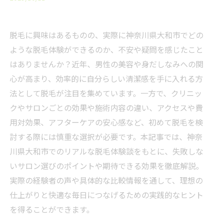
脱毛に興味はあるものの、実際に神奈川県大和市でどの
ような脱毛体験ができるのか、不安や疑問を感じたこと
はありませんか？近年、男性の美容や身だしなみへの関
心が高まり、効率的に自分らしい清潔感を手に入れる方
法として脱毛が注目を集めています。一方で、クリニッ
クやサロンごとの効果や施術内容の違い、アクセスや費
用対効果、アフターケアの安心感など、初めて脱毛を検
討する際には慎重な選択が必要です。本記事では、神奈
川県大和市でのリアルな脱毛体験談をもとに、失敗しな
いサロン選びのポイントや期待できる効果を徹底解説。
実際の経験者の声や具体的な比較情報を通して、理想の
仕上がりと快適な毎日につなげるための実践的なヒント
を得ることができます。