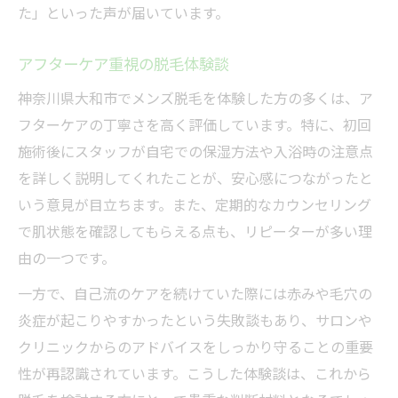
た」といった声が届いています。
アフターケア重視の脱毛体験談
神奈川県大和市でメンズ脱毛を体験した方の多くは、ア
フターケアの丁寧さを高く評価しています。特に、初回
施術後にスタッフが自宅での保湿方法や入浴時の注意点
を詳しく説明してくれたことが、安心感につながったと
いう意見が目立ちます。また、定期的なカウンセリング
で肌状態を確認してもらえる点も、リピーターが多い理
由の一つです。
一方で、自己流のケアを続けていた際には赤みや毛穴の
炎症が起こりやすかったという失敗談もあり、サロンや
クリニックからのアドバイスをしっかり守ることの重要
性が再認識されています。こうした体験談は、これから