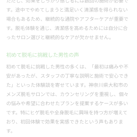
ただし、効果をしっかり感じるには数回の施術が必要で
す。途中でやめてしまうと満足いく清潔感を得られない
場合もあるため、継続的な通院やアフターケアが重要で
す。脱毛体験を通じ、清潔感を高めるためには自分に合
ったサロン選びと継続的なケアが欠かせません。
初めて脱毛に挑戦した男性の声
初めて脱毛に挑戦した男性の多くは、「最初は痛みや不
安があったが、スタッフの丁寧な説明と施術で安心でき
た」といった体験談を寄せています。神奈川県大和市の
メンズ脱毛サロンでは、カウンセリングを重視し、個々
の悩みや希望に合わせたプランを提案するケースが多い
です。特にヒゲ脱毛や全身脱毛に興味を持つ方が増えて
おり、初回体験で効果を実感できたという声もありま
す。