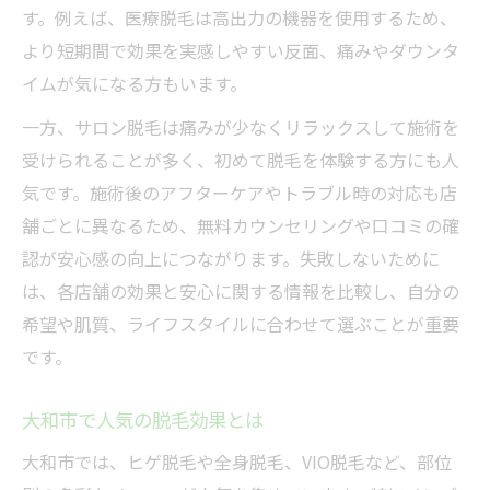
す。例えば、医療脱毛は高出力の機器を使用するため、
より短期間で効果を実感しやすい反面、痛みやダウンタ
イムが気になる方もいます。
一方、サロン脱毛は痛みが少なくリラックスして施術を
受けられることが多く、初めて脱毛を体験する方にも人
気です。施術後のアフターケアやトラブル時の対応も店
舗ごとに異なるため、無料カウンセリングや口コミの確
認が安心感の向上につながります。失敗しないために
は、各店舗の効果と安心に関する情報を比較し、自分の
希望や肌質、ライフスタイルに合わせて選ぶことが重要
です。
大和市で人気の脱毛効果とは
大和市では、ヒゲ脱毛や全身脱毛、VIO脱毛など、部位