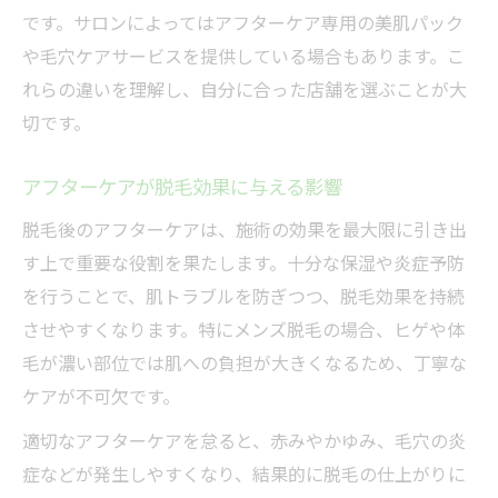
です。サロンによってはアフターケア専用の美肌パック
や毛穴ケアサービスを提供している場合もあります。こ
れらの違いを理解し、自分に合った店舗を選ぶことが大
切です。
アフターケアが脱毛効果に与える影響
脱毛後のアフターケアは、施術の効果を最大限に引き出
す上で重要な役割を果たします。十分な保湿や炎症予防
を行うことで、肌トラブルを防ぎつつ、脱毛効果を持続
させやすくなります。特にメンズ脱毛の場合、ヒゲや体
毛が濃い部位では肌への負担が大きくなるため、丁寧な
ケアが不可欠です。
適切なアフターケアを怠ると、赤みやかゆみ、毛穴の炎
症などが発生しやすくなり、結果的に脱毛の仕上がりに