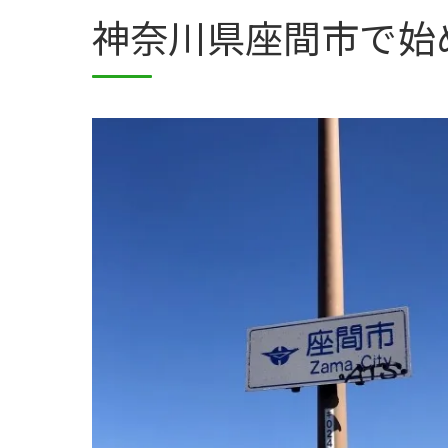
神奈川県座間市で始