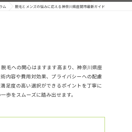
ラム
脱毛とメンズの悩みに応える神奈川県座間市最新ガイド
、脱毛への関心はますます高まり、神奈川県座
施術内容や費用対効果、プライバシーへの配慮
で満足度の高い選択ができるポイントを丁寧に
の一歩をスムーズに踏み出せます。