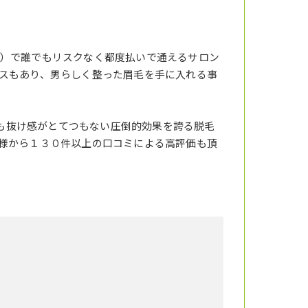
）で誰でもリスクなく都度払いで通えるサロン
スもあり、男らしく整った眉毛を手に入れる事
りも抜け感がとてつもない圧倒的効果を誇る脱毛
様から１３０件以上の口コミによる高評価も頂