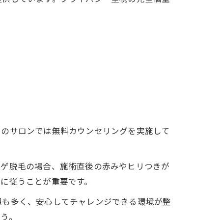
くのサロンでは無料カウンセリングを実施して
ヒゲ脱毛の場合、施術直後の赤みやヒリつきが
示に従うことが重要です。
想も多く、安心してチャレンジできる環境が整
ょう。