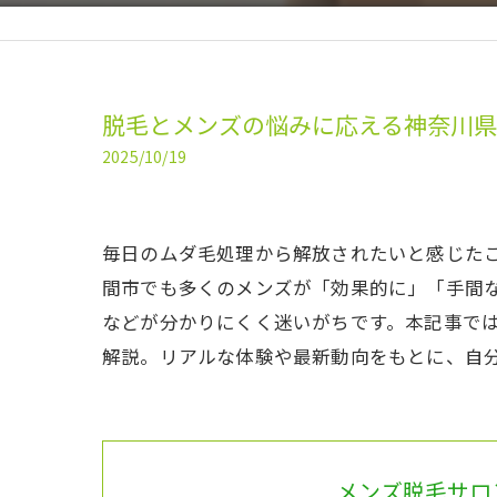
脱毛とメンズの悩みに応える神奈川
2025/10/19
毎日のムダ毛処理から解放されたいと感じた
間市でも多くのメンズが「効果的に」「手間
などが分かりにくく迷いがちです。本記事で
解説。リアルな体験や最新動向をもとに、自
メンズ脱毛サロン