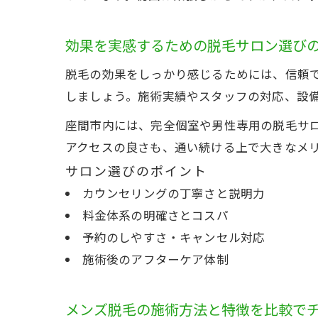
効果を実感するための脱毛サロン選び
脱毛の効果をしっかり感じるためには、信頼
しましょう。施術実績やスタッフの対応、設
座間市内には、完全個室や男性専用の脱毛サ
アクセスの良さも、通い続ける上で大きなメ
サロン選びのポイント
カウンセリングの丁寧さと説明力
料金体系の明確さとコスパ
予約のしやすさ・キャンセル対応
施術後のアフターケア体制
メンズ脱毛の施術方法と特徴を比較で