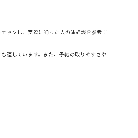
チェックし、実際に通った人の体験談を参考に
にも適しています。また、予約の取りやすさや