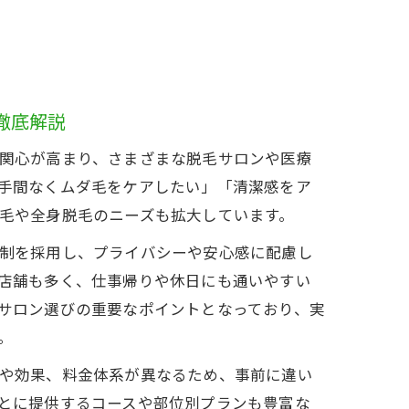
徹底解説
関心が高まり、さまざまな脱毛サロンや医療
手間なくムダ毛をケアしたい」「清潔感をア
毛や全身脱毛のニーズも拡大しています。
制を採用し、プライバシーや安心感に配慮し
店舗も多く、仕事帰りや休日にも通いやすい
サロン選びの重要なポイントとなっており、実
。
や効果、料金体系が異なるため、事前に違い
とに提供するコースや部位別プランも豊富な