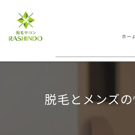
ホー
脱毛とメンズの