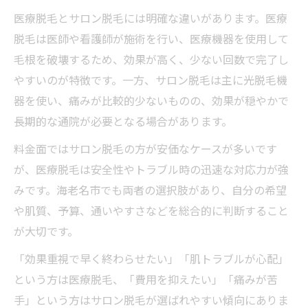
医療脱毛とサロン脱毛には明確な違いがあります。医療
脱毛は医師や看護師が施術を行い、医療機器を使用して
毛根を破壊するため、効果が高く、少ない回数で完了し
やすいのが特徴です。一方、サロン脱毛は主に光脱毛機
器を使い、痛みが比較的少ないものの、効果が穏やかで
長期的な通院が必要となる場合があります。
料金面ではサロン脱毛の方が安価なケースが多いです
が、医療脱毛は安全性やトラブル時の迅速な対応力が強
みです。海老名市でも両者の選択肢があり、自分の希望
や肌質、予算、通いやすさなどを総合的に判断すること
が大切です。
「効果重視で早く終わらせたい」「肌トラブルが心配」
という方は医療脱毛、「費用を抑えたい」「痛みが苦
手」という方はサロン脱毛が選ばれやすい傾向にありま