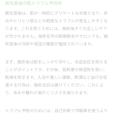
脱毛直後の肌トラブル予防術
脱毛直後は、肌が一時的にデリケートな状態となり、赤
みやヒリヒリ感などの軽度なトラブルが発生しやすくな
ります。これを防ぐためには、施術後すぐの正しいケア
が欠かせません。海老名市の医療脱毛やサロンでも、施
術直後の冷却や保湿の徹底が推奨されています。
まず、施術後は肌をしっかり冷やし、炎症反応を抑える
ことがポイントです。その後、低刺激の保湿剤を使い、
乾燥を防ぎます。入浴や激しい運動、飲酒など血行を促
進する行為は、施術当日は避けてください。これによ
り、赤みや腫れが長引くリスクを減らせます。
トラブル予防のためには、自己判断で市販薬を使うより