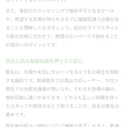
また、事前のカウンセリングで施術不可となるケース
や、希望する効果が得られるまでに複数回通う必要があ
ることも理解しておきましょう。自分のライフスタイル
や肌の状態に合わせて、無理のないペースで始めること
が成功へのポイントです。
脱毛と肌の基礎知識を押さえて安心
脱毛は、毛根や毛包にダメージを与えて毛の再生を抑制
する施術です。医療脱毛では高出力のレーザー、サロン
脱毛では光脱毛機器が用いられ、それぞれ効果や痛み、
施術回数に違いがあります。どちらも正しい知識を持っ
たスタッフや医師のもとで受けることが、安全な脱毛の
基本です。
脱毛後の肌は一時的にバリア機能が低下しやすく、乾燥