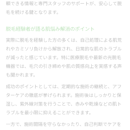
頼できる情報と専門スタッフのサポートが、安心して脱
毛を続ける鍵となります。
脱毛経験者が語る肌悩み解消のポイント
実際に脱毛を経験した方の多くは、自己処理による肌荒
れやカミソリ負けから解放され、日常的な肌のトラブル
が減ったと感じています。特に医療脱毛や最新の光脱毛
機器では、毛穴の引き締めや肌の質感向上を実感する声
も聞かれます。
成功のポイントとしては、定期的な施術の継続と、アフ
ターケアの徹底が挙げられます。施術後はしっかりと保
湿し、紫外線対策を行うことで、赤みや乾燥などの肌ト
ラブルを最小限に抑えることができます。
一方で、施術間隔を守らなかったり、自己判断でケアを