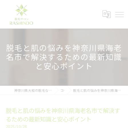
脱毛と肌の悩みを神奈川県海老
名市で解決するための最新知識
と安心ポイント
神奈川県大和の脱毛ならメンズ脱毛サロンRASHINDO大和店
コラム
脱毛と肌の悩みを神奈川県海老名市で解決するための最新知識と安心ポイント
脱毛と肌の悩みを神奈川県海老名市で解決す
るための最新知識と安心ポイント
2025/10/28