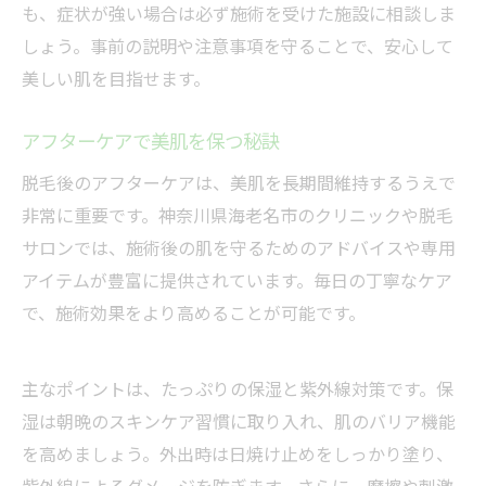
も、症状が強い場合は必ず施術を受けた施設に相談しま
しょう。事前の説明や注意事項を守ることで、安心して
美しい肌を目指せます。
アフターケアで美肌を保つ秘訣
脱毛後のアフターケアは、美肌を長期間維持するうえで
非常に重要です。神奈川県海老名市のクリニックや脱毛
サロンでは、施術後の肌を守るためのアドバイスや専用
アイテムが豊富に提供されています。毎日の丁寧なケア
で、施術効果をより高めることが可能です。
主なポイントは、たっぷりの保湿と紫外線対策です。保
湿は朝晩のスキンケア習慣に取り入れ、肌のバリア機能
を高めましょう。外出時は日焼け止めをしっかり塗り、