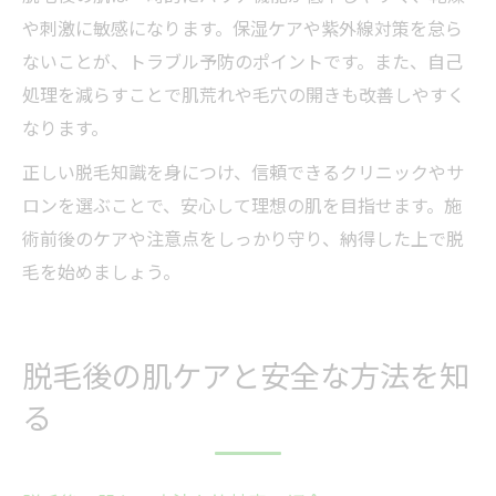
や刺激に敏感になります。保湿ケアや紫外線対策を怠ら
ないことが、トラブル予防のポイントです。また、自己
処理を減らすことで肌荒れや毛穴の開きも改善しやすく
なります。
正しい脱毛知識を身につけ、信頼できるクリニックやサ
ロンを選ぶことで、安心して理想の肌を目指せます。施
術前後のケアや注意点をしっかり守り、納得した上で脱
毛を始めましょう。
脱毛後の肌ケアと安全な方法を知
る