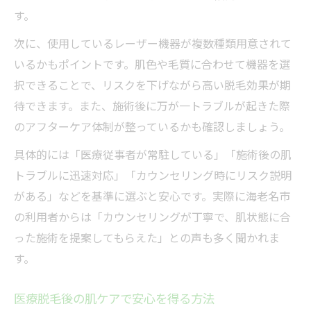
す。
次に、使用しているレーザー機器が複数種類用意されて
いるかもポイントです。肌色や毛質に合わせて機器を選
択できることで、リスクを下げながら高い脱毛効果が期
待できます。また、施術後に万が一トラブルが起きた際
のアフターケア体制が整っているかも確認しましょう。
具体的には「医療従事者が常駐している」「施術後の肌
トラブルに迅速対応」「カウンセリング時にリスク説明
がある」などを基準に選ぶと安心です。実際に海老名市
の利用者からは「カウンセリングが丁寧で、肌状態に合
った施術を提案してもらえた」との声も多く聞かれま
す。
医療脱毛後の肌ケアで安心を得る方法