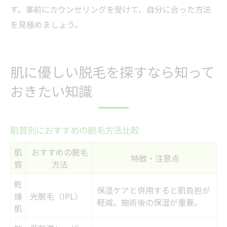
す。事前にカウンセリングを受けて、自分に合った方法
を見極めましょう。
肌に優しい脱毛を探すなら知って
おきたい知識
肌質別におすすめの脱毛方法比較
肌
おすすめの脱毛
特徴・注意点
質
方法
乾
保湿ケアと併用すると肌負担が
燥
光脱毛（IPL）
軽減。施術後の保湿が重要。
肌