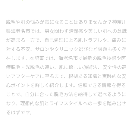
脱毛や肌の悩みが気になることはありませんか？神奈川
県海老名市では、男女問わず清潔感や美しい肌への意識
が高まる一方で、自己処理による肌トラブルや、痛みに
対する不安、サロンやクリニック選びなど課題も多く存
在します。本記事では、海老名市で最新の脱毛技術や医
療脱毛・光脱毛の違い、肌に優しい施術法、安全性の高
いアフターケアに至るまで、根拠ある知識と実践的な安
心ポイントを詳しく紹介します。信頼できる情報を得る
ことで、自分に合った脱毛方法を納得して選べるように
なり、理想的な肌とライフスタイルへの一歩を踏み出せ
るはずです。