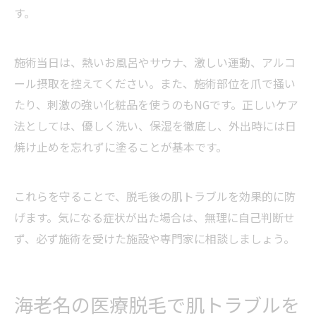
す。
施術当日は、熱いお風呂やサウナ、激しい運動、アルコ
ール摂取を控えてください。また、施術部位を爪で掻い
たり、刺激の強い化粧品を使うのもNGです。正しいケア
法としては、優しく洗い、保湿を徹底し、外出時には日
焼け止めを忘れずに塗ることが基本です。
これらを守ることで、脱毛後の肌トラブルを効果的に防
げます。気になる症状が出た場合は、無理に自己判断せ
ず、必ず施術を受けた施設や専門家に相談しましょう。
海老名の医療脱毛で肌トラブルを