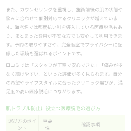
また、カウンセリングを重視し、施術前後の肌の状態や
悩みに合わせて個別対応するクリニックが増えていま
す。海老名では都度払い制を導入している医療脱毛もあ
り、まとまった費用が不安な方でも安心して利用できま
す。予約の取りやすさや、完全個室でプライバシーに配
慮した環境も選ばれるポイントです。
口コミでは「スタッフが丁寧で安心できた」「痛みが少
なく続けやすい」といった評価が多く見られます。自分
の希望やライフスタイルに合ったクリニック選びが、満
足度の高い医療脱毛につながります。
肌トラブル防止に役立つ医療脱毛の選び方
選び方のポイ
重要
確認事項
ント
性