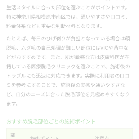
生活スタイルに合った部位を選ぶことがポイントです。
特に神奈川県相模原市南区では、通いやすさや口コミ、
料金体系なども重要な判断材料となります。
たとえば、毎日のひげ剃りが負担となっている場合は顔
脱毛、ムダ毛の自己処理が難しい部位にはVIOや背中な
どがおすすめです。また、肌が敏感な方は皮膚科医が在
籍している医療脱毛クリニックを選ぶことで、施術後の
トラブルにも迅速に対応できます。実際に利用者の口コ
ミを参考にすることで、施術後の実感や通いやすさな
ど、自分のニーズに合った脱毛部位を見極めやすくなり
ます。
おすすめ脱毛部位ごとの施術ポイント
部
施術ポイント
注意点