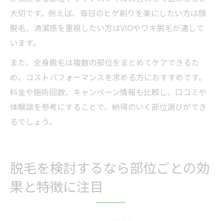
大切です。例えば、毎日のヒゲ剃りを楽にしたい方は顔
脱毛、清潔感を重視したい方はVIOやワキ脱毛が適して
います。
また、全身脱毛は複数の部位をまとめてケアできるた
め、コストパフォーマンスを求める方におすすめです。
料金や施術回数、キャンペーン情報も比較し、口コミや
体験談を参考にすることで、納得のいく部位選びができ
るでしょう。
脱毛を検討するなら部位ごとの効
果と特徴に注目