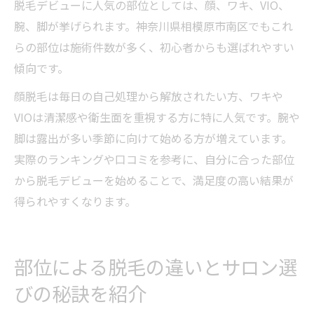
脱毛デビューに人気の部位としては、顔、ワキ、VIO、
腕、脚が挙げられます。神奈川県相模原市南区でもこれ
らの部位は施術件数が多く、初心者からも選ばれやすい
傾向です。
顔脱毛は毎日の自己処理から解放されたい方、ワキや
VIOは清潔感や衛生面を重視する方に特に人気です。腕や
脚は露出が多い季節に向けて始める方が増えています。
実際のランキングや口コミを参考に、自分に合った部位
から脱毛デビューを始めることで、満足度の高い結果が
得られやすくなります。
部位による脱毛の違いとサロン選
びの秘訣を紹介