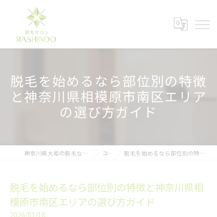
脱毛を始めるなら部位別の特徴
と神奈川県相模原市南区エリア
の選び方ガイド
神奈川県大和の脱毛ならメンズ脱毛サロンRASHINDO大和店
コラム
脱毛を始めるなら部位別の特徴と神奈川県相模原市南区エリアの選び方ガイド
脱毛を始めるなら部位別の特徴と神奈川県相
模原市南区エリアの選び方ガイド
2026/01/18