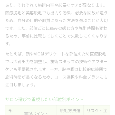
あり、それぞれで施術内容や必要なケアが異なります。
医療脱毛と美容脱毛でも出力や効果、必要な回数が違う
ため、自分の目的や肌質にあった方法を選ぶことが大切
です。また、部位ごとに痛みの感じ方や施術時間も変わ
るため、事前に比較しておくことで失敗しにくくなりま
す。
たとえば、顔やVIOはデリケートな部位のため医療脱毛
では照射出力を調整し、施術スタッフの技術やアフター
ケアも重要視されます。一方、腕や脚は比較的広範囲で
施術時間が長くなるため、コース選択や料金プランにも
注目しましょう。
サロン選びで重視したい部位別ポイント
部
脱毛方法選
リスク・注
重視ポイント