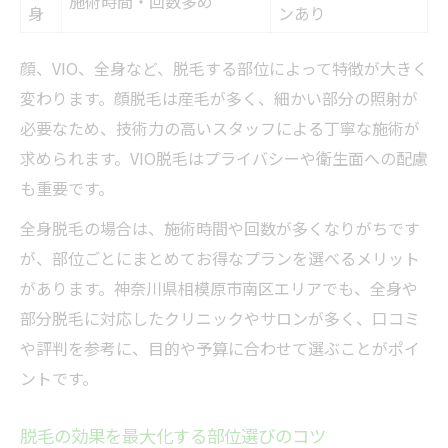
施術時間・回数多め
身
ンあり
顔、VIO、全身など、脱毛する部位によって特徴が大きく
変わります。顔脱毛は産毛が多く、細かい部分の照射が
必要なため、技術力の高いスタッフによる丁寧な施術が
求められます。VIO脱毛はプライバシーや衛生面への配慮
も重要です。
全身脱毛の場合は、施術時間や回数が多くなりがちです
が、部位ごとにまとめてお得なプランを選べるメリット
があります。神奈川県相模原市南区エリアでも、全身や
部分脱毛に対応したクリニックやサロンが多く、口コミ
や評判を参考に、目的や予算に合わせて選ぶことがポイ
ントです。
脱毛の効果を最大化する部位選びのコツ