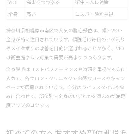
VIO
高まりつつある
衛生・ムレ対策
全身
高い
コスパ・時短重視
神奈川県相模原市南区で人気の脱毛部位は、顔・VIO・
全身が特に注目されています。顔脱毛は毎日のヒゲ剃り
やメイク乗りの改善を目的に選ばれることが多く、VIO
は衛生面やムレ対策で需要が高まりつつあります。
全身脱毛はコストパフォーマンスや時短を重視する方に
人気で、各サロン・クリニックでお得なコースやキャン
ペーンが展開されています。自分のライフスタイルや悩
みに合わせて、部位別・全身のいずれかを選ぶのが満足
度アップのコツです。
初めての方へおすすめ部位別脱毛