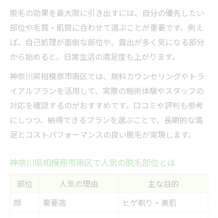
脱毛の効果を最大限に引き出すには、自分の優先したい
部位や毛質・肌質に合わせて選ぶことが重要です。例え
ば、自己処理が面倒な部位や、露出が多く気になる部分
から始めると、日常生活の満足度も上がります。
神奈川県相模原市南区では、無料カウンセリングやトラ
イアルプランを活用して、実際の施術体験やスタッフの
対応を確認するのがおすすめです。口コミや評判も参考
にしつつ、納得できるプランを選ぶことで、長期的な満
足とコストパフォーマンスの良い脱毛が実現します。
神奈川県相模原市南区で人気の脱毛部位とは
部位
人気の理由
主な目的
顔
需要高
ヒゲ剃り・美肌