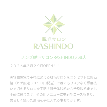
メンズ脱毛サロンRASHINDO大和店
２０２５年３月２９日OPEN！！
美容室感覚で手軽に通える脱毛サロンをコンセプトに低価
格（ヒゲ脱毛３８５０円税込）で誰でもリスクなく都度払
いで通えるサロンを実現！顔全体脱毛から全身脱毛までお
手軽に通えます。その他メニューに美眉毛コースもあり、
男らしく整った眉毛を手に入れる事もできます。