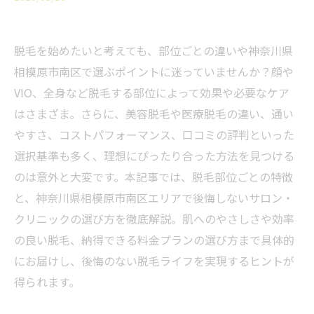
脱毛を始めたいと考えても、部位ごとの違いや神奈川県
相模原市南区で選ぶポイントに迷っていませんか？顔や
VIO、全身など脱毛する部位によって効果や必要なケア
はさまざま。さらに、美容脱毛や医療脱毛の違い、通い
やすさ、コストパフォーマンス、口コミの評判といった
選択基準も多く、理想にぴったり合った方法を見つける
のは意外と大変です。本記事では、脱毛部位ごとの特徴
と、神奈川県相模原市南区エリアで後悔しないサロン・
クリニックの選び方を徹底解説。肌へのやさしさや効率
の良い脱毛、納得できる料金プランの選び方まで具体的
にお届けし、後悔のない脱毛ライフを実現するヒントが
得られます。