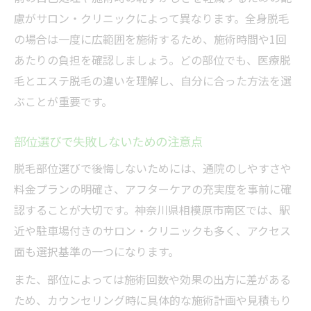
慮がサロン・クリニックによって異なります。全身脱毛
の場合は一度に広範囲を施術するため、施術時間や1回
あたりの負担を確認しましょう。どの部位でも、医療脱
毛とエステ脱毛の違いを理解し、自分に合った方法を選
ぶことが重要です。
部位選びで失敗しないための注意点
脱毛部位選びで後悔しないためには、通院のしやすさや
料金プランの明確さ、アフターケアの充実度を事前に確
認することが大切です。神奈川県相模原市南区では、駅
近や駐車場付きのサロン・クリニックも多く、アクセス
面も選択基準の一つになります。
また、部位によっては施術回数や効果の出方に差がある
ため、カウンセリング時に具体的な施術計画や見積もり