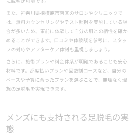
に脱毛が可能です。
また、神奈川県相模原市南区のサロンやクリニックで
は、無料カウンセリングやテスト照射を実施している場
合が多いため、事前に体験して自分の肌との相性を確か
めることができます。口コミや体験談を参考に、スタッ
フの対応やアフターケア体制も重視しましょう。
さらに、施術プランや料金体系が明確であることも安心
材料です。都度払いプランや回数制コースなど、自分の
ペースや予算に合ったプランを選ぶことで、無理なく理
想の足脱毛を実現できます。
メンズにも支持される足脱毛の実
態