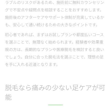
ラブルのリスクがあるため、施術前に無料カウンセリン
グで不安点や疑問点を相談することをおすすめします。
施術後のアフターケアやサポート体制が充実しているか
も、安心して通い続けるための大きなポイントです。
初心者であれば、まずはお試しプランや都度払いコース
を選ぶことで、無理なく始められます。経験者や効果重
視の方は、長期的なプランや医療脱毛を検討すると良い
でしょう。自分に合った脱毛法を選ぶことで、理想の足
を手に入れる近道となります。
脱毛なら痛みの少ない足ケアが可
能