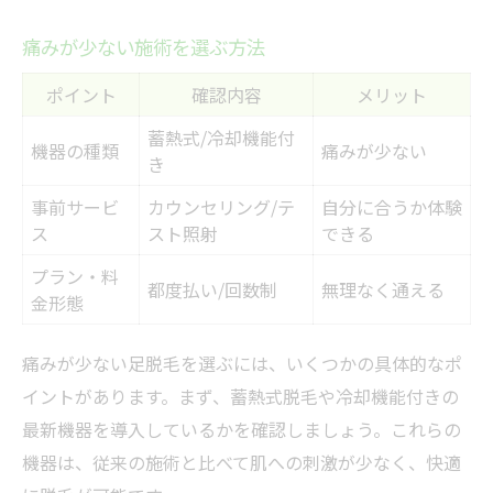
痛みが少ない施術を選ぶ方法
ポイント
確認内容
メリット
蓄熱式/冷却機能付
機器の種類
痛みが少ない
き
事前サービ
カウンセリング/テ
自分に合うか体験
ス
スト照射
できる
プラン・料
都度払い/回数制
無理なく通える
金形態
痛みが少ない足脱毛を選ぶには、いくつかの具体的なポ
イントがあります。まず、蓄熱式脱毛や冷却機能付きの
最新機器を導入しているかを確認しましょう。これらの
機器は、従来の施術と比べて肌への刺激が少なく、快適