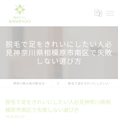
脱毛で足をきれいにしたい人必
見神奈川県相模原市南区で失敗
しない選び方
神奈川県大和の脱毛ならメンズ脱毛サロンRASHINDO大和店
コラム
脱毛で足をきれいにしたい人必見神奈川県相模原市南区で失敗しない選び方
脱毛で足をきれいにしたい人必見神奈川県相
模原市南区で失敗しない選び方
2026/02/27