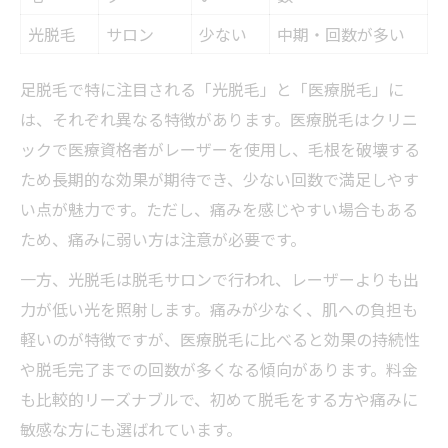
光脱毛
サロン
少ない
中期・回数が多い
足脱毛で特に注目される「光脱毛」と「医療脱毛」に
は、それぞれ異なる特徴があります。医療脱毛はクリニ
ックで医療資格者がレーザーを使用し、毛根を破壊する
ため長期的な効果が期待でき、少ない回数で満足しやす
い点が魅力です。ただし、痛みを感じやすい場合もある
ため、痛みに弱い方は注意が必要です。
一方、光脱毛は脱毛サロンで行われ、レーザーよりも出
力が低い光を照射します。痛みが少なく、肌への負担も
軽いのが特徴ですが、医療脱毛に比べると効果の持続性
や脱毛完了までの回数が多くなる傾向があります。料金
も比較的リーズナブルで、初めて脱毛をする方や痛みに
敏感な方にも選ばれています。