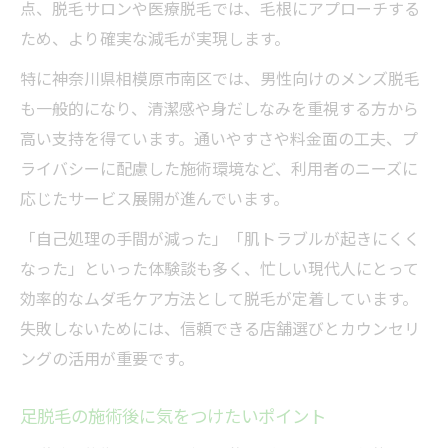
点、脱毛サロンや医療脱毛では、毛根にアプローチする
ため、より確実な減毛が実現します。
特に神奈川県相模原市南区では、男性向けのメンズ脱毛
も一般的になり、清潔感や身だしなみを重視する方から
高い支持を得ています。通いやすさや料金面の工夫、プ
ライバシーに配慮した施術環境など、利用者のニーズに
応じたサービス展開が進んでいます。
「自己処理の手間が減った」「肌トラブルが起きにくく
なった」といった体験談も多く、忙しい現代人にとって
効率的なムダ毛ケア方法として脱毛が定着しています。
失敗しないためには、信頼できる店舗選びとカウンセリ
ングの活用が重要です。
足脱毛の施術後に気をつけたいポイント