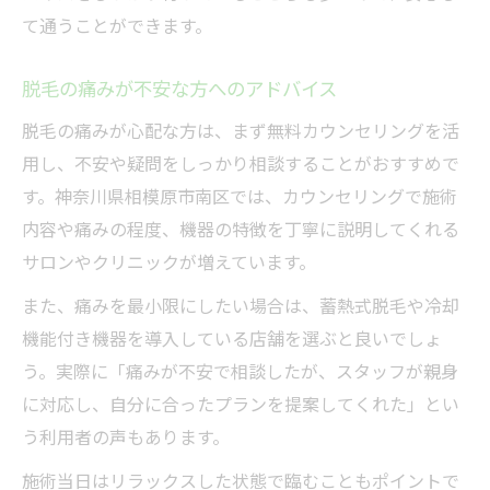
て通うことができます。
脱毛の痛みが不安な方へのアドバイス
脱毛の痛みが心配な方は、まず無料カウンセリングを活
用し、不安や疑問をしっかり相談することがおすすめで
す。神奈川県相模原市南区では、カウンセリングで施術
内容や痛みの程度、機器の特徴を丁寧に説明してくれる
サロンやクリニックが増えています。
また、痛みを最小限にしたい場合は、蓄熱式脱毛や冷却
機能付き機器を導入している店舗を選ぶと良いでしょ
う。実際に「痛みが不安で相談したが、スタッフが親身
に対応し、自分に合ったプランを提案してくれた」とい
う利用者の声もあります。
施術当日はリラックスした状態で臨むこともポイントで