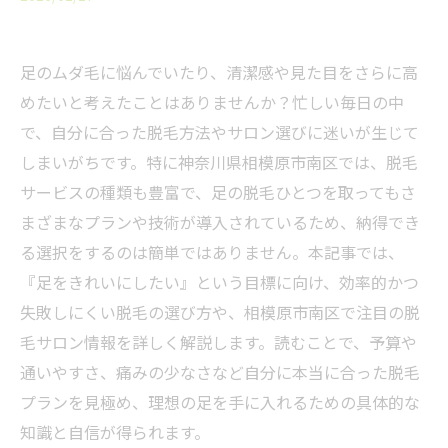
足のムダ毛に悩んでいたり、清潔感や見た目をさらに高
めたいと考えたことはありませんか？忙しい毎日の中
で、自分に合った脱毛方法やサロン選びに迷いが生じて
しまいがちです。特に神奈川県相模原市南区では、脱毛
サービスの種類も豊富で、足の脱毛ひとつを取ってもさ
まざまなプランや技術が導入されているため、納得でき
る選択をするのは簡単ではありません。本記事では、
『足をきれいにしたい』という目標に向け、効率的かつ
失敗しにくい脱毛の選び方や、相模原市南区で注目の脱
毛サロン情報を詳しく解説します。読むことで、予算や
通いやすさ、痛みの少なさなど自分に本当に合った脱毛
プランを見極め、理想の足を手に入れるための具体的な
知識と自信が得られます。