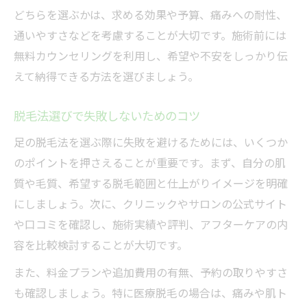
どちらを選ぶかは、求める効果や予算、痛みへの耐性、
通いやすさなどを考慮することが大切です。施術前には
無料カウンセリングを利用し、希望や不安をしっかり伝
えて納得できる方法を選びましょう。
脱毛法選びで失敗しないためのコツ
足の脱毛法を選ぶ際に失敗を避けるためには、いくつか
のポイントを押さえることが重要です。まず、自分の肌
質や毛質、希望する脱毛範囲と仕上がりイメージを明確
にしましょう。次に、クリニックやサロンの公式サイト
や口コミを確認し、施術実績や評判、アフターケアの内
容を比較検討することが大切です。
また、料金プランや追加費用の有無、予約の取りやすさ
も確認しましょう。特に医療脱毛の場合は、痛みや肌ト