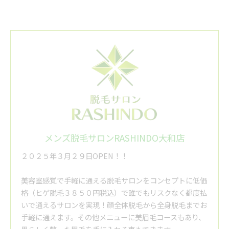
メンズ脱毛サロンRASHINDO大和店
２０２５年３月２９日OPEN！！
美容室感覚で手軽に通える脱毛サロンをコンセプトに低価
格（ヒゲ脱毛３８５０円税込）で誰でもリスクなく都度払
いで通えるサロンを実現！顔全体脱毛から全身脱毛までお
手軽に通えます。その他メニューに美眉毛コースもあり、