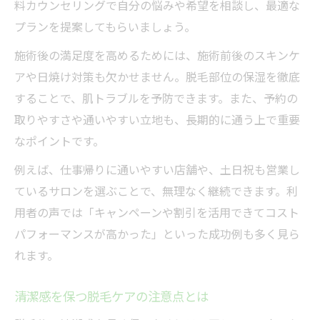
料カウンセリングで自分の悩みや希望を相談し、最適な
プランを提案してもらいましょう。
施術後の満足度を高めるためには、施術前後のスキンケ
アや日焼け対策も欠かせません。脱毛部位の保湿を徹底
することで、肌トラブルを予防できます。また、予約の
取りやすさや通いやすい立地も、長期的に通う上で重要
なポイントです。
例えば、仕事帰りに通いやすい店舗や、土日祝も営業し
ているサロンを選ぶことで、無理なく継続できます。利
用者の声では「キャンペーンや割引を活用できてコスト
パフォーマンスが高かった」といった成功例も多く見ら
れます。
清潔感を保つ脱毛ケアの注意点とは