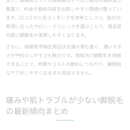
また、相模原エリアは医療脱毛やサロン脱毛の選択肢が
豊富で、料金や施術内容を比較しやすい環境が整ってい
ます。口コミや人気ランキングを参考にしつつ、自分の
希望に合ったサロン・クリニックを選ぶことで、満足度
の高い脚脱毛が実現しやすくなります。
さらに、相模原市南区周辺は交通の便も良く、通いやす
さや予約のしやすさも魅力です。地域内で脚脱毛を完結
できることで、時間やコストの節約につながり、継続的
なケアがしやすくなる点も見逃せません。
痛みや肌トラブルが少ない脚脱毛
の最新傾向まとめ