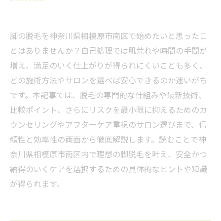
脚の脱毛を神奈川県相模原市南区で始めたいと思ったこ
とはありませんか？自己処理では肌荒れや時間の手間が
増え、満足のいく仕上がりが得られにくいことも多く、
どの施術方法やサロンを選べば安心できるのか迷いがち
です。本記事では、脱毛の専門的な仕組みや最新技術、
比較ポイント、さらにリスクを最小限に抑えるためのカ
ウンセリングやアフターケア重視のサロン選びまで、信
頼性と効率性の両面から徹底解説します。読むことで神
奈川県相模原市南区内で理想の脚脱毛を叶え、安全かつ
納得のいくケアを選択するための具体的なヒントや知識
が得られます。