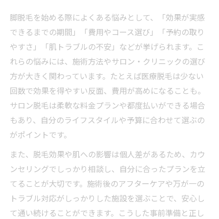
脚脱毛を始める際によくある悩みとして、「効果が実感
できるまでの期間」「費用やコース選び」「予約の取り
やすさ」「肌トラブルの不安」などが挙げられます。こ
れらの悩みには、施術方法やサロン・クリニックの選び
方が大きく関わっています。たとえば医療脱毛は少ない
回数で効果を得やすい反面、費用が高めになることも。
サロン脱毛は柔軟な料金プランや都度払いができる場合
もあり、自分のライフスタイルや予算に合わせて選ぶの
がポイントです。
また、脱毛効果や肌への影響は個人差があるため、カウ
ンセリングでしっかり相談し、自分に合ったプランを立
てることが大切です。施術後のアフターケアや万が一の
トラブル対応がしっかりした施設を選ぶことで、安心し
て通い続けることができます。こうした事前準備と正し