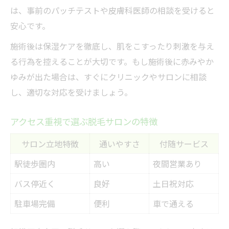
は、事前のパッチテストや皮膚科医師の相談を受けると
安心です。
施術後は保湿ケアを徹底し、肌をこすったり刺激を与え
る行為を控えることが大切です。もし施術後に赤みやか
ゆみが出た場合は、すぐにクリニックやサロンに相談
し、適切な対応を受けましょう。
アクセス重視で選ぶ脱毛サロンの特徴
サロン立地特徴
通いやすさ
付随サービス
駅徒歩圏内
高い
夜間営業あり
バス停近く
良好
土日祝対応
駐車場完備
便利
車で通える