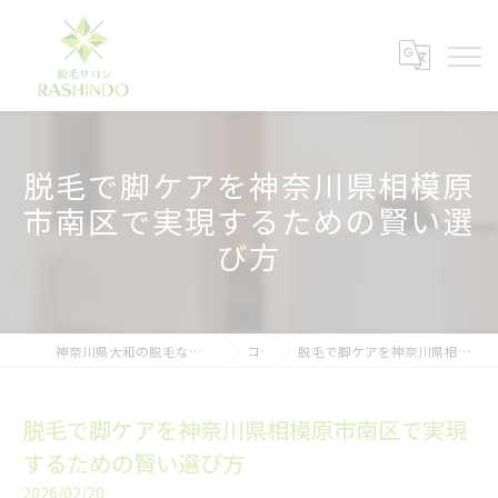
脱毛で脚ケアを神奈川県相模原
市南区で実現するための賢い選
び方
神奈川県大和の脱毛ならメンズ脱毛サロンRASHINDO大和店
コラム
脱毛で脚ケアを神奈川県相模原市南区で実現するための賢い選び方
脱毛で脚ケアを神奈川県相模原市南区で実現
するための賢い選び方
2026/02/20