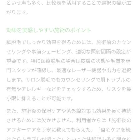
という声も多く、比較表を活用することで選択の幅が広
がります。
効果を実感しやすい施術のポイント
脚脱毛でしっかり効果を得るためには、施術前のカウン
セリングや事前シェービング、適切な照射間隔の設定が
重要です。特に医療脱毛の場合は皮膚の状態や毛質を専
門スタッフが確認し、最適なレーザー機器や出力を選択
します。サロン脱毛でもカウンセリングで肌トラブルの
有無やアレルギーなどをチェックするため、リスクを最
小限に抑えることが可能です。
また、施術後の保湿ケアや紫外線対策も効果を長く持続
させるためには欠かせません。利用者からは「施術後の
アフターケアを丁寧に教えてもらえた」「自宅ケアを続
けたらトラブルが減った」といった体験談も多く聞かれ