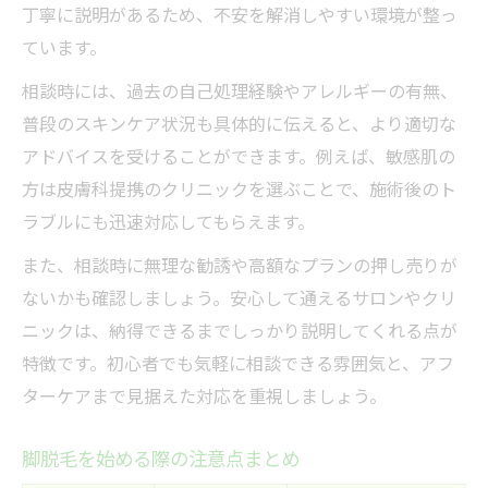
丁寧に説明があるため、不安を解消しやすい環境が整っ
ています。
相談時には、過去の自己処理経験やアレルギーの有無、
普段のスキンケア状況も具体的に伝えると、より適切な
アドバイスを受けることができます。例えば、敏感肌の
方は皮膚科提携のクリニックを選ぶことで、施術後のト
ラブルにも迅速対応してもらえます。
また、相談時に無理な勧誘や高額なプランの押し売りが
ないかも確認しましょう。安心して通えるサロンやクリ
ニックは、納得できるまでしっかり説明してくれる点が
特徴です。初心者でも気軽に相談できる雰囲気と、アフ
ターケアまで見据えた対応を重視しましょう。
脚脱毛を始める際の注意点まとめ