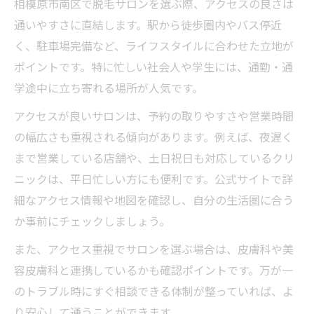
相模原市南区で脱毛サロンを選ぶ際、アクセスの良さは
通いやすさに直結します。駅から徒歩圏内やバス停近
く、駐車場完備など、ライフスタイルに合わせた立地が
ポイントです。特に忙しい社会人や学生には、通勤・通
学途中に立ち寄れる場所が人気です。
アクセスが良いサロンは、予約の取りやすさや営業時間
の幅広さも重視される傾向があります。例えば、夜遅く
まで営業している店舗や、土日祝日も対応しているクリ
ニックは、平日忙しい方にも便利です。公式サイトで詳
細なアクセス情報や地図を確認し、自分の生活圏に合う
か事前にチェックしましょう。
また、アクセス重視でサロンを選ぶ場合は、皮膚科や美
容皮膚科と連携しているかも確認ポイントです。万が一
のトラブル時にすぐ相談できる体制が整っていれば、よ
り安心して通うことができます。