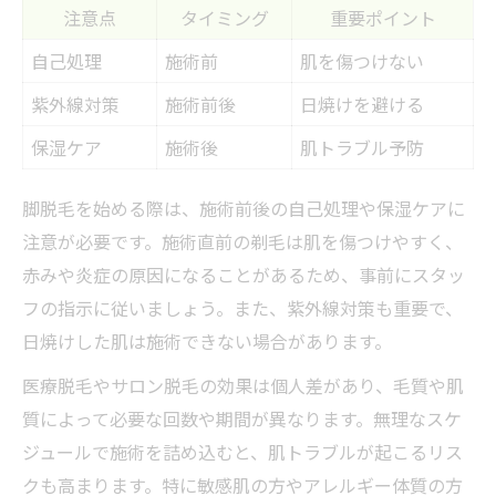
注意点
タイミング
重要ポイント
自己処理
施術前
肌を傷つけない
紫外線対策
施術前後
日焼けを避ける
保湿ケア
施術後
肌トラブル予防
脚脱毛を始める際は、施術前後の自己処理や保湿ケアに
注意が必要です。施術直前の剃毛は肌を傷つけやすく、
赤みや炎症の原因になることがあるため、事前にスタッ
フの指示に従いましょう。また、紫外線対策も重要で、
日焼けした肌は施術できない場合があります。
医療脱毛やサロン脱毛の効果は個人差があり、毛質や肌
質によって必要な回数や期間が異なります。無理なスケ
ジュールで施術を詰め込むと、肌トラブルが起こるリス
クも高まります。特に敏感肌の方やアレルギー体質の方