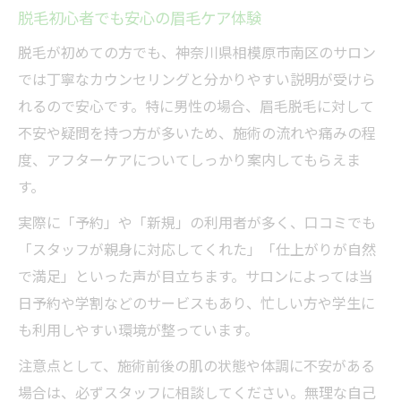
脱毛初心者でも安心の眉毛ケア体験
脱毛が初めての方でも、神奈川県相模原市南区のサロン
では丁寧なカウンセリングと分かりやすい説明が受けら
れるので安心です。特に男性の場合、眉毛脱毛に対して
不安や疑問を持つ方が多いため、施術の流れや痛みの程
度、アフターケアについてしっかり案内してもらえま
す。
実際に「予約」や「新規」の利用者が多く、口コミでも
「スタッフが親身に対応してくれた」「仕上がりが自然
で満足」といった声が目立ちます。サロンによっては当
日予約や学割などのサービスもあり、忙しい方や学生に
も利用しやすい環境が整っています。
注意点として、施術前後の肌の状態や体調に不安がある
場合は、必ずスタッフに相談してください。無理な自己