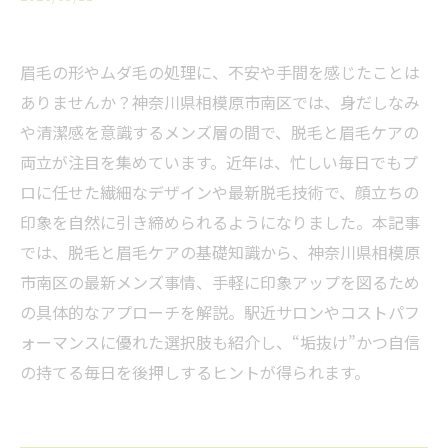
眉毛の形やムダ毛の処理に、不安や手間を感じたことは
ありませんか？神奈川県相模原市南区では、身だしなみ
や清潔感を意識するメンズ層の間で、脱毛と眉毛ケアの
両立が注目を集めています。近年は、忙しい毎日でもプ
ロに任せた繊細なデザインや最新脱毛技術で、顔立ちの
印象を自然に引き締められるようになりました。本記事
では、脱毛と眉毛ケアの基礎知識から、神奈川県相模原
市南区の最新メンズ事情、手軽に印象アップを図るため
の具体的なアプローチを解説。駅近サロンやコストパフ
ォーマンスに優れた選択肢も紹介し、“垢抜け”かつ自信
の持てる毎日を後押しするヒントが得られます。