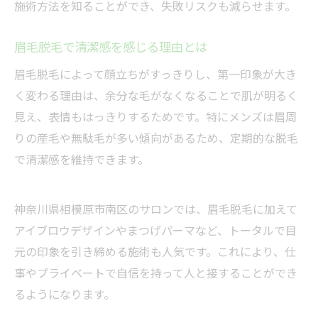
施術方法を知ることができ、失敗リスクも減らせます。
眉毛脱毛で清潔感を感じる理由とは
眉毛脱毛によって顔立ちがすっきりし、第一印象が大き
く変わる理由は、余分な毛がなくなることで肌が明るく
見え、表情もはっきりするためです。特にメンズは眉周
りの産毛や無駄毛が多い傾向があるため、定期的な脱毛
で清潔感を維持できます。
神奈川県相模原市南区のサロンでは、眉毛脱毛に加えて
アイブロウデザインやまつげパーマなど、トータルで目
元の印象を引き締める施術も人気です。これにより、仕
事やプライベートで自信を持って人と接することができ
るようになります。