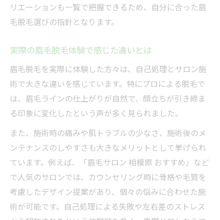
リエーションも一覧で把握できるため、自分に合った眉
毛脱毛選びの指針となります。
実際の眉毛脱毛体験で感じた違いとは
眉毛脱毛を実際に体験した方々は、自己処理とサロン施
術で大きな違いを感じています。特にプロによる脱毛で
は、眉毛ラインの仕上がりが自然で、顔立ちが引き締ま
る印象に変化したという声が多く見られました。
また、施術時の痛みや肌トラブルの少なさ、施術後のメ
ンテナンスのしやすさも大きなメリットとして挙げられ
ています。例えば、「眉毛サロン 相模原 おすすめ」など
で人気のサロンでは、カウンセリング時に骨格や毛質を
考慮したデザイン提案があり、個々の悩みに合わせた施
術が可能です。自己処理による失敗や左右差のストレス