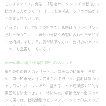
新しい眉毛脱毛体験で垢抜けを実現
もおすすめです。実際に「眉毛サロン メンズ 相模原」で
検索する方が多く、口コミでも清潔感アップの実感が多
く寄せられています。
注意点として、初めて脱毛を受ける際はカウンセリング
をしっかり受けて、自分の骨格や希望に合わせたデザイ
ンを相談しましょう。肌が敏感な方は、施術後のアフタ
ーケアも重視してください。
第一印象が変わる眉毛脱毛のメリット
眉毛脱毛の最大のメリットは、顔全体の印象を引き締
め、第一印象を大きく変えられる点です。眉毛は顔の中
でも目立つパーツであり、整えることで清潔感や知的な
雰囲気を演出できます。特に神奈川県相模原市南区のメ
ンズ層では、就職活動やビジネスシーンでの印象アップ