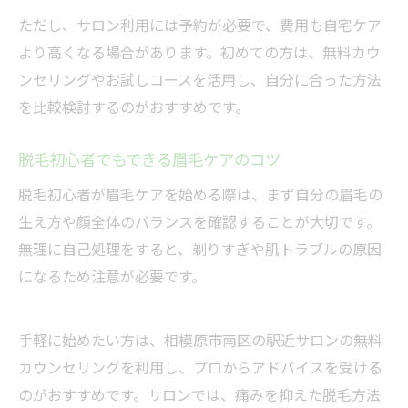
ただし、サロン利用には予約が必要で、費用も自宅ケア
より高くなる場合があります。初めての方は、無料カウ
ンセリングやお試しコースを活用し、自分に合った方法
を比較検討するのがおすすめです。
脱毛初心者でもできる眉毛ケアのコツ
脱毛初心者が眉毛ケアを始める際は、まず自分の眉毛の
生え方や顔全体のバランスを確認することが大切です。
無理に自己処理をすると、剃りすぎや肌トラブルの原因
になるため注意が必要です。
手軽に始めたい方は、相模原市南区の駅近サロンの無料
カウンセリングを利用し、プロからアドバイスを受ける
のがおすすめです。サロンでは、痛みを抑えた脱毛方法