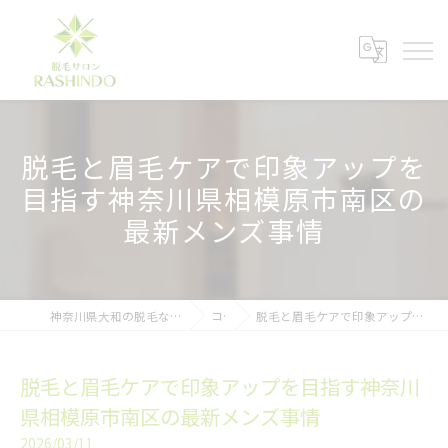
脱毛と眉毛ケアで印象アップを
目指す神奈川県相模原市南区の
最新メンズ事情
神奈川県大和の脱毛ならメンズ脱毛サロンRASHINDO大和店
コラム
脱毛と眉毛ケアで印象アップを目指す神奈川県相模原市南区の最新メンズ事情
脱毛と眉毛ケアで印象アップを目指す神奈川
県相模原市南区の最新メンズ事情
2026/03/11