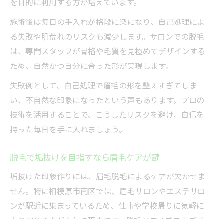
を目的に利用する方が増えています。
施術後は毎日の手入れが格段に楽になり、自己処理によ
る失敗や肌荒れのリスクも減少します。サロンでの脱毛
は、専門スタッフが骨格や毛質を見極めてデザインする
ため、自然かつ自分に合った形が実現します。
失敗例として、自己処理で眉毛の形を整えすぎてしま
い、不自然な印象になったという声もあります。プロの
技術を活用することで、こうしたリスクを避け、自信を
持った毎日を手に入れましょう。
脱毛で垢抜けを目指すなら眉毛ケアが鍵
垢抜けた印象作りには、眉毛脱毛によるケアが欠かせま
せん。特に相模原市南区では、眉毛サロンやエステサロ
ンが駅近に集まっているため、仕事や学校帰りに気軽に