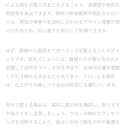
による眉毛の整え方を工夫することで、清潔感や知的な
雰囲気を演出できます。神奈川県相模原市南区のサロン
では、男性の骨格や毛流れに合わせたデザイン提案が受
けられるため、初心者でも安心して利用できます。
まず、眉頭から眉尻までのバランスを整えることがポイ
ントです。脱毛メニューには、眉周りの不要な毛のみを
処理して自然なラインを作る方法や、全体の毛量を調整
して引き締める手法などがあります。プロによる施術
は、仕上がりの美しさや左右対称性にも優れています。
自分で整える場合は、事前に眉の形を確認し、剃りすぎ
や抜きすぎに注意しましょう。サロンの無料カウンセリ
ングを活用することで、自分に似合う眉毛の形や最適な