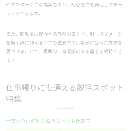
やアフターケアの提案もあり、初心者でも安心してチャ
レンジできます。
また、脱毛後は保湿や紫外線対策など、肌へのダメージ
を最小限に抑えるケアも重要です。自分に合った方法を
見つけることで、長期的に清潔感のある眉毛を維持でき
ます。
仕事帰りにも通える脱毛スポット
特集
仕事帰りに便利な脱毛スポット比較表