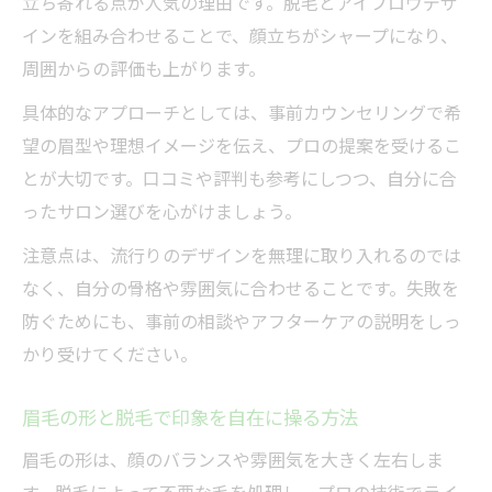
立ち寄れる点が人気の理由です。脱毛とアイブロウデザ
インを組み合わせることで、顔立ちがシャープになり、
周囲からの評価も上がります。
具体的なアプローチとしては、事前カウンセリングで希
望の眉型や理想イメージを伝え、プロの提案を受けるこ
とが大切です。口コミや評判も参考にしつつ、自分に合
ったサロン選びを心がけましょう。
注意点は、流行りのデザインを無理に取り入れるのでは
なく、自分の骨格や雰囲気に合わせることです。失敗を
防ぐためにも、事前の相談やアフターケアの説明をしっ
かり受けてください。
眉毛の形と脱毛で印象を自在に操る方法
眉毛の形は、顔のバランスや雰囲気を大きく左右しま