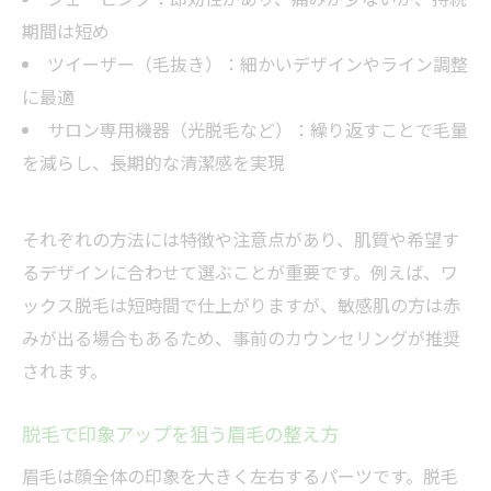
期間は短め
ツイーザー（毛抜き）：細かいデザインやライン調整
に最適
サロン専用機器（光脱毛など）：繰り返すことで毛量
を減らし、長期的な清潔感を実現
それぞれの方法には特徴や注意点があり、肌質や希望す
るデザインに合わせて選ぶことが重要です。例えば、ワ
ックス脱毛は短時間で仕上がりますが、敏感肌の方は赤
みが出る場合もあるため、事前のカウンセリングが推奨
されます。
脱毛で印象アップを狙う眉毛の整え方
眉毛は顔全体の印象を大きく左右するパーツです。脱毛