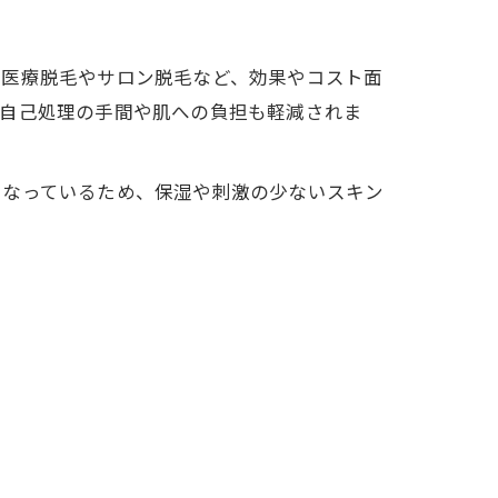
、医療脱毛やサロン脱毛など、効果やコスト面
、自己処理の手間や肌への負担も軽減されま
になっているため、保湿や刺激の少ないスキン
。
。