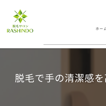
ホー
脱毛で手の清潔感を