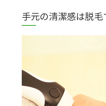
手元の清潔感は脱毛