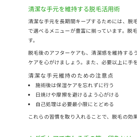
清潔な手元を維持する脱毛活用術
清潔な手元を長期間キープするためには、脱
で選べるメニューが豊富に揃っています。脱
す。
脱毛後のアフターケアも、清潔感を維持する
ケアを心がけましょう。また、必要以上に手
清潔な手元維持のための注意点
施術後は保湿ケアを忘れずに行う
日焼けや摩擦を避けるよう心がける
自己処理は必要最小限にとどめる
これらの習慣を取り入れることで、脱毛の効