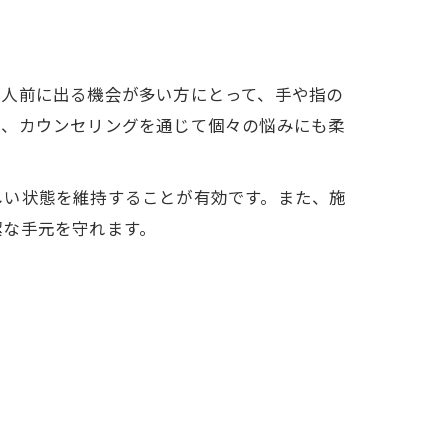
や人前に出る機会が多い方にとって、手や指の
は、カウンセリングを通じて個々の悩みにも柔
しい状態を維持することが有効です。また、施
潔な手元を守れます。