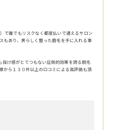
）で誰でもリスクなく都度払いで通えるサロン
スもあり、男らしく整った眉毛を手に入れる事
りも抜け感がとてつもない圧倒的効果を誇る脱毛
様から１３０件以上の口コミによる高評価も頂