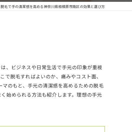
脱毛で手の清潔感を高める神奈川県相模原市南区の効果と選び方
では、ビジネスや日常生活で手元の印象が重視
どこで脱毛すればよいのか、痛みやコスト面、
テーマのもと、手元の清潔感を高めるための脱毛
なく始められる方法も紹介します。理想の手元