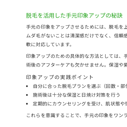
脱毛を活用した手元印象アップの秘訣
手元の印象をアップさせるためには、脱毛を
ムダ毛がないことは清潔感だけでなく、信頼
軟に対応しています。
印象アップのための具体的な方法としては、
術後のアフターケアも欠かせません。保湿や
印象アップの実践ポイント
自分に合った脱毛プランを選ぶ（回数・部
施術後は十分な保湿と日焼け対策を行う
定期的にカウンセリングを受け、肌状態や
これらを意識することで、手元の印象をワン