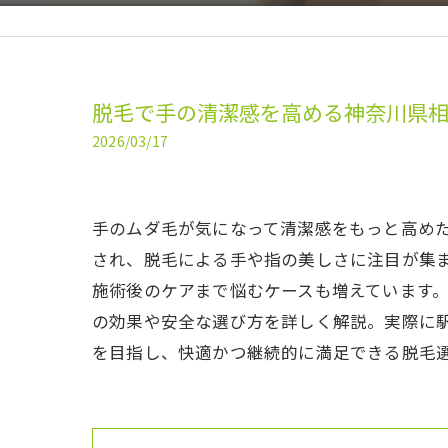
脱毛で手の清潔感を高める神奈川県
2026/03/17
手のムダ毛が気になって清潔感をもっと高め
され、脱毛による手や指の美しさに注目が集
施術後のケアまで悩むケースも増えています。
の効果や安全な選び方を詳しく解説。実際に
を目指し、快適かつ継続的に満足できる脱毛