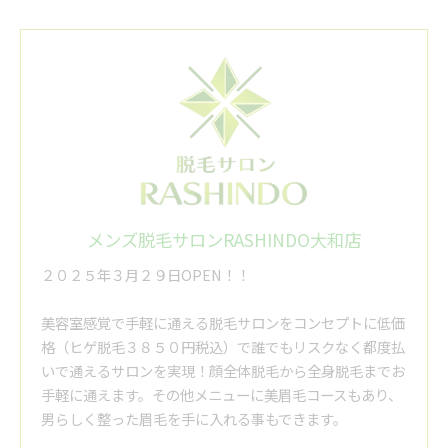
メンズ脱毛サロンRASHINDO大和店
２０２５年３月２９日OPEN！！
美容室感覚で手軽に通える脱毛サロンをコンセプトに低価
格（ヒゲ脱毛３８５０円税込）で誰でもリスクなく都度払
いで通えるサロンを実現！顔全体脱毛から全身脱毛までお
手軽に通えます。その他メニューに美眉毛コースもあり、
男らしく整った眉毛を手に入れる事もできます。