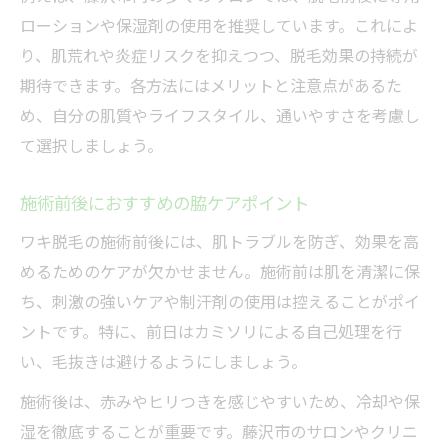
ローションや保湿剤の使用を推奨しています。これによ
り、肌荒れや炎症リスクを抑えつつ、脱毛効果の持続が
期待できます。各方法にはメリットと注意点があるた
め、自分の肌質やライフスタイル、通いやすさを考慮し
て選択しましょう。
施術前後におすすめの脇ケアポイント
ワキ脱毛の施術前後には、肌トラブルを防ぎ、効果を高
めるためのケアが欠かせません。施術前は肌を清潔に保
ち、刺激の強いケアや制汗剤の使用は控えることがポイ
ントです。特に、前日はカミソリによる自己処理を行
い、毛抜きは避けるようにしましょう。
施術後は、赤みやヒリつきを感じやすいため、冷却や保
湿を徹底することが重要です。藤沢市のサロンやクリニ