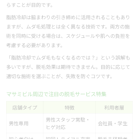
らすことが目的です。
脂肪冷却は脇まわりの引き締めに活用されることもあり
ますが、ムダ毛処理とは全く異なる技術です。両方の施
術を同時に受ける場合は、スケジュールや肌への負担を
考慮する必要があります。
「脂肪冷却でムダ毛もなくなるのでは？」という誤解も
多いですが、脱毛効果は期待できません。目的に応じて
適切な施術を選ぶことが、失敗を防ぐコツです。
マサミビル周辺で注目の脱毛サービス特集
店舗タイプ
特徴
利用者層
男性スタッフ常駐・
男性専用
会社員・学生
ヒゲ対応