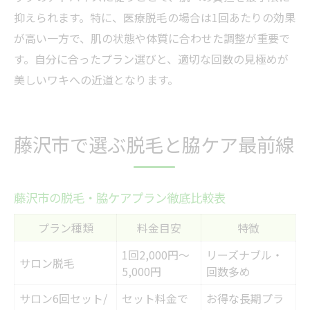
抑えられます。特に、医療脱毛の場合は1回あたりの効果
が高い一方で、肌の状態や体質に合わせた調整が重要で
す。自分に合ったプラン選びと、適切な回数の見極めが
美しいワキへの近道となります。
藤沢市で選ぶ脱毛と脇ケア最前線
藤沢市の脱毛・脇ケアプラン徹底比較表
プラン種類
料金目安
特徴
1回2,000円〜
リーズナブル・
サロン脱毛
5,000円
回数多め
サロン6回セット/
セット料金で
お得な長期プラ