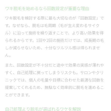
ワキ脱毛を始めるなら回数設定が重要な理由
ワキ脱毛を検討する際に最も大切なのが「回数設定」で
す。なぜなら、脱毛は毛周期（毛が生え変わるサイク
ル）に沿って施術を繰り返すことで、より高い効果を得
られるからです。1回や2回の施術だけでは、成長期の毛
しか減らせないため、十分なツルツル感は得られませ
ん。
また、回数設定が不十分だと途中で効果の実感が薄れや
すく、自己処理に戻ってしまうリスクも。サロンやクリ
ニックでは、個人の毛量や目標に合わせた最適な回数を
提案してくれるため、無駄なく効率的に脱毛を進めるこ
とができます。
自己処理より脱毛が選ばれるワケを解説