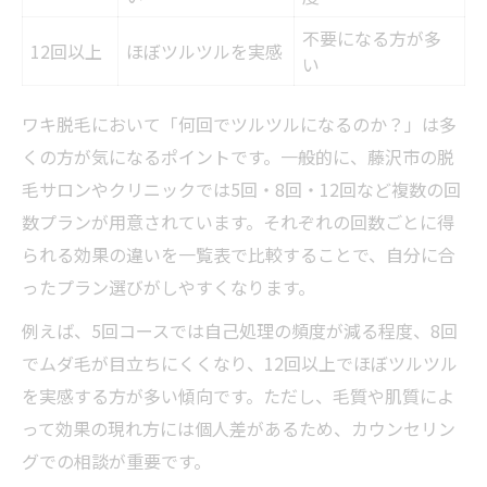
不要になる方が多
12回以上
ほぼツルツルを実感
い
ワキ脱毛において「何回でツルツルになるのか？」は多
くの方が気になるポイントです。一般的に、藤沢市の脱
毛サロンやクリニックでは5回・8回・12回など複数の回
数プランが用意されています。それぞれの回数ごとに得
られる効果の違いを一覧表で比較することで、自分に合
ったプラン選びがしやすくなります。
例えば、5回コースでは自己処理の頻度が減る程度、8回
でムダ毛が目立ちにくくなり、12回以上でほぼツルツル
を実感する方が多い傾向です。ただし、毛質や肌質によ
って効果の現れ方には個人差があるため、カウンセリン
グでの相談が重要です。