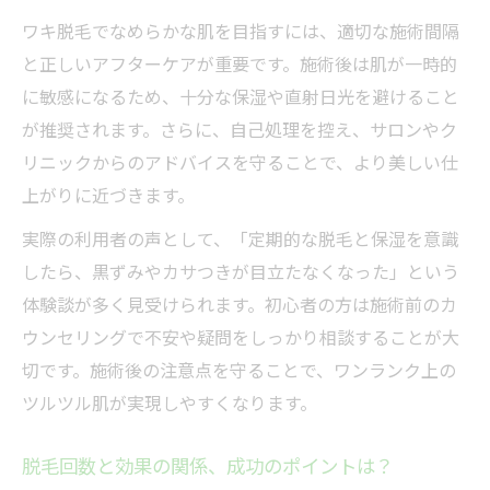
ワキ脱毛でなめらかな肌を目指すには、適切な施術間隔
と正しいアフターケアが重要です。施術後は肌が一時的
に敏感になるため、十分な保湿や直射日光を避けること
が推奨されます。さらに、自己処理を控え、サロンやク
リニックからのアドバイスを守ることで、より美しい仕
上がりに近づきます。
実際の利用者の声として、「定期的な脱毛と保湿を意識
したら、黒ずみやカサつきが目立たなくなった」という
体験談が多く見受けられます。初心者の方は施術前のカ
ウンセリングで不安や疑問をしっかり相談することが大
切です。施術後の注意点を守ることで、ワンランク上の
ツルツル肌が実現しやすくなります。
脱毛回数と効果の関係、成功のポイントは？