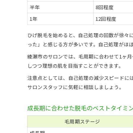
半年
8回程度
1年
12回程度
ひげ脱毛を始めると、自己処理の回数が徐々に
った」と感じる方が多いです。自己処理がほぼ
綾瀬市のサロンでは、毛周期に合わせて1ヶ月
しつつ理想の肌を目指すことができます。
注意点としては、自己処理の減少スピードに
サロンスタッフに気軽に相談しましょう。
成長期に合わせた脱毛のベストタイミ
毛周期ステージ