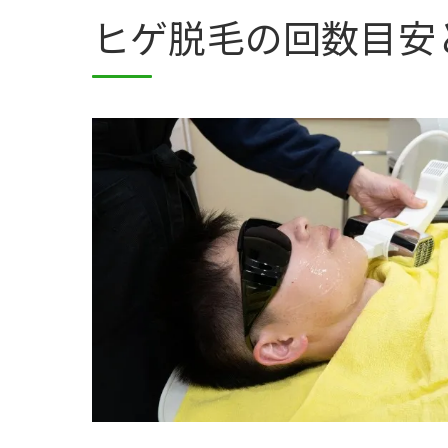
ヒゲ脱毛の回数目安