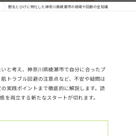
脱毛とひげに特化した神奈川県綾瀬市の相場や回数の全知識
たいと考え、神奈川県綾瀬市で自分に合ったプ
、肌トラブル回避の注意点など、不安や疑問は
定の実践ポイントまで徹底的に解説します。読
感を両立する新たなスタートが切れます。