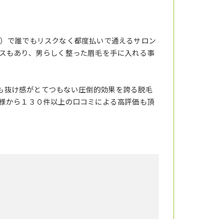
）で誰でもリスクなく都度払いで通えるサロン
スもあり、男らしく整った眉毛を手に入れる事
りも抜け感がとてつもない圧倒的効果を誇る脱毛
様から１３０件以上の口コミによる高評価も頂