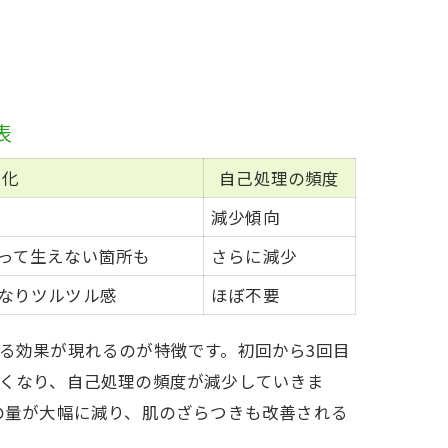
表
変化
自己処理の頻度
減少傾向
って生えない箇所も
さらに減少
なりツルツル感
ほぼ不要
る効果が現れるのが特徴です。初回から3回目
くなり、自己処理の頻度が減少していきま
の量が大幅に減り、肌のざらつきも改善される