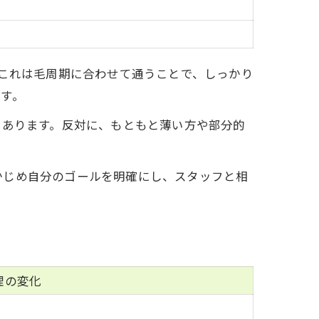
。これは毛周期に合わせて通うことで、しっかり
す。
もあります。反対に、もともと薄い方や部分的
かじめ自分のゴールを明確にし、スタッフと相
理の変化