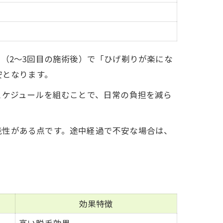
（2〜3回目の施術後）で「ひげ剃りが楽にな
安となります。
スケジュールを組むことで、日常の負担を減ら
能性がある点です。途中経過で不安な場合は、
効果特徴