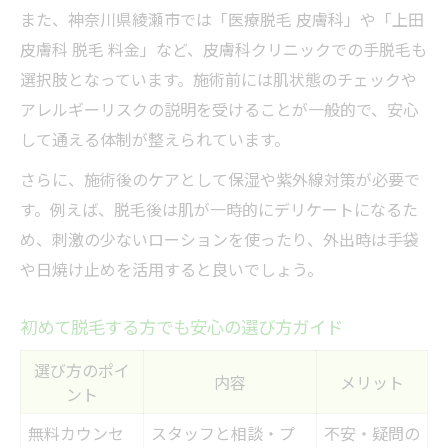
また、神奈川県綾瀬市では「医療脱毛 皮膚科」や「上田
皮膚科 脱毛 料金」など、皮膚科クリニックでの手脱毛も
選択肢となっています。施術前には肌状態のチェックや
アレルギーリスクの説明を受けることが一般的で、安心
して通える体制が整えられています。
さらに、施術後のケアとして保湿や紫外線対策が必要で
す。例えば、脱毛後は肌が一時的にデリケートになるた
め、刺激の少ないローションを使ったり、外出時は手袋
や日焼け止めを活用すると良いでしょう。
初めて脱毛する方でも安心の選び方ガイド
選び方のポイ
内容
メリット
ント
無料カウンセ
スタッフと相談・プ
不安・疑問の