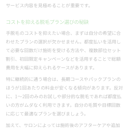
サービス内容を見極めることが重要です。
コストを抑える脱毛プラン選びの秘訣
手脱毛のコストを抑えたい場合、まずは自分の希望に合
わせたプランの選択が欠かせません。都度払いを活用し
て必要な回数だけ施術を受ける方法や、複数部位セット
割引、初回限定キャンペーンなどを活用することで総額
費用を大幅に抑えられるケースがあります。
特に継続的に通う場合は、長期コースやパックプランの
ほうが1回あたりの料金が安くなる傾向があります。反対
に、1〜2回のみのお試しや部分的な脱毛であれば都度払
いの方がムダなく利用できます。自分の毛質や目標回数
に応じて最適なプランを選びましょう。
加えて、サロンによっては施術後のアフターケアや追加