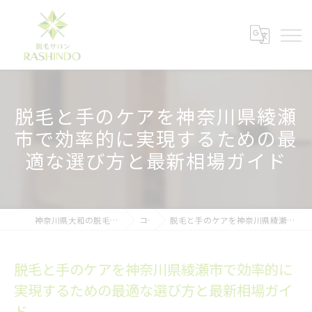
脱毛と手のケアを神奈川県綾瀬
市で効率的に実現するための最
適な選び方と最新相場ガイド
神奈川県大和の脱毛ならメンズ脱毛サロンRASHINDO大和店
コラム
脱毛と手のケアを神奈川県綾瀬市で効率的に実現するための最適な選び方と最新相場ガイド
脱毛と手のケアを神奈川県綾瀬市で効率的に
実現するための最適な選び方と最新相場ガイ
ド