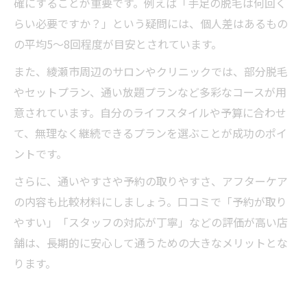
確にすることが重要です。例えば「手足の脱毛は何回く
らい必要ですか？」という疑問には、個人差はあるもの
の平均5～8回程度が目安とされています。
また、綾瀬市周辺のサロンやクリニックでは、部分脱毛
やセットプラン、通い放題プランなど多彩なコースが用
意されています。自分のライフスタイルや予算に合わせ
て、無理なく継続できるプランを選ぶことが成功のポイ
ントです。
さらに、通いやすさや予約の取りやすさ、アフターケア
の内容も比較材料にしましょう。口コミで「予約が取り
やすい」「スタッフの対応が丁寧」などの評価が高い店
舗は、長期的に安心して通うための大きなメリットとな
ります。