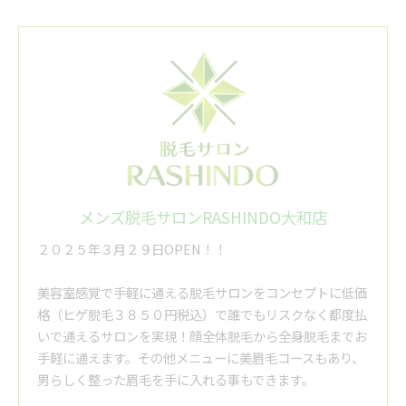
メンズ脱毛サロンRASHINDO大和店
２０２５年３月２９日OPEN！！
美容室感覚で手軽に通える脱毛サロンをコンセプトに低価
格（ヒゲ脱毛３８５０円税込）で誰でもリスクなく都度払
いで通えるサロンを実現！顔全体脱毛から全身脱毛までお
手軽に通えます。その他メニューに美眉毛コースもあり、
男らしく整った眉毛を手に入れる事もできます。