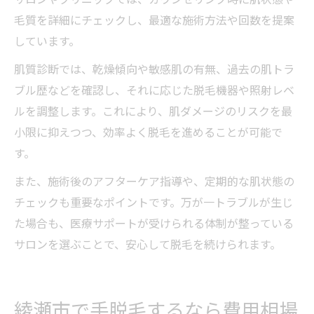
毛質を詳細にチェックし、最適な施術方法や回数を提案
しています。
肌質診断では、乾燥傾向や敏感肌の有無、過去の肌トラ
ブル歴などを確認し、それに応じた脱毛機器や照射レベ
ルを調整します。これにより、肌ダメージのリスクを最
小限に抑えつつ、効率よく脱毛を進めることが可能で
す。
また、施術後のアフターケア指導や、定期的な肌状態の
チェックも重要なポイントです。万が一トラブルが生じ
た場合も、医療サポートが受けられる体制が整っている
サロンを選ぶことで、安心して脱毛を続けられます。
綾瀬市で手脱毛するなら費用相場