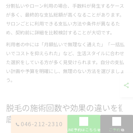
分割払いやローン利用の場合、手数料が発生するケース
が多く、最終的な支払総額が高くなることがあります。
サロンごとに利用できる支払い方法や条件が異なるた
め、契約前に詳細を比較検討することが大切です。
利用者の中には「月額払いで無理なく通えた」「一括払
いでコストを抑えられた」など、生活スタイルに合わせ
た選択をしている方が多く見受けられます。自分の支払
い計画や予算を明確にし、無理のない方法を選びましょ
う。
脱毛の施術回数や効果の違いを徹
底解説
046-212-2310
LINE予約はこちら
ご予約