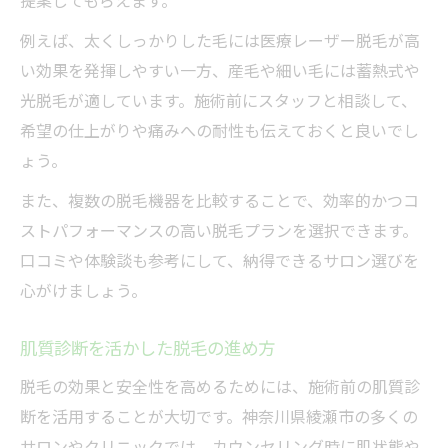
提案してもらえます。
例えば、太くしっかりした毛には医療レーザー脱毛が高
い効果を発揮しやすい一方、産毛や細い毛には蓄熱式や
光脱毛が適しています。施術前にスタッフと相談して、
希望の仕上がりや痛みへの耐性も伝えておくと良いでし
ょう。
また、複数の脱毛機器を比較することで、効率的かつコ
ストパフォーマンスの高い脱毛プランを選択できます。
口コミや体験談も参考にして、納得できるサロン選びを
心がけましょう。
肌質診断を活かした脱毛の進め方
脱毛の効果と安全性を高めるためには、施術前の肌質診
断を活用することが大切です。神奈川県綾瀬市の多くの
サロンやクリニックでは、カウンセリング時に肌状態や