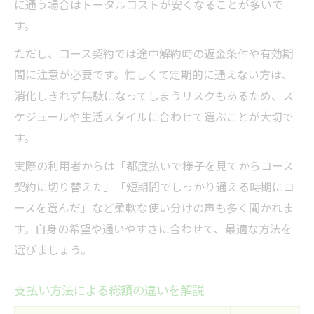
に通う場合はトータルコストが安くなることが多いで
す。
ただし、コース契約では途中解約時の返金条件や有効期
間に注意が必要です。忙しくて定期的に通えない方は、
消化しきれず無駄になってしまうリスクもあるため、ス
ケジュールや生活スタイルに合わせて選ぶことが大切で
す。
実際の利用者からは「都度払いで様子を見てからコース
契約に切り替えた」「短期間でしっかり通える時期にコ
ースを選んだ」など柔軟な使い分けの声も多く聞かれま
す。自身の希望や通いやすさに合わせて、最適な方法を
選びましょう。
支払い方法による総額の違いを解説