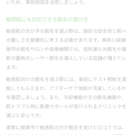
いため、事前相談を活用しましょう。
敏感肌にも対応できる脱毛の選び方
敏感肌の方が手の脱毛を選ぶ際は、施術の安全性と肌へ
の優しさを最優先に考える必要があります。神奈川県綾
瀬市の脱毛サロンや医療機関では、低刺激な光脱毛や最
新の蓄熱式レーザー脱毛を導入している店舗が増えてい
ます。
敏感肌向けの脱毛を選ぶ際には、事前にテスト照射を実
施してもらえるか、アフターケア体制が充実しているか
を確認しましょう。また、冷却機能付きの脱毛機器や、
肌トラブル時に医療サポートが受けられるクリニックを
選ぶと安心です。
実際に綾瀬市で敏感肌の方が脱毛を受けた口コミでは、