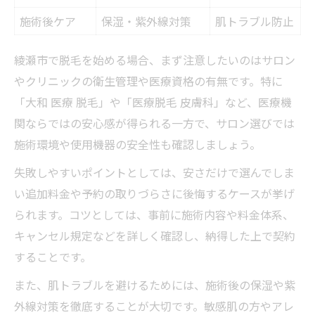
施術後ケア
保湿・紫外線対策
肌トラブル防止
綾瀬市で脱毛を始める場合、まず注意したいのはサロン
やクリニックの衛生管理や医療資格の有無です。特に
「大和 医療 脱毛」や「医療脱毛 皮膚科」など、医療機
関ならではの安心感が得られる一方で、サロン選びでは
施術環境や使用機器の安全性も確認しましょう。
失敗しやすいポイントとしては、安さだけで選んでしま
い追加料金や予約の取りづらさに後悔するケースが挙げ
られます。コツとしては、事前に施術内容や料金体系、
キャンセル規定などを詳しく確認し、納得した上で契約
することです。
また、肌トラブルを避けるためには、施術後の保湿や紫
外線対策を徹底することが大切です。敏感肌の方やアレ