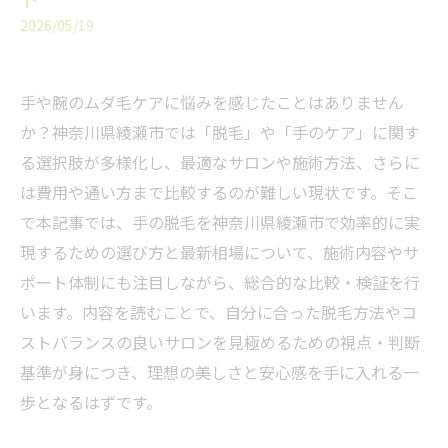
2026/05/19
手や腕のムダ毛ケアに悩みを感じたことはありません
か？神奈川県綾瀬市では「脱毛」や「手のケア」に関す
る選択肢が多様化し、最適なサロンや施術方法、さらに
は費用や通い方まで比較するのが難しい現状です。そこ
で本記事では、手の脱毛を神奈川県綾瀬市で効率的に実
現するための選び方と最新相場について、施術内容やサ
ポート体制にも注目しながら、総合的な比較・検証を行
います。内容を読むことで、自分に合った脱毛方法やコ
ストバランスの良いサロンを見極めるための視点・判断
基準が身につき、理想の美しさと安心感を手に入れる一
歩となるはずです。