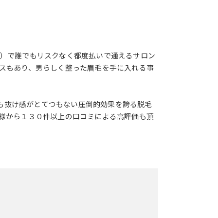
）で誰でもリスクなく都度払いで通えるサロン
スもあり、男らしく整った眉毛を手に入れる事
りも抜け感がとてつもない圧倒的効果を誇る脱毛
様から１３０件以上の口コミによる高評価も頂