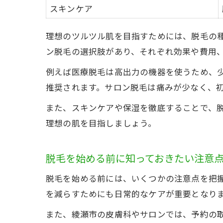
スキンケア
理想のツルツル肌を目指すためには、脱毛の
ン脱毛の選択肢があり、それぞれ効果や費用
例えば医療脱毛は高出力の機器を使うため、
推奨されます。サロン脱毛は痛みが少なく、
また、スキンケアや保湿を徹底することで、
理想の肌を目指しましょう。
脱毛を始める前に知っておきたい注意
脱毛を始める前には、いくつかの注意点を把
を減らすためにも日常的なケアが重要となり
また、綾瀬市の皮膚科やサロンでは、予約の