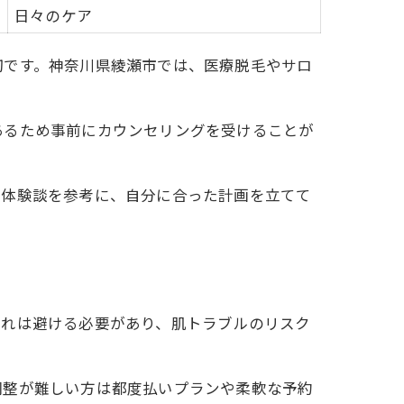
日々のケア
切です。神奈川県綾瀬市では、医療脱毛やサロ
あるため事前にカウンセリングを受けることが
や体験談を参考に、自分に合った計画を立てて
荒れは避ける必要があり、肌トラブルのリスク
調整が難しい方は都度払いプランや柔軟な予約