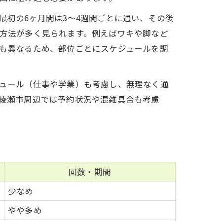
最初の6ヶ月間は3〜4週間ごとに通い、その後
方法が多く見られます。例えばワキや脚など
も異なるため、部位ごとにスケジュールを調
ュール（仕事や学業）も考慮し、無理なく通
綾瀬市周辺では予約状況や混雑具合も考慮
回数・期間
少なめ
やや多め