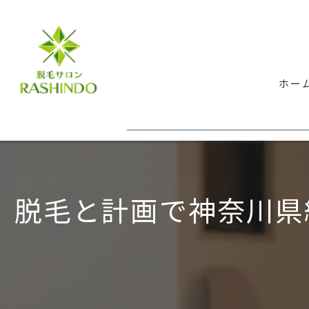
ホー
脱毛と計画で神奈川県