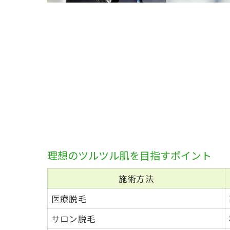
理想のツルツル肌を目指すポイント
施術方法
医療脱毛
サロン脱毛