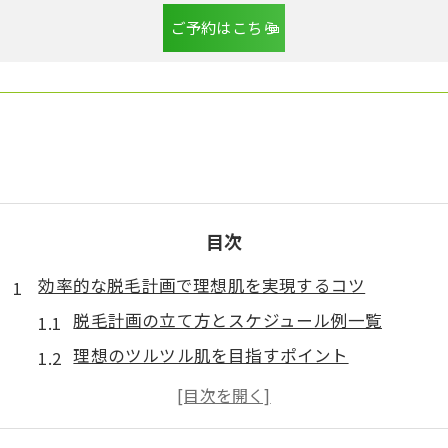
ご予約はこちら
目次
効率的な脱毛計画で理想肌を実現するコツ
脱毛計画の立て方とスケジュール例一覧
理想のツルツル肌を目指すポイント
脱毛を始める前に知っておきたい注意点
効率重視なら自己処理と脱毛の違いを比較