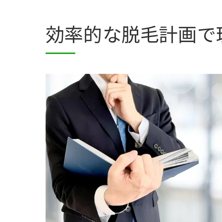
効率的な脱毛計画で