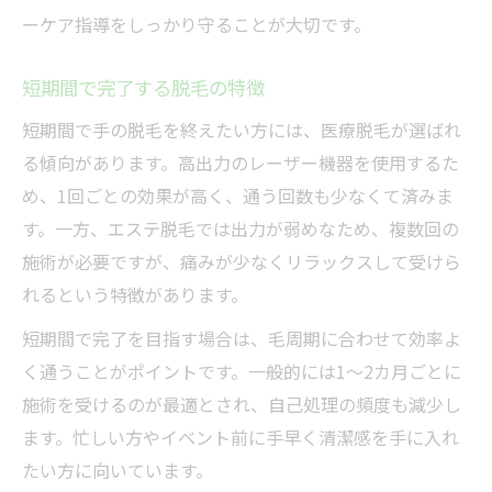
ーケア指導をしっかり守ることが大切です。
短期間で完了する脱毛の特徴
短期間で手の脱毛を終えたい方には、医療脱毛が選ばれ
る傾向があります。高出力のレーザー機器を使用するた
め、1回ごとの効果が高く、通う回数も少なくて済みま
す。一方、エステ脱毛では出力が弱めなため、複数回の
施術が必要ですが、痛みが少なくリラックスして受けら
れるという特徴があります。
短期間で完了を目指す場合は、毛周期に合わせて効率よ
く通うことがポイントです。一般的には1～2カ月ごとに
施術を受けるのが最適とされ、自己処理の頻度も減少し
ます。忙しい方やイベント前に手早く清潔感を手に入れ
たい方に向いています。