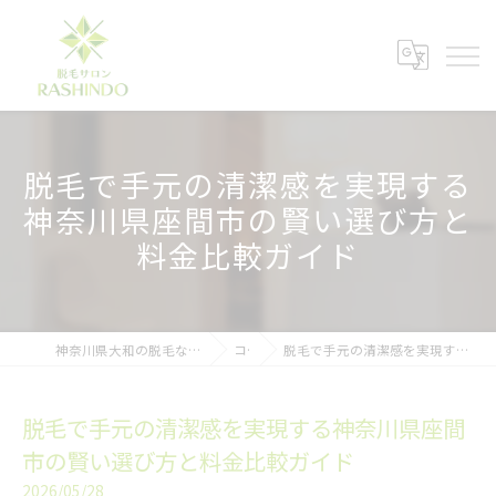
脱毛で手元の清潔感を実現する
神奈川県座間市の賢い選び方と
料金比較ガイド
神奈川県大和の脱毛ならメンズ脱毛サロンRASHINDO大和店
コラム
脱毛で手元の清潔感を実現する神奈川県座間市の賢い選び方と料金比較ガイド
脱毛で手元の清潔感を実現する神奈川県座間
市の賢い選び方と料金比較ガイド
2026/05/28