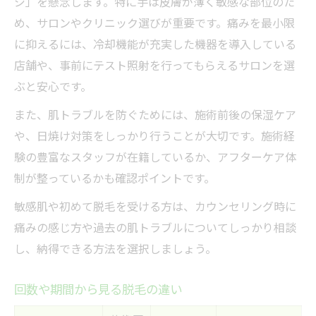
ジ」を懸念します。特に手は皮膚が薄く敏感な部位のた
め、サロンやクリニック選びが重要です。痛みを最小限
に抑えるには、冷却機能が充実した機器を導入している
店舗や、事前にテスト照射を行ってもらえるサロンを選
ぶと安心です。
また、肌トラブルを防ぐためには、施術前後の保湿ケア
や、日焼け対策をしっかり行うことが大切です。施術経
験の豊富なスタッフが在籍しているか、アフターケア体
制が整っているかも確認ポイントです。
敏感肌や初めて脱毛を受ける方は、カウンセリング時に
痛みの感じ方や過去の肌トラブルについてしっかり相談
し、納得できる方法を選択しましょう。
回数や期間から見る脱毛の違い