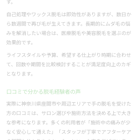
す。
自己処理やワックス脱毛は即効性がありますが、数日か
ら数週間で再び毛が生えてきます。長期的にムダ毛の悩
みを解消したい場合は、医療脱毛や美容脱毛を選ぶのが
効果的です。
ライフスタイルや予算、希望する仕上がり時期に合わせ
て、回数や期間を比較検討することが満足度向上のカギ
となります。
口コミで分かる脱毛経験者の声
実際に神奈川県座間市や周辺エリアで手の脱毛を受けた
方の口コミは、サロン選びや施術方法を決める上で大き
な参考になります。多くの利用者が「施術中の痛みが少
なく安心して通えた」「スタッフが丁寧でアフターケア