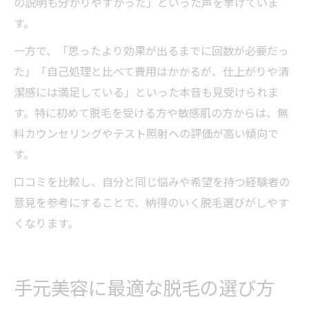
の説明も分かりやすかった」といった声を挙げていま
す。
一方で、「思ったより効果が出るまでに回数が必要だっ
た」「自己処理と比べて費用はかかるが、仕上がりや清
潔感には満足している」といった本音も見受けられま
す。特に初めて脱毛を受ける方や敏感肌の方からは、無
料カウンセリングやテスト照射への評価が高い傾向で
す。
口コミを比較し、自分と同じ悩みや希望を持つ経験者の
意見を参考にすることで、納得のいく脱毛選びがしやす
くなります。
手元美容に最適な脱毛の選び方