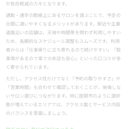
が負担軽減のカギとなります。
通勤・通学の動線上にあるサロンを選ぶことで、予定の
合間に通いやすくなるメリットがあります。駅近や主要
道路沿いの店舗は、天候や時間帯を問わず利用しやすい
ため、長期的なスケジュール調整もスムーズです。利用
者からは「仕事帰りに立ち寄れるので続けやすい」「駐
車場があるので車での来店も安心」といった口コミが多
く寄せられています。
ただし、アクセス性だけでなく「予約の取りやすさ」や
「営業時間」も合わせて確認しておくことが、後悔しな
いサロン選びにつながります。特に座間市のように選択
肢が増えているエリアでは、アクセス面とサービス内容
のバランスを意識しましょう。