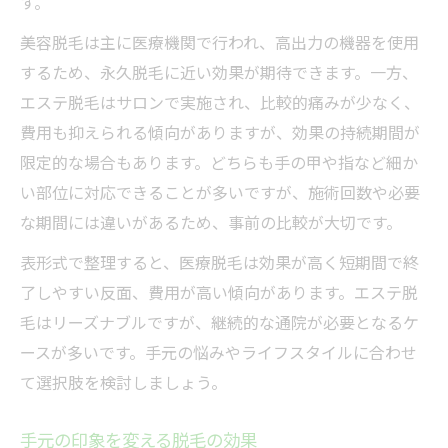
す。
美容脱毛は主に医療機関で行われ、高出力の機器を使用
するため、永久脱毛に近い効果が期待できます。一方、
エステ脱毛はサロンで実施され、比較的痛みが少なく、
費用も抑えられる傾向がありますが、効果の持続期間が
限定的な場合もあります。どちらも手の甲や指など細か
い部位に対応できることが多いですが、施術回数や必要
な期間には違いがあるため、事前の比較が大切です。
表形式で整理すると、医療脱毛は効果が高く短期間で終
了しやすい反面、費用が高い傾向があります。エステ脱
毛はリーズナブルですが、継続的な通院が必要となるケ
ースが多いです。手元の悩みやライフスタイルに合わせ
て選択肢を検討しましょう。
手元の印象を変える脱毛の効果