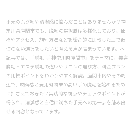
手元のムダ毛や清潔感に悩んだことはありませんか？神
奈川県座間市でも、脱毛の選択肢は多様化しており、価
格やアクセス、施術方法などを総合的に比較した上で後
悔のない選択をしたいと考える声が高まっています。本
記事では、「脱毛 手 神奈川県座間市」をテーマに、美容
脱毛・エステ脱毛の違いやサロンの選び方、料金プラン
の比較ポイントをわかりやすく解説。座間市内やその周
辺で、納得感と費用対効果の高い手の脱毛を始めるため
に押さえておきたい実践的な視点やチェックポイントが
得られ、清潔感と自信に満ちた手元への第一歩を踏み出
せる内容となっています。