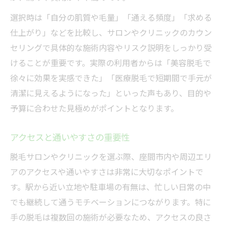
選択時は「自分の肌質や毛量」「通える頻度」「求める
仕上がり」などを比較し、サロンやクリニックのカウン
セリングで具体的な施術内容やリスク説明をしっかり受
けることが重要です。実際の利用者からは「美容脱毛で
徐々に効果を実感できた」「医療脱毛で短期間で手元が
清潔に見えるようになった」といった声もあり、目的や
予算に合わせた見極めがポイントとなります。
アクセスと通いやすさの重要性
脱毛サロンやクリニックを選ぶ際、座間市内や周辺エリ
アのアクセスや通いやすさは非常に大切なポイントで
す。駅から近い立地や駐車場の有無は、忙しい日常の中
でも継続して通うモチベーションにつながります。特に
手の脱毛は複数回の施術が必要なため、アクセスの良さ