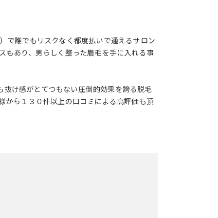
）で誰でもリスクなく都度払いで通えるサロン
スもあり、男らしく整った眉毛を手に入れる事
りも抜け感がとてつもない圧倒的効果を誇る脱毛
様から１３０件以上の口コミによる高評価も頂