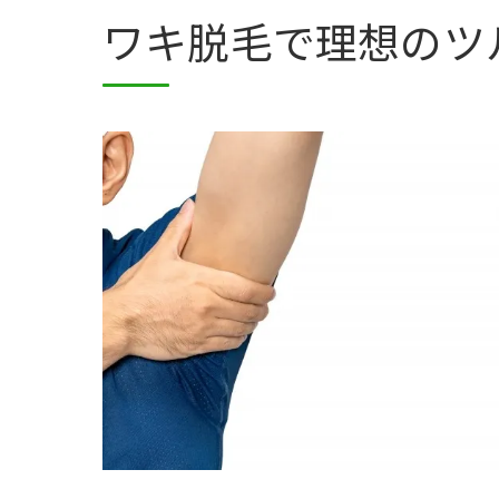
ワキ脱毛で理想のツ