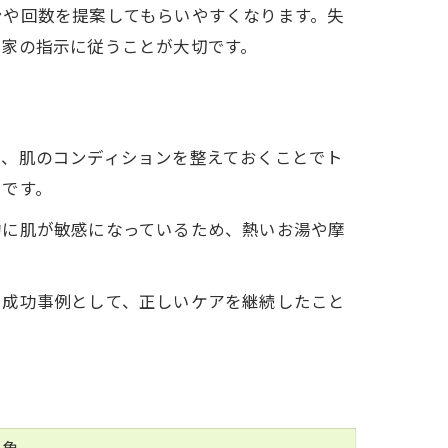
ンや回数を提案してもらいやすくなります。失
門家の指示に従うことが大切です。
け、肌のコンディションを整えておくことでト
トです。
的に肌が敏感になっているため、熱いお湯や摩
。成功事例として、正しいケアを継続したこと