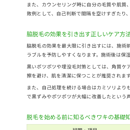
また、カウンセリング時に自分の毛質や肌質
敗例として、自己判断で間隔を空けすぎたり
脇脱毛の効果を引き出す正しいケア方
脇脱毛の効果を最大限に引き出すには、施術
ラブルを予防しやすくなります。施術後は保
黒いポツポツや埋没毛対策としては、角質ケ
擦を避け、肌を清潔に保つことが推奨されま
また、自己処理を続ける場合はカミソリより
で黒ずみやポツポツが大幅に改善したという
脱毛を始める前に知るべきワキの基礎