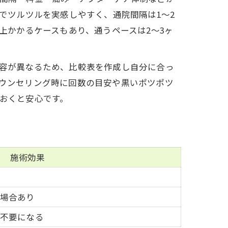
でツルツルを実感しやすく、通院間隔は1〜2
上かかるケースもあり、通うペースは2〜3ヶ
容が異なるため、比較表を作成し自分に合っ
ウンセリング時に回数の目安や黒いポツポツ
おくと安心です。
施術効果
る場合あり
が不要になる