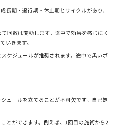
は成長期・退行期・休止期とサイクルがあり、
って回数は変動します。途中で効果を感じにく
ていきます。
なスケジュールが推奨されます。途中で黒いポ
ケジュールを立てることが不可欠です。自己処
ことができます。例えば、1回目の施術から2