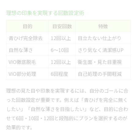
理想の印象を実現する回数設定術
目的
目安回数
特徴
青ひげ完全除去
12回以上
目立たない仕上がり
自然な薄さ
6～10回
さり気なく清潔感UP
VIO徹底脱毛
12回以上
衛生面・見た目重視
VIO部分処理
6回程度
自己処理の手間軽減
理想の見た目や印象を実現するには、自分のゴールに合
った回数設定が重要です。例えば「青ひげを完全に無く
したい」「自然な薄さを目指したい」など、目的に合わ
せて6回・10回・12回と段階的にプランを選択するのが
効果的です。