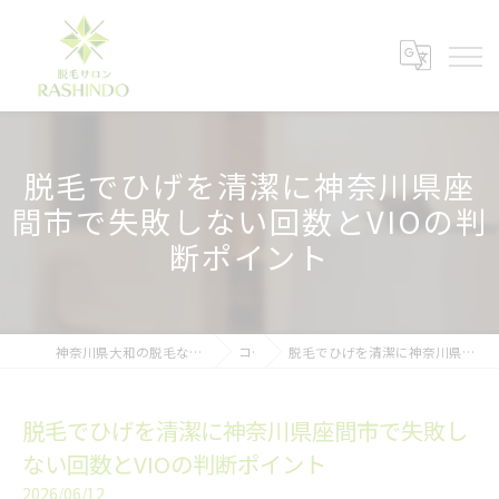
脱毛でひげを清潔に神奈川県座
間市で失敗しない回数とVIOの判
断ポイント
神奈川県大和の脱毛ならメンズ脱毛サロンRASHINDO大和店
コラム
脱毛でひげを清潔に神奈川県座間市で失敗しない回数とVIOの判断ポイント
脱毛でひげを清潔に神奈川県座間市で失敗し
ない回数とVIOの判断ポイント
2026/06/12