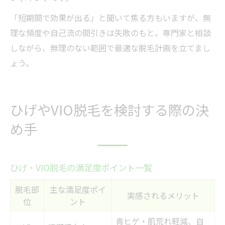
「短期間で効果が出る」と聞いて焦る方もいますが、無
理な頻度や自己流の間引きは失敗のもと。専門家と相談
しながら、無理のない範囲で最適な脱毛計画を立てまし
ょう。
ひげやVIO脱毛を検討する際の決
め手
ひげ・VIO脱毛の満足度ポイント一覧
脱毛部
主な満足度ポイ
実感されるメリット
位
ント
青ヒゲ・肌荒れ軽減、自