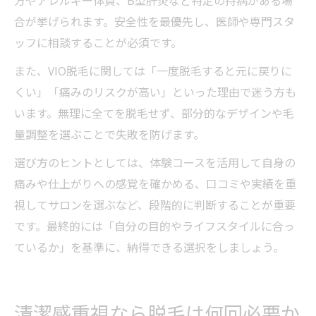
合が挙げられます。安全性を最優先し、医師や専門スタ
ッフに相談することが必須です。
また、VIO脱毛に関しては「一度脱毛すると元に戻りに
くい」「痛みのリスクが高い」といった理由で迷う方も
います。無理に全てを脱毛せず、部分的なデザインや毛
量調整を選ぶことで失敗を防げます。
選び方のヒントとしては、体験コースを活用して自身の
痛みや仕上がりへの感覚を確かめる、口コミや実績を重
視してサロンを選ぶなど、段階的に判断することが重要
です。最終的には「自分の目的やライフスタイルに合っ
ているか」を基準に、納得できる選択をしましょう。
清潔感重視なら脱毛は何回必要か