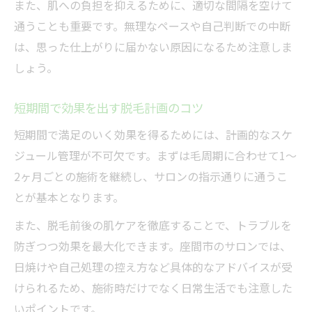
また、肌への負担を抑えるために、適切な間隔を空けて
通うことも重要です。無理なペースや自己判断での中断
は、思った仕上がりに届かない原因になるため注意しま
しょう。
短期間で効果を出す脱毛計画のコツ
短期間で満足のいく効果を得るためには、計画的なスケ
ジュール管理が不可欠です。まずは毛周期に合わせて1〜
2ヶ月ごとの施術を継続し、サロンの指示通りに通うこ
とが基本となります。
また、脱毛前後の肌ケアを徹底することで、トラブルを
防ぎつつ効果を最大化できます。座間市のサロンでは、
日焼けや自己処理の控え方など具体的なアドバイスが受
けられるため、施術時だけでなく日常生活でも注意した
いポイントです。