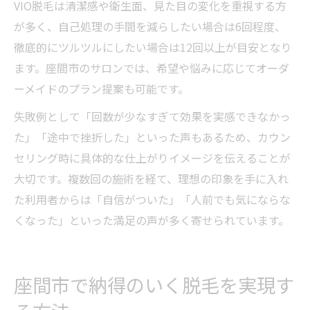
VIO脱毛は清潔感や衛生面、見た目の変化を重視する方
が多く、自己処理の手間を減らしたい場合は6回程度、
徹底的にツルツルにしたい場合は12回以上が目安となり
ます。座間市のサロンでは、希望や悩みに応じてオーダ
ーメイドのプラン提案も可能です。
失敗例として「回数が少なすぎて効果を実感できなかっ
た」「途中で挫折した」といった声もあるため、カウン
セリング時に具体的な仕上がりイメージを伝えることが
大切です。複数回の施術を経て、理想の印象を手に入れ
た利用者からは「自信がついた」「人前でも気にならな
くなった」といった満足の声が多く寄せられています。
座間市で納得のいく脱毛を実現す