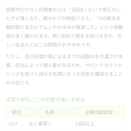
座間市のサロン利用者からは「5回目くらいで明らかに
ヒゲが薄くなり、朝のケアが時短できた」「VIO脱毛を
数回受けるだけでムレやかゆみが軽減した」という体験
談も多く聞かれます。特に初めて脱毛を受ける方や、忙
しい社会人にはこの段階がおすすめです。
ただし、自己処理が楽になるまでの回数は毛の濃さや体
質、部位によって個人差があるため、サロンでカウンセ
リングを受けて自分の毛質に合った目安を確認すること
が大切です。
毛質や部位ごとの回数の違いを知る
部位
毛質
必要回数目安
ひげ
太く根深い
10回以上