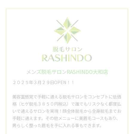
メンズ脱毛サロンRASHINDO大和店
２０２５年３月２９日OPEN！！
美容室感覚で手軽に通える脱毛サロンをコンセプトに低価
格（ヒゲ脱毛３８５０円税込）で誰でもリスクなく都度払
いで通えるサロンを実現！顔全体脱毛から全身脱毛までお
手軽に通えます。その他メニューに美眉毛コースもあり、
男らしく整った眉毛を手に入れる事もできます。