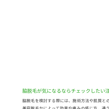
脇脱毛が気になるならチェックしたい
脇脱毛を検討する際には、施術方法や肌質と
美容脱毛かによって効果や痛みの感じ方、通