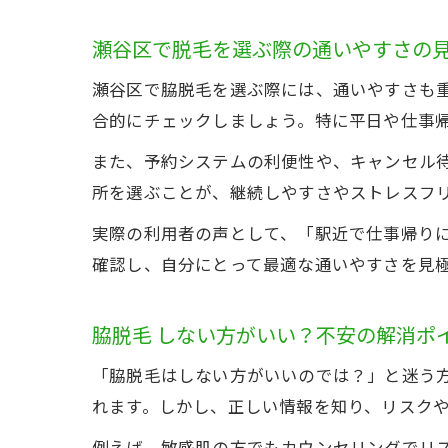
瀬谷区で脱毛を選ぶ際の通いやすさの
瀬谷区で脇脱毛を選ぶ際には、通いやすさも
合的にチェックしましょう。特に平日や仕事
また、予約システムの利便性や、キャンセル
所を選ぶことが、継続しやすさやストレスフ
実際の利用者の声として、「駅近で仕事帰り
確認し、自分にとって最適な通いやすさを見
脇脱毛 しない方がいい？不安の解消ポ
「脇脱毛はしない方がいいのでは？」と迷う
れます。しかし、正しい情報を知り、リスク
例えば、敏感肌の方でもカウンセリングでリ