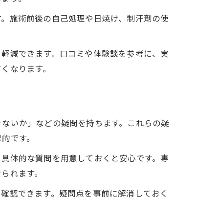
す。施術前後の自己処理や日焼け、制汗剤の使
を軽減できます。口コミや体験談を参考に、実
すくなります。
きないか」などの疑問を持ちます。これらの疑
果的です。
、具体的な質問を用意しておくと安心です。専
けられます。
も確認できます。疑問点を事前に解消しておく