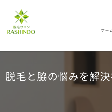
ホー
脱毛と脇の悩みを解決