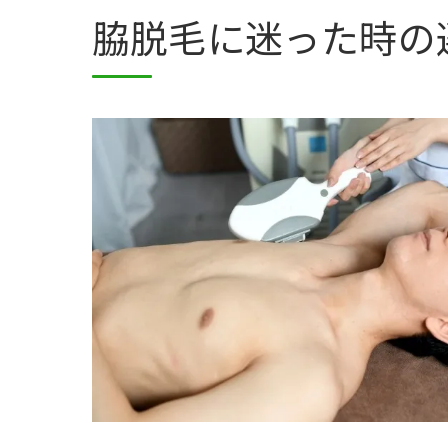
脇脱毛に迷った時の