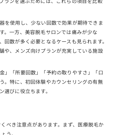
プランを選ぶためには、これらの項目を比較
器を使用し、少ない回数で効果が期待できま
す。一方、美容脱毛サロンでは痛みが少な
、回数が多く必要となるケースも見られます。
舗や、メンズ向けプランが充実している施設
金」「所要回数」「予約の取りやすさ」「口
う。特に、初回体験やカウンセリングの有無
ン選びに役立ちます。
おくべき注意点があります。まず、医療脱毛か
しょう。