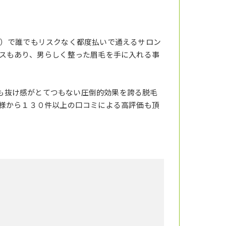
）で誰でもリスクなく都度払いで通えるサロン
スもあり、男らしく整った眉毛を手に入れる事
りも抜け感がとてつもない圧倒的効果を誇る脱毛
様から１３０件以上の口コミによる高評価も頂