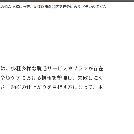
脇の悩みを解決神奈川県横浜市瀬谷区で自分に合うプランの選び方
には、多種多様な脱毛サービスやプランが存在
毛や脇ケアにおける情報を整理し、失敗しにく
すさ、納得の仕上がりを目指す方にとって、本