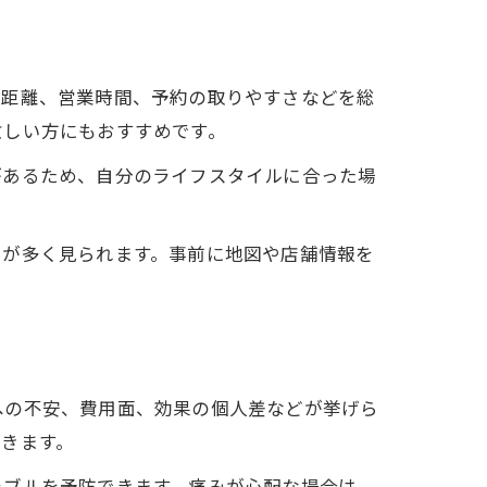
の距離、営業時間、予約の取りやすさなどを総
忙しい方にもおすすめです。
があるため、自分のライフスタイルに合った場
ミが多く見られます。事前に地図や店舗情報を
への不安、費用面、効果の個人差などが挙げら
きます。
ラブルを予防できます。痛みが心配な場合は、