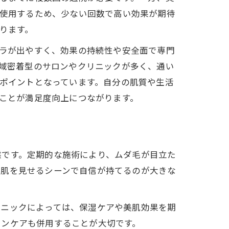
使用するため、少ない回数で高い効果が期待
ります。
ラが出やすく、効果の持続性や安全面で専門
域密着型のサロンやクリニックが多く、通い
ポイントとなっています。自分の肌質や生活
ことが満足度向上につながります。
態です。定期的な施術により、ムダ毛が目立た
、肌を見せるシーンで自信が持てるのが大きな
リニックによっては、保湿ケアや美肌効果を期
キンケアも併用することが大切です。