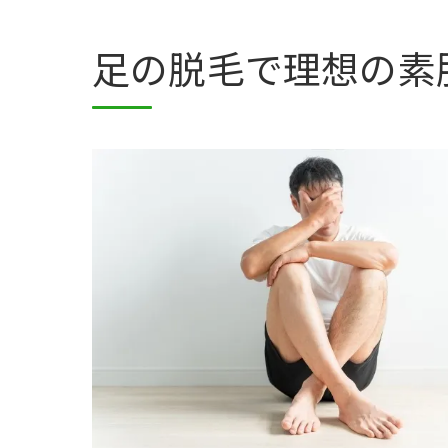
足の脱毛で理想の素