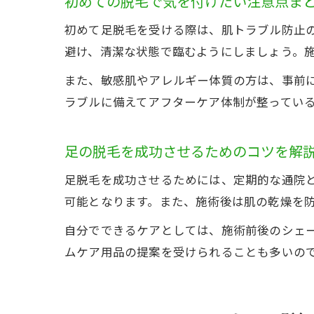
初めての脱毛で気を付けたい注意点ま
初めて足脱毛を受ける際は、肌トラブル防止
避け、清潔な状態で臨むようにしましょう。
また、敏感肌やアレルギー体質の方は、事前
ラブルに備えてアフターケア体制が整ってい
足の脱毛を成功させるためのコツを解
足脱毛を成功させるためには、定期的な通院
可能となります。また、施術後は肌の乾燥を
自分でできるケアとしては、施術前後のシェ
ムケア用品の提案を受けられることも多いの