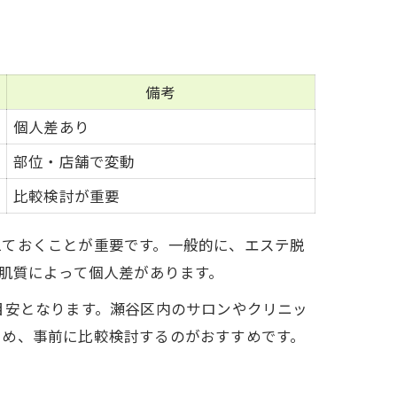
備考
個人差あり
部位・店舗で変動
比較検討が重要
えておくことが重要です。一般的に、エステ脱
や肌質によって個人差があります。
目安となります。瀬谷区内のサロンやクリニッ
ため、事前に比較検討するのがおすすめです。