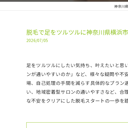
神奈川県
脱毛で足をツルツルに神奈川県横浜
2026/07/05
足をツルツルにしたい気持ち、叶えたいと思
ンが通いやすいのか」など、様々な疑問や不
場、自己処理の手間を減らす具体的なプラン
い、地域密着型サロンの通いやすさなど、合
な不安をクリアにした脱毛スタートの一歩を