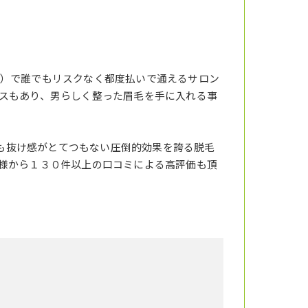
）で誰でもリスクなく都度払いで通えるサロン
スもあり、男らしく整った眉毛を手に入れる事
りも抜け感がとてつもない圧倒的効果を誇る脱毛
様から１３０件以上の口コミによる高評価も頂