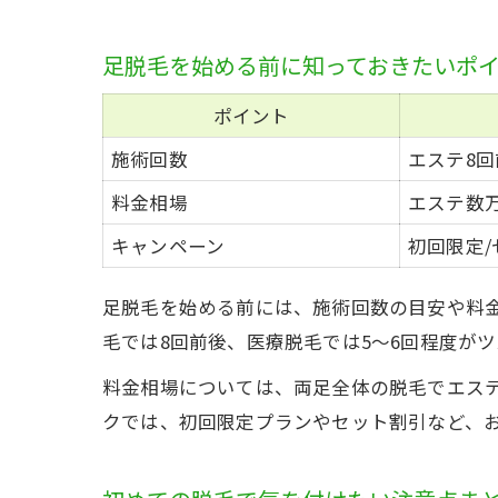
足脱毛を始める前に知っておきたいポ
ポイント
施術回数
エステ8回
料金相場
エステ数万
キャンペーン
初回限定/
足脱毛を始める前には、施術回数の目安や料
毛では8回前後、医療脱毛では5～6回程度が
料金相場については、両足全体の脱毛でエステ
クでは、初回限定プランやセット割引など、