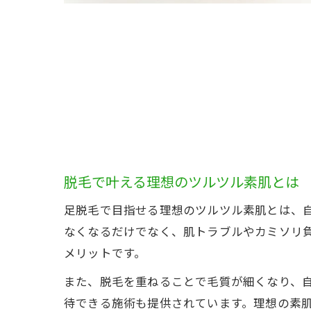
脱毛で叶える理想のツルツル素肌とは
足脱毛で目指せる理想のツルツル素肌とは、
なくなるだけでなく、肌トラブルやカミソリ
メリットです。
また、脱毛を重ねることで毛質が細くなり、
待できる施術も提供されています。理想の素