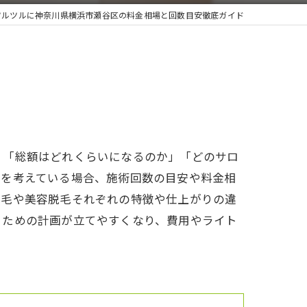
ツルツルに神奈川県横浜市瀬谷区の料金相場と回数目安徹底ガイド
」「総額はどれくらいになるのか」「どのサロ
毛を考えている場合、施術回数の目安や料金相
脱毛や美容脱毛それぞれの特徴や仕上がりの違
くための計画が立てやすくなり、費用やライト