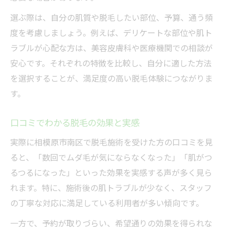
選ぶ際は、自分の肌質や脱毛したい部位、予算、通う頻
度を考慮しましょう。例えば、デリケートな部位や肌ト
ラブルが心配な方は、美容皮膚科や医療機関での相談が
安心です。それぞれの特徴を比較し、自分に適した方法
を選択することが、満足度の高い脱毛体験につながりま
す。
口コミでわかる脱毛の効果と実感
実際に相模原市南区で脱毛施術を受けた方の口コミを見
ると、「数回でムダ毛が気にならなくなった」「肌がつ
るつるになった」といった効果を実感する声が多く見ら
れます。特に、施術後の肌トラブルが少なく、スタッフ
の丁寧な対応に満足している利用者が多い傾向です。
一方で、予約が取りづらい、希望通りの効果を得られな