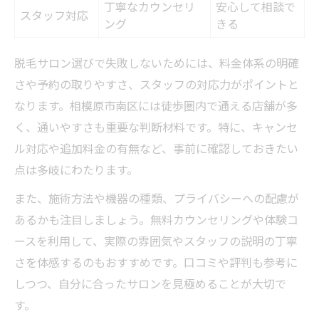
丁寧なカウンセリ
安心して相談で
スタッフ対応
ング
きる
脱毛サロン選びで失敗しないためには、料金体系の明確
さや予約の取りやすさ、スタッフの対応力がポイントと
なります。相模原市南区には徒歩圏内で通える店舗が多
く、通いやすさも重要な判断材料です。特に、キャンセ
ル対応や追加料金の有無など、事前に確認しておきたい
点は多岐にわたります。
また、施術方法や機器の種類、プライバシーへの配慮が
あるかも注目しましょう。無料カウンセリングや体験コ
ースを利用して、実際の雰囲気やスタッフの説明の丁寧
さを体感するのもおすすめです。口コミや評判も参考に
しつつ、自分に合ったサロンを見極めることが大切で
す。