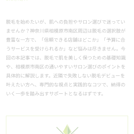
脱毛を始めたいが、肌への負担やサロン選びで迷ってい
ませんか？神奈川県相模原市南区周辺は脱毛の選択肢が
豊富な一方で、「信頼できる店舗はどこか」「予算に合
うサービスを受けられるか」など悩みは尽きません。今
回の本記事では、脱毛で肌を美しく保つための基礎知識
や、相模原市南区の通いやすいサロン選びのポイントを
具体的に解説します。近隣で失敗しない脱毛デビューを
叶えたい方へ、専門的な視点と実践的なコツで、納得の
いく一歩を踏み出すサポートとなるはずです。