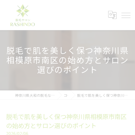
脱毛で肌を美しく保つ神奈川県
相模原市南区の始め方とサロン
選びのポイント
神奈川県大和の脱毛ならメンズ脱毛サロンRASHINDO大和店
コラム
脱毛で肌を美しく保つ神奈川県相模原市南区の始め方とサロン選びのポイント
脱毛で肌を美しく保つ神奈川県相模原市南区
の始め方とサロン選びのポイント
2026/02/06