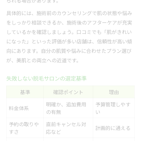
られる場合があります。
具体的には、施術前のカウンセリングで肌の状態や悩み
をしっかり相談できるか、施術後のアフターケアが充実
しているかを確認しましょう。口コミでも「肌がきれい
になった」といった評価が多い店舗は、信頼性が高い傾
向にあります。自分の肌質や悩みに合わせたプラン選び
が、美肌との両立への近道です。
失敗しない脱毛サロンの選定基準
基準
確認ポイント
理由
明確か、追加費用
予算管理しやす
料金体系
の有無
い
予約の取りや
直前キャンセル対
計画的に通える
すさ
応など