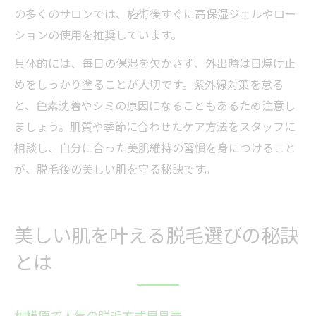
の多くのサロンでは、施術後すぐに高保湿ジェルやロー
ションの使用を推奨しています。
具体的には、毎日の保湿を欠かさず、外出時は日焼け止
めをしっかり塗ることが大切です。紫外線対策を怠る
と、色素沈着やシミの原因になることもあるため注意し
ましょう。肌質や季節に合わせたケア方法をスタッフに
相談し、自分に合った美肌維持の習慣を身につけること
が、脱毛後の美しい肌を守る秘訣です。
美しい肌を叶える脱毛選びの秘訣
とは
相模原で人気の脱毛方式早見表