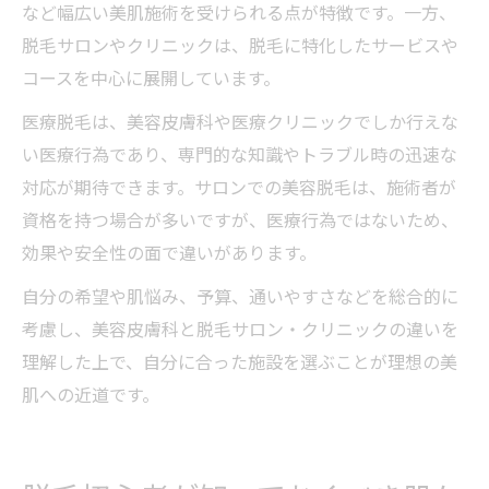
など幅広い美肌施術を受けられる点が特徴です。一方、
脱毛サロンやクリニックは、脱毛に特化したサービスや
コースを中心に展開しています。
医療脱毛は、美容皮膚科や医療クリニックでしか行えな
い医療行為であり、専門的な知識やトラブル時の迅速な
対応が期待できます。サロンでの美容脱毛は、施術者が
資格を持つ場合が多いですが、医療行為ではないため、
効果や安全性の面で違いがあります。
自分の希望や肌悩み、予算、通いやすさなどを総合的に
考慮し、美容皮膚科と脱毛サロン・クリニックの違いを
理解した上で、自分に合った施設を選ぶことが理想の美
肌への近道です。