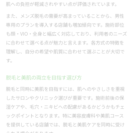
肌への負担が軽減されやすい点が評価されています。
また、メンズ脱毛の需要が高まっていることから、男性
専用のプランを導入する店舗も増加傾向です。施術部位
も顔・VIO・全身と幅広く対応しており、利用者のニーズ
に合わせて選べる点が魅力と言えます。各方式の特徴を
理解し、自分の希望や肌質に合わせて選ぶことが大切で
す。
脱毛と美肌の両立を目指す選び方
脱毛と同時に美肌を目指すには、肌へのやさしさを重視
したサロンやクリニック選びが重要です。施術前後の保
湿ケアや、毛穴・ニキビへの配慮があるかどうかもチェ
ックポイントとなります。特に美容皮膚科や美肌コース
を提供している店舗では、脱毛と美肌ケアを同時に受け