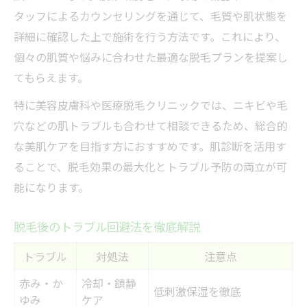
タッフによるカウンセリングを通じて、毛質や肌状態を
詳細に確認した上で施術を行う方法です。これにより、
個々の肌質や悩みに合わせた最適な脱毛プランを提案し
てもらえます。
特に美容皮膚科や医療脱毛クリニックでは、ニキビや毛
穴などの肌トラブルも合わせて相談できるため、総合的
な美肌ケアを目指す方におすすめです。肌診断を活用す
ることで、脱毛効果の最大化とトラブル予防の両立が可
能になります。
脱毛後のトラブル回避法を徹底解説
トラブル
対処法
注意点
赤み・か
冷却・鎮静
低刺激保湿を徹底
ゆみ
ケア