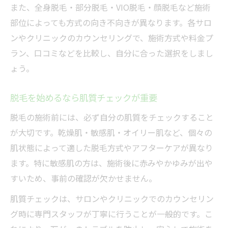
また、全身脱毛・部分脱毛・VIO脱毛・顔脱毛など施術
部位によっても方式の向き不向きが異なります。各サロ
ンやクリニックのカウンセリングで、施術方式や料金プ
ラン、口コミなどを比較し、自分に合った選択をしまし
ょう。
脱毛を始めるなら肌質チェックが重要
脱毛の施術前には、必ず自分の肌質をチェックすること
が大切です。乾燥肌・敏感肌・オイリー肌など、個々の
肌状態によって適した脱毛方式やアフターケアが異なり
ます。特に敏感肌の方は、施術後に赤みやかゆみが出や
すいため、事前の確認が欠かせません。
肌質チェックは、サロンやクリニックでのカウンセリン
グ時に専門スタッフが丁寧に行うことが一般的です。こ