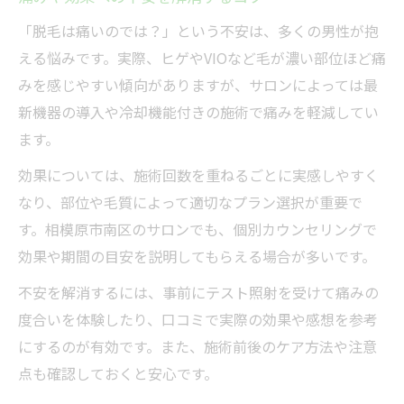
「脱毛は痛いのでは？」という不安は、多くの男性が抱
える悩みです。実際、ヒゲやVIOなど毛が濃い部位ほど痛
みを感じやすい傾向がありますが、サロンによっては最
新機器の導入や冷却機能付きの施術で痛みを軽減してい
ます。
効果については、施術回数を重ねるごとに実感しやすく
なり、部位や毛質によって適切なプラン選択が重要で
す。相模原市南区のサロンでも、個別カウンセリングで
効果や期間の目安を説明してもらえる場合が多いです。
不安を解消するには、事前にテスト照射を受けて痛みの
度合いを体験したり、口コミで実際の効果や感想を参考
にするのが有効です。また、施術前後のケア方法や注意
点も確認しておくと安心です。