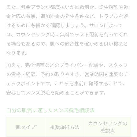
また、料金プランが都度払いか回数制か、途中解約や返
金対応の有無、追加料金の発生条件など、トラブルを避
けるためにも細かく確認しましょう。サロンによって
は、カウンセリング時に無料でテスト照射を行ってくれ
る場合もあるので、肌への適合性を確かめる良い機会と
なります。
加えて、完全個室などのプライバシー配慮や、スタッフ
の資格・経験、予約の取りやすさ、営業時間も重要なチ
ェックポイントです。これらを事前に確認することで、
安心してメンズ脱毛を始めることができます。
自分の肌質に適したメンズ脱毛相談法
カウンセリングの
肌タイプ
推奨施術方法
確認点