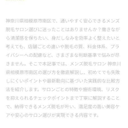
神奈川県相模原市南区で、通いやすく安心できるメンズ
脱毛サロン選びに迷ったことはありませんか？働きなが
ら清潔感を保ちたい、身だしなみを効率よく整えたいと
考えても、店舗ごとの違いや脱毛の質、料金体系、プラ
イバシーへの配慮など、さまざまな判断基準で悩みが尽
きません。そこで本記事では、メンズ脱毛サロン 神奈川
県相模原市南区の選び方を徹底解説し、初めてでも失敗
しにくいポイントや最新動向に基づいた実践的な比較方
法を紹介します。サロンごとの特徴や施術環境、リスク
を抑えられるチェックポイントまで丁寧に解説すること
で、納得できるメンズ脱毛が叶い、満足度の高い美容ケ
アや安心のサロン選びが実現できる内容です。