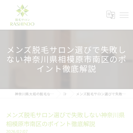
メンズ脱毛サロン選びで失敗し
ない神奈川県相模原市南区のポ
イント徹底解説
神奈川県大和の脱毛ならメンズ脱毛サロンRASHINDO大和店
コラム
メンズ脱毛サロン選びで失敗しない神奈川県相模原市南区のポイント徹底解説
メンズ脱毛サロン選びで失敗しない神奈川県
相模原市南区のポイント徹底解説
2026/02/07