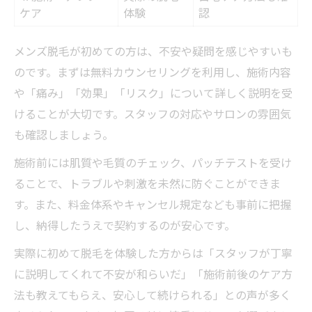
ケア
体験
認
メンズ脱毛が初めての方は、不安や疑問を感じやすいも
のです。まずは無料カウンセリングを利用し、施術内容
や「痛み」「効果」「リスク」について詳しく説明を受
けることが大切です。スタッフの対応やサロンの雰囲気
も確認しましょう。
施術前には肌質や毛質のチェック、パッチテストを受け
ることで、トラブルや刺激を未然に防ぐことができま
す。また、料金体系やキャンセル規定なども事前に把握
し、納得したうえで契約するのが安心です。
実際に初めて脱毛を体験した方からは「スタッフが丁寧
に説明してくれて不安が和らいだ」「施術前後のケア方
法も教えてもらえ、安心して続けられる」との声が多く