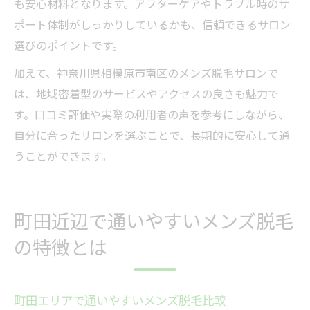
も安心材料となります。アフターケアやトラブル時のサ
ポート体制がしっかりしているかも、信頼できるサロン
選びのポイントです。
加えて、神奈川県相模原市南区のメンズ脱毛サロンで
は、地域密着型のサービスやアクセスの良さも魅力で
す。口コミ評価や実際の利用者の声を参考にしながら、
自分に合ったサロンを選ぶことで、長期的に安心して通
うことができます。
町田近辺で通いやすいメンズ脱毛
の特徴とは
町田エリアで通いやすいメンズ脱毛比較