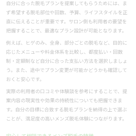
自分に合った脱毛プランを提案してもらうためには、ま
ず希望する脱毛部位や回数、予算、ライフスタイルを正
直に伝えることが重要です。サロン側も利用者の要望を
把握することで、最適なプラン設計が可能となります。
例えば、ヒゲのみ、全身、部分ごとの脱毛など、目的に
応じたメニューや料金体系を比較し、都度払い・回数
制・定額制など自分に合った支払い方法を選択しましょ
う。また、途中でプラン変更が可能かどうかも確認して
おくと安心です。
実際の利用者の口コミや体験談を参考にすることで、提
案内容の現実性や効果の持続性についても把握できま
す。自分の目標に合致する脱毛プランを納得の上で選ぶ
ことが、満足度の高いメンズ脱毛体験につながります。
安心して相談できるメンズ脱毛の特徴