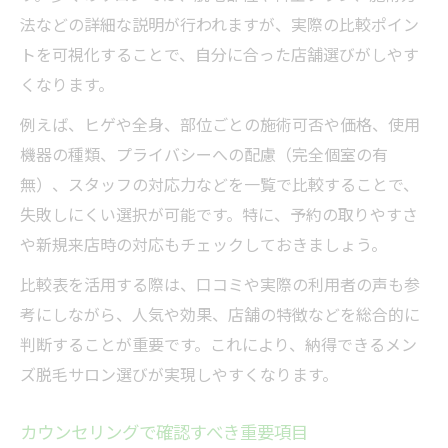
法などの詳細な説明が行われますが、実際の比較ポイン
トを可視化することで、自分に合った店舗選びがしやす
くなります。
例えば、ヒゲや全身、部位ごとの施術可否や価格、使用
機器の種類、プライバシーへの配慮（完全個室の有
無）、スタッフの対応力などを一覧で比較することで、
失敗しにくい選択が可能です。特に、予約の取りやすさ
や新規来店時の対応もチェックしておきましょう。
比較表を活用する際は、口コミや実際の利用者の声も参
考にしながら、人気や効果、店舗の特徴などを総合的に
判断することが重要です。これにより、納得できるメン
ズ脱毛サロン選びが実現しやすくなります。
カウンセリングで確認すべき重要項目