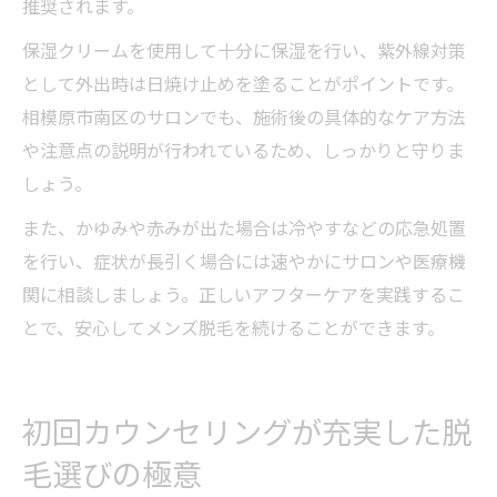
推奨されます。
保湿クリームを使用して十分に保湿を行い、紫外線対策
として外出時は日焼け止めを塗ることがポイントです。
相模原市南区のサロンでも、施術後の具体的なケア方法
や注意点の説明が行われているため、しっかりと守りま
しょう。
また、かゆみや赤みが出た場合は冷やすなどの応急処置
を行い、症状が長引く場合には速やかにサロンや医療機
関に相談しましょう。正しいアフターケアを実践するこ
とで、安心してメンズ脱毛を続けることができます。
初回カウンセリングが充実した脱
毛選びの極意