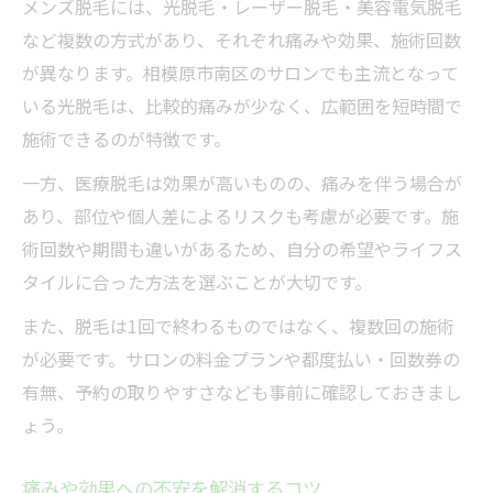
メンズ脱毛には、光脱毛・レーザー脱毛・美容電気脱毛
など複数の方式があり、それぞれ痛みや効果、施術回数
が異なります。相模原市南区のサロンでも主流となって
いる光脱毛は、比較的痛みが少なく、広範囲を短時間で
施術できるのが特徴です。
一方、医療脱毛は効果が高いものの、痛みを伴う場合が
あり、部位や個人差によるリスクも考慮が必要です。施
術回数や期間も違いがあるため、自分の希望やライフス
タイルに合った方法を選ぶことが大切です。
また、脱毛は1回で終わるものではなく、複数回の施術
が必要です。サロンの料金プランや都度払い・回数券の
有無、予約の取りやすさなども事前に確認しておきまし
ょう。
痛みや効果への不安を解消するコツ