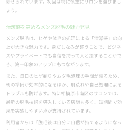
寄せられています。初回は特に慎重にサロンを選びまし
ょう。
清潔感を高めるメンズ脱毛の魅力発見
メンズ脱毛は、ヒゲや体毛の処理による「清潔感」の向
上が大きな魅力です。身だしなみが整うことで、ビジネ
スやプライベートでも自信を持って人と接することがで
き、第一印象のアップにもつながります。
また、毎日のヒゲ剃りやムダ毛処理の手間が減るため、
朝の準備が効率的になるほか、肌荒れや自己処理による
トラブルも防げます。特に相模原市南区のサロンでは、
最新の脱毛技術を導入している店舗も多く、短期間で効
果を実感しやすい点が支持されています。
利用者からは「脱毛後は自分に自信が持てるようになっ