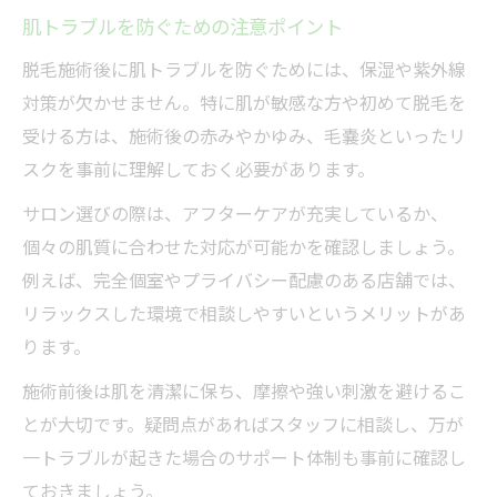
肌トラブルを防ぐための注意ポイント
脱毛施術後に肌トラブルを防ぐためには、保湿や紫外線
対策が欠かせません。特に肌が敏感な方や初めて脱毛を
受ける方は、施術後の赤みやかゆみ、毛嚢炎といったリ
スクを事前に理解しておく必要があります。
サロン選びの際は、アフターケアが充実しているか、
個々の肌質に合わせた対応が可能かを確認しましょう。
例えば、完全個室やプライバシー配慮のある店舗では、
リラックスした環境で相談しやすいというメリットがあ
ります。
施術前後は肌を清潔に保ち、摩擦や強い刺激を避けるこ
とが大切です。疑問点があればスタッフに相談し、万が
一トラブルが起きた場合のサポート体制も事前に確認し
ておきましょう。