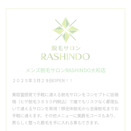
メンズ脱毛サロンRASHINDO大和店
２０２５年３月２９日OPEN！！
美容室感覚で手軽に通える脱毛サロンをコンセプトに低価
格（ヒゲ脱毛３８５０円税込）で誰でもリスクなく都度払
いで通えるサロンを実現！顔全体脱毛から全身脱毛までお
手軽に通えます。その他メニューに美眉毛コースもあり、
男らしく整った眉毛を手に入れる事もできます。