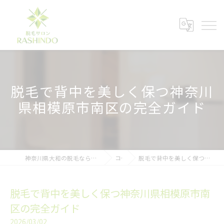
脱毛で背中を美しく保つ神奈川
県相模原市南区の完全ガイド
神奈川県大和の脱毛ならメンズ脱毛サロンRASHINDO大和店
コラム
脱毛で背中を美しく保つ神奈川県相模原市南区の完全ガイド
脱毛で背中を美しく保つ神奈川県相模原市南
区の完全ガイド
2026/03/02