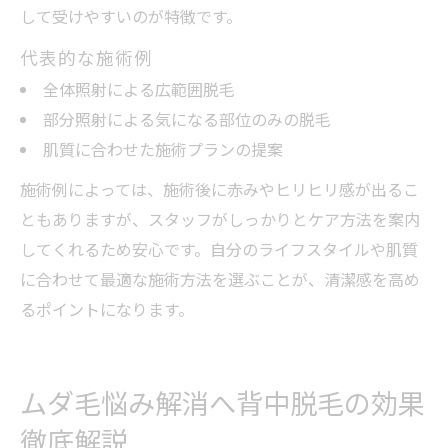
して受けやすいのが特徴です。
代表的な施術例
全体照射による広範囲脱毛
部分照射による気になる部位のみの脱毛
肌質に合わせた施術プランの提案
施術例によっては、施術後に赤みやヒリヒリ感が出るこ
ともありますが、スタッフがしっかりとケア方法を案内
してくれるため安心です。自分のライフスタイルや肌質
に合わせて最適な施術方法を選ぶことが、清潔感を高め
るポイントになります。
ムダ毛悩み解消へ背中脱毛の効果
徹底解説