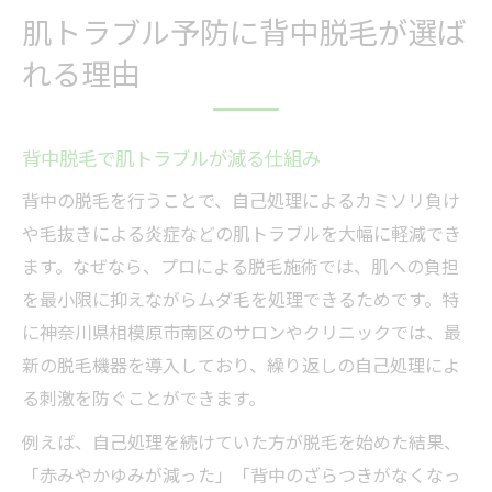
肌トラブル予防に背中脱毛が選ば
れる理由
背中脱毛で肌トラブルが減る仕組み
背中の脱毛を行うことで、自己処理によるカミソリ負け
や毛抜きによる炎症などの肌トラブルを大幅に軽減でき
ます。なぜなら、プロによる脱毛施術では、肌への負担
を最小限に抑えながらムダ毛を処理できるためです。特
に神奈川県相模原市南区のサロンやクリニックでは、最
新の脱毛機器を導入しており、繰り返しの自己処理によ
る刺激を防ぐことができます。
例えば、自己処理を続けていた方が脱毛を始めた結果、
「赤みやかゆみが減った」「背中のざらつきがなくなっ