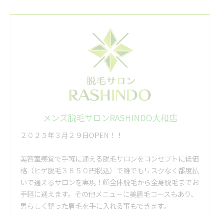
メンズ脱毛サロンRASHINDO大和店
２０２５年３月２９日OPEN！！
美容室感覚で手軽に通える脱毛サロンをコンセプトに低価
格（ヒゲ脱毛３８５０円税込）で誰でもリスクなく都度払
いで通えるサロンを実現！顔全体脱毛から全身脱毛までお
手軽に通えます。その他メニューに美眉毛コースもあり、
男らしく整った眉毛を手に入れる事もできます。