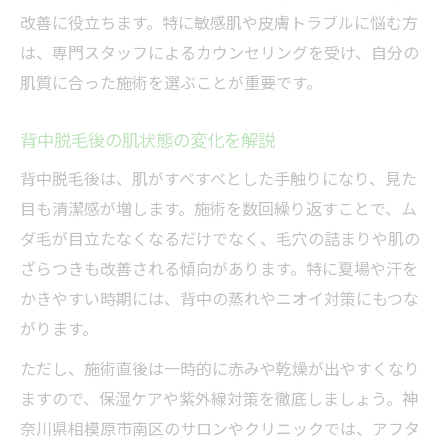
改善に役立ちます。特に敏感肌や皮膚トラブルに悩む方
は、専門スタッフによるカウンセリングを受け、自分の
肌質に合った施術を選ぶことが重要です。
背中脱毛後の肌状態の変化を解説
背中脱毛後は、肌がすべすべとした手触りになり、見た
目も清潔感が増します。施術を数回繰り返すことで、ム
ダ毛が目立たなくなるだけでなく、毛穴の詰まりや肌の
ざらつきも改善される傾向があります。特に夏場や汗を
かきやすい時期には、背中の蒸れやニオイ対策にもつな
がります。
ただし、施術直後は一時的に赤みや乾燥が出やすくなり
ますので、保湿ケアや紫外線対策を徹底しましょう。神
奈川県相模原市南区のサロンやクリニックでは、アフタ