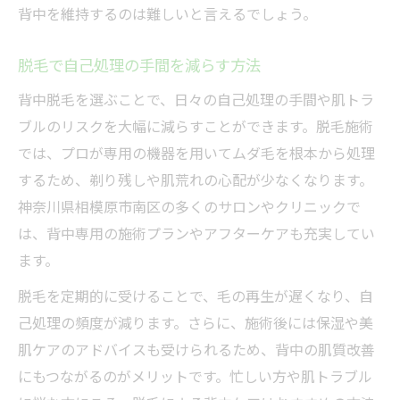
背中を維持するのは難しいと言えるでしょう。
脱毛で自己処理の手間を減らす方法
背中脱毛を選ぶことで、日々の自己処理の手間や肌トラ
ブルのリスクを大幅に減らすことができます。脱毛施術
では、プロが専用の機器を用いてムダ毛を根本から処理
するため、剃り残しや肌荒れの心配が少なくなります。
神奈川県相模原市南区の多くのサロンやクリニックで
は、背中専用の施術プランやアフターケアも充実してい
ます。
脱毛を定期的に受けることで、毛の再生が遅くなり、自
己処理の頻度が減ります。さらに、施術後には保湿や美
肌ケアのアドバイスも受けられるため、背中の肌質改善
にもつながるのがメリットです。忙しい方や肌トラブル