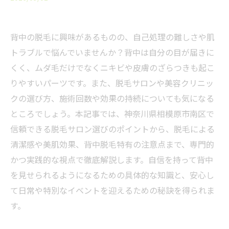
背中の脱毛に興味があるものの、自己処理の難しさや肌
トラブルで悩んでいませんか？背中は自分の目が届きに
くく、ムダ毛だけでなくニキビや皮膚のざらつきも起こ
りやすいパーツです。また、脱毛サロンや美容クリニッ
クの選び方、施術回数や効果の持続についても気になる
ところでしょう。本記事では、神奈川県相模原市南区で
信頼できる脱毛サロン選びのポイントから、脱毛による
清潔感や美肌効果、背中脱毛特有の注意点まで、専門的
かつ実践的な視点で徹底解説します。自信を持って背中
を見せられるようになるための具体的な知識と、安心し
て日常や特別なイベントを迎えるための秘訣を得られま
す。