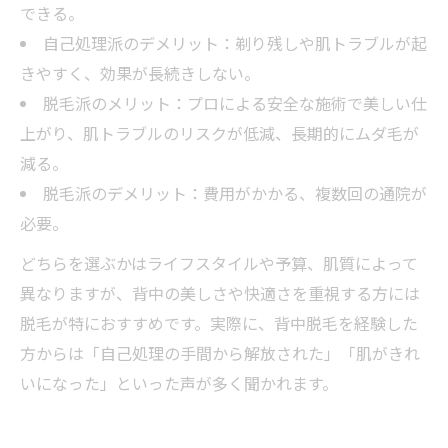
できる。
自己処理派のデメリット：剃り残しや肌トラブルが起
きやすく、効果が長続きしない。
脱毛派のメリット：プロによる安全な施術で美しい仕
上がり、肌トラブルのリスクが低減、長期的にムダ毛が
減る。
脱毛派のデメリット：費用がかかる、複数回の通院が
必要。
どちらを選ぶかはライフスタイルや予算、肌質によって
異なりますが、背中の美しさや快適さを重視する方には
脱毛が特におすすめです。実際に、背中脱毛を経験した
方からは「自己処理の手間から解放された」「肌がきれ
いになった」といった声が多く聞かれます。