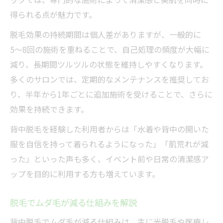
得られる点が魅力です。
脱毛効果の持続期間は個人差がありますが、一般的に
5〜8回の施術を重ねることで、自己処理の頻度が大幅に
減り、長期間ツルツルの状態を維持しやすくなります。
多くのサロンでは、定期的なメンテナンスを推奨してお
り、半年から1年ごとに追加施術を受けることで、さらに
効果を持続できます。
背中脱毛を経験した利用者からは「水着や背中の開いた
服を自信を持って着られるようになった」「肌荒れが減
った」といった声も多く、イベント前や日常の清潔感ア
ップを目的に利用する方も増えています。
脱毛でムダ毛が減る仕組みを解説
背中脱毛でムダ毛が減る仕組みは、主に光脱毛や医療レ