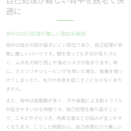
適に
背中の自己処理が難しい理由を解説
背中は自分の目が届きにくい部位であり、自己処理が非
常に難しいパーツです。鏡を使っても手元が見えづら
く、ムダ毛の剃り残しや傷のリスクが高まります。特
に、カミソリやシェービングを用いた場合、皮膚を傷つ
けてしまったり、毛穴が炎症を起こすことも少なくあり
ません。
また、背中は皮脂腺が多く、汗や皮脂による肌トラブル
が起きやすいのも特徴です。自己処理を繰り返すこと
で、ニキビやざらつき、色素沈着などの悩みが生じやす
くなります。こうした問題から、自己処理だけで美しい