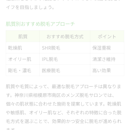
イフを目指しましょう。
肌質別おすすめ脱毛アプローチ
肌質
おすすめ脱毛方式
ポイント
乾燥肌
SHR脱毛
保湿重視
オイリー肌
IPL脱毛
清潔さ維持
剛毛・濃毛
医療脱毛
高い効果
肌質や毛質によって、最適な脱毛アプローチは異なりま
す。神奈川県相模原市南区のメンズ脱毛サロンでは、
個々の肌状態に合わせた施術を提案しています。乾燥肌
や敏感肌、オイリー肌など、それぞれの特徴に合った脱
毛方式を選ぶことで、効果的かつ安全に脱毛が進められ
ます。