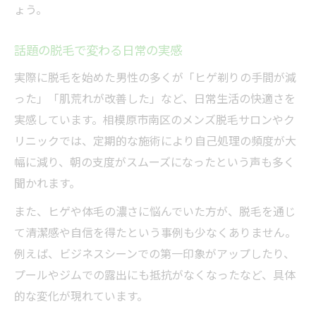
ょう。
話題の脱毛で変わる日常の実感
実際に脱毛を始めた男性の多くが「ヒゲ剃りの手間が減
った」「肌荒れが改善した」など、日常生活の快適さを
実感しています。相模原市南区のメンズ脱毛サロンやク
リニックでは、定期的な施術により自己処理の頻度が大
幅に減り、朝の支度がスムーズになったという声も多く
聞かれます。
また、ヒゲや体毛の濃さに悩んでいた方が、脱毛を通じ
て清潔感や自信を得たという事例も少なくありません。
例えば、ビジネスシーンでの第一印象がアップしたり、
プールやジムでの露出にも抵抗がなくなったなど、具体
的な変化が現れています。