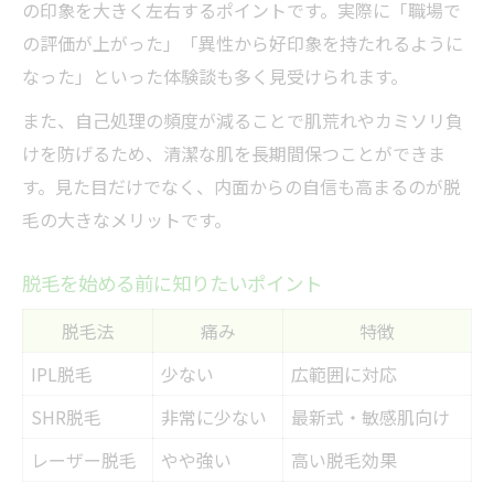
の印象を大きく左右するポイントです。実際に「職場で
の評価が上がった」「異性から好印象を持たれるように
なった」といった体験談も多く見受けられます。
また、自己処理の頻度が減ることで肌荒れやカミソリ負
けを防げるため、清潔な肌を長期間保つことができま
す。見た目だけでなく、内面からの自信も高まるのが脱
毛の大きなメリットです。
脱毛を始める前に知りたいポイント
脱毛法
痛み
特徴
IPL脱毛
少ない
広範囲に対応
SHR脱毛
非常に少ない
最新式・敏感肌向け
レーザー脱毛
やや強い
高い脱毛効果