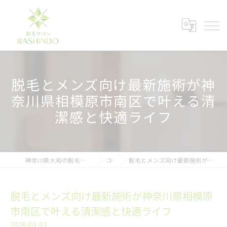
脱毛とメンズ向け最新施術が神
奈川県相模原市南区で叶える清
潔感と快適ライフ
神奈川県大和の脱毛ならメンズ脱毛サロンRASHINDO大和店
コラム
脱毛とメンズ向け最新施術が神奈川県相模原市南区で叶える清潔感と快適ライフ
脱毛とメンズ向け最新施術が神奈川県相模原
市南区で叶える清潔感と快適ライフ
2026/03/03