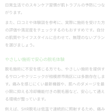
日常生活でのスキンケア習慣が肌トラブルの予防につな
がります。
また、口コミや体験談を参考に、実際に施術を受けた方
の評価や満足度をチェックするのもおすすめです。自分
の肌質やライフスタイルに合わせて、無理のないプラン
を選びましょう。
やさしい施術で安心の脱毛体験
脱毛施術に不安を感じる方でも、やさしい施術を提供す
るサロンやクリニックが相模原市南区には多数存在しま
す。痛みを感じにくい最新機器や、肌へのダメージを最
小限に抑える冷却機能付きの脱毛器など、安心して通え
る環境が整っています。
例えば、SHR脱毛は低温で連続的に照射するため、痛み