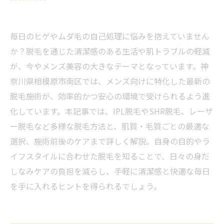
毎日のヒゲやムダ毛の自己処理に悩みを抱えていません
か？脱毛を通じた清潔感のある生活や肌トラブルの軽減
が、今やメンズ美容の大きなテーマとなっています。神
奈川県相模原市南区では、メンズ向けに特化した最新の
脱毛施術が、効率的かつ安心の環境で受けられるよう進
化しています。本記事では、IPL脱毛やSHR脱毛、レーザ
ー脱毛など多様な脱毛方法と、肌質・毛質ごとの最適な
選択、施術前後のケアまで詳しく解説。自身の目的やラ
イフスタイルに合わせた脱毛を知ることで、日々の身だ
しなみケアの負担を減らし、手軽に清潔感と快適な毎日
を手に入れるヒントを得られるでしょう。