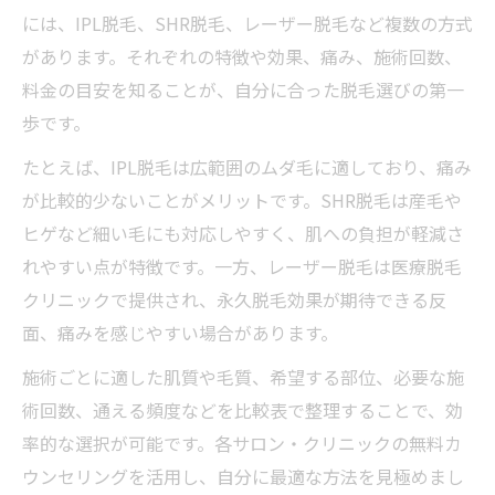
には、IPL脱毛、SHR脱毛、レーザー脱毛など複数の方式
があります。それぞれの特徴や効果、痛み、施術回数、
料金の目安を知ることが、自分に合った脱毛選びの第一
歩です。
たとえば、IPL脱毛は広範囲のムダ毛に適しており、痛み
が比較的少ないことがメリットです。SHR脱毛は産毛や
ヒゲなど細い毛にも対応しやすく、肌への負担が軽減さ
れやすい点が特徴です。一方、レーザー脱毛は医療脱毛
クリニックで提供され、永久脱毛効果が期待できる反
面、痛みを感じやすい場合があります。
施術ごとに適した肌質や毛質、希望する部位、必要な施
術回数、通える頻度などを比較表で整理することで、効
率的な選択が可能です。各サロン・クリニックの無料カ
ウンセリングを活用し、自分に最適な方法を見極めまし