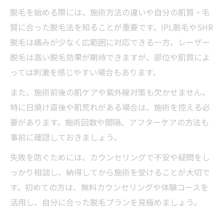
脱毛を始める際には、施術方法の違いや自分の肌質・毛
質に合った脱毛法を知ることが重要です。IPL脱毛やSHR
脱毛は痛みが少なく広範囲に対応できる一方、レーザー
脱毛は高い脱毛効果が期待できますが、部位や肌質によ
っては刺激を感じやすい場合もあります。
また、施術前後の肌ケアや紫外線対策も欠かせません。
特に日焼け直後や肌荒れがある場合は、施術を控える必
要があります。施術回数や間隔、アフターケアの方法も
事前に確認しておきましょう。
失敗を防ぐためには、カウンセリングで不安や疑問をし
っかり相談し、納得してから施術を受けることが大切で
す。初めての方は、無料カウンセリングや体験コースを
活用し、自分に合った脱毛プランを見極めましょう。