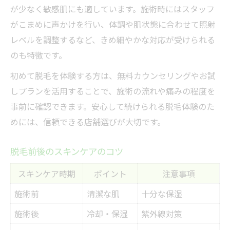
が少なく敏感肌にも適しています。施術時にはスタッフ
がこまめに声かけを行い、体調や肌状態に合わせて照射
レベルを調整するなど、きめ細やかな対応が受けられる
のも特徴です。
初めて脱毛を体験する方は、無料カウンセリングやお試
しプランを活用することで、施術の流れや痛みの程度を
事前に確認できます。安心して続けられる脱毛体験のた
めには、信頼できる店舗選びが大切です。
脱毛前後のスキンケアのコツ
スキンケア時期
ポイント
注意事項
施術前
清潔な肌
十分な保湿
施術後
冷却・保湿
紫外線対策