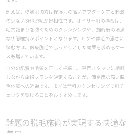
例えば、乾燥肌の方は保湿力の高いアフターケアと刺激
の少ないSHR脱毛が好相性です。オイリー肌の場合は、
毛穴詰まりを防ぐためのクレンジングや、施術後の清潔
な状態維持がポイントとなります。ヒゲや体毛の濃さに
悩む方は、医療脱毛でしっかりとした効果を求めるケー
スも増えています。
自分の肌質や毛質を正しく把握し、専門スタッフに相談
しながら施術プランを決定することが、満足度の高い脱
毛体験への近道です。まずは無料カウンセリングで肌チ
ェックを受けることをおすすめします。
話題の脱毛施術が実現する快適な