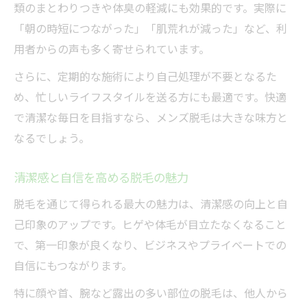
類のまとわりつきや体臭の軽減にも効果的です。実際に
「朝の時短につながった」「肌荒れが減った」など、利
用者からの声も多く寄せられています。
さらに、定期的な施術により自己処理が不要となるた
め、忙しいライフスタイルを送る方にも最適です。快適
で清潔な毎日を目指すなら、メンズ脱毛は大きな味方と
なるでしょう。
清潔感と自信を高める脱毛の魅力
脱毛を通じて得られる最大の魅力は、清潔感の向上と自
己印象のアップです。ヒゲや体毛が目立たなくなること
で、第一印象が良くなり、ビジネスやプライベートでの
自信にもつながります。
特に顔や首、腕など露出の多い部位の脱毛は、他人から