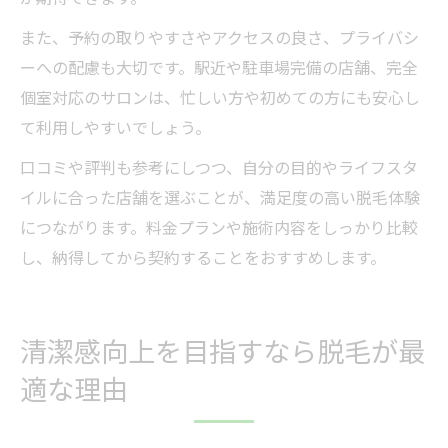
また、予約の取りやすさやアクセスの良さ、プライバシ
ーへの配慮も大切です。駅近や駐車場完備の店舗、完全
個室対応のサロンは、忙しい方や初めての方にも安心し
て利用しやすいでしょう。
口コミや評判も参考にしつつ、自分の目的やライフスタ
イルに合った店舗を選ぶことが、満足度の高い脱毛体験
につながります。料金プランや施術内容をしっかり比較
し、納得してから契約することをおすすめします。
清潔感向上を目指すなら脱毛が最
適な理由